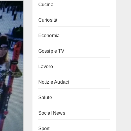
Cucina
Curiosità
Economia
Gossip e TV
Lavoro
Notizie Audaci
Salute
Social News
Sport