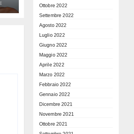
E
Ottobre 2022
Era
Settembre 2022
Agosto 2022
Luglio 2022
Giugno 2022
Maggio 2022
Aprile 2022
Marzo 2022
Febbraio 2022
Gennaio 2022
Dicembre 2021
Novembre 2021
Ottobre 2021
Settembre 2021