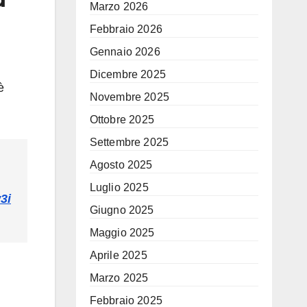
Marzo 2026
Febbraio 2026
Gennaio 2026
Dicembre 2025
è
Novembre 2025
Ottobre 2025
Settembre 2025
Agosto 2025
Luglio 2025
3i
Giugno 2025
Maggio 2025
Aprile 2025
Marzo 2025
Febbraio 2025