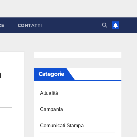
ZE
CONTATTI
a
Categorie
Attualità
Campania
Comunicati Stampa