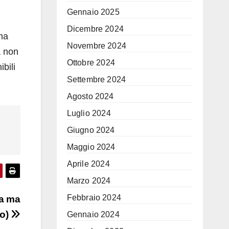
Gennaio 2025
Dicembre 2024
ma
Novembre 2024
a non
Ottobre 2024
ibili
Settembre 2024
Agosto 2024
Luglio 2024
Giugno 2024
Maggio 2024
Aprile 2024
Marzo 2024
Febbraio 2024
ia ma
eo)
Gennaio 2024