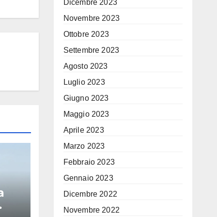
Dicembre 2023
Novembre 2023
Ottobre 2023
Settembre 2023
Agosto 2023
Luglio 2023
Giugno 2023
Maggio 2023
Aprile 2023
Marzo 2023
Febbraio 2023
Gennaio 2023
a
Dicembre 2022
Novembre 2022
peo