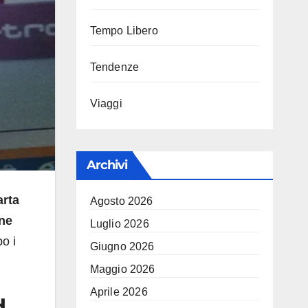
Tempo Libero
Tendenze
Viaggi
Archivi
rta
Agosto 2026
ne
Luglio 2026
o i
Giugno 2026
Maggio 2026
Aprile 2026
d