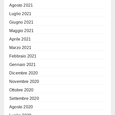
Agosto 2021
Luglio 2021
Giugno 2021
Maggio 2021
Aprile 2021
Marzo 2021
Febbraio 2021
Gennaio 2021
Dicembre 2020
Novembre 2020
Ottobre 2020
Settembre 2020
Agosto 2020