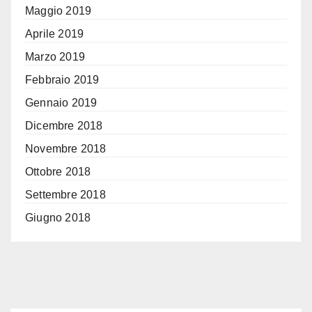
Maggio 2019
Aprile 2019
Marzo 2019
Febbraio 2019
Gennaio 2019
Dicembre 2018
Novembre 2018
Ottobre 2018
Settembre 2018
Giugno 2018