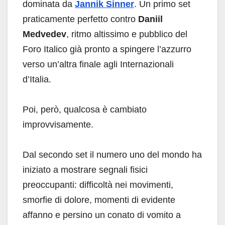
dominata da
Jannik Sinner
. Un primo set
praticamente perfetto contro
Daniil
Medvedev
, ritmo altissimo e pubblico del
Foro Italico già pronto a spingere l’azzurro
verso un’altra finale agli Internazionali
d’Italia.
Poi, però, qualcosa è cambiato
improvvisamente.
Dal secondo set il numero uno del mondo ha
iniziato a mostrare segnali fisici
preoccupanti: difficoltà nei movimenti,
smorfie di dolore, momenti di evidente
affanno e persino un conato di vomito a