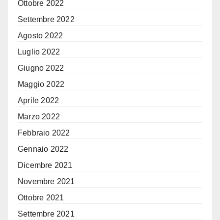
Ottobre 2022
Settembre 2022
Agosto 2022
Luglio 2022
Giugno 2022
Maggio 2022
Aprile 2022
Marzo 2022
Febbraio 2022
Gennaio 2022
Dicembre 2021
Novembre 2021
Ottobre 2021
Settembre 2021