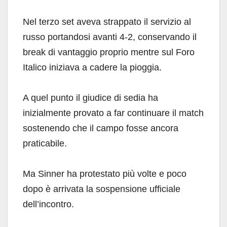
Nel terzo set aveva strappato il servizio al
russo portandosi avanti 4-2, conservando il
break di vantaggio proprio mentre sul Foro
Italico iniziava a cadere la pioggia.
A quel punto il giudice di sedia ha
inizialmente provato a far continuare il match
sostenendo che il campo fosse ancora
praticabile.
Ma Sinner ha protestato più volte e poco
dopo è arrivata la sospensione ufficiale
dell’incontro.