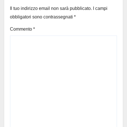
Il tuo indirizzo email non sarà pubblicato.
I campi
obbligatori sono contrassegnati
*
Commento
*