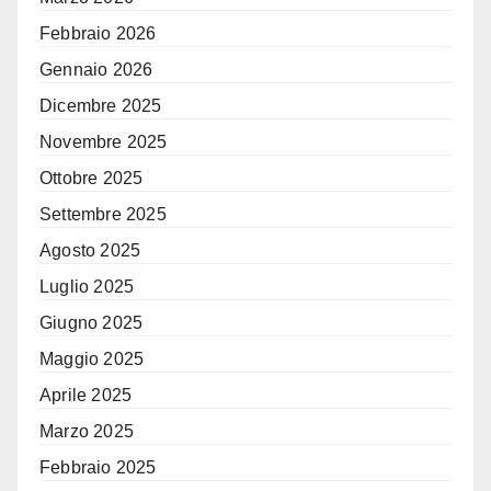
Febbraio 2026
Gennaio 2026
Dicembre 2025
Novembre 2025
Ottobre 2025
Settembre 2025
Agosto 2025
Luglio 2025
Giugno 2025
Maggio 2025
Aprile 2025
Marzo 2025
Febbraio 2025