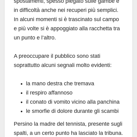
spostamenti, spesso piegato sulle gambe e
in difficoltà anche nei recuperi più semplici.
In alcuni momenti si è trascinato sul campo
e più volte si è appoggiato alla racchetta tra
un punto e l’altro.
A preoccupare il pubblico sono stati
soprattutto alcuni segnali molto evidenti:
la mano destra che tremava
il respiro affannoso
il conato di vomito vicino alla panchina
le smorfie di dolore durante gli scambi
Persino la madre del tennista, presente sugli
spalti, a un certo punto ha lasciato la tribuna.