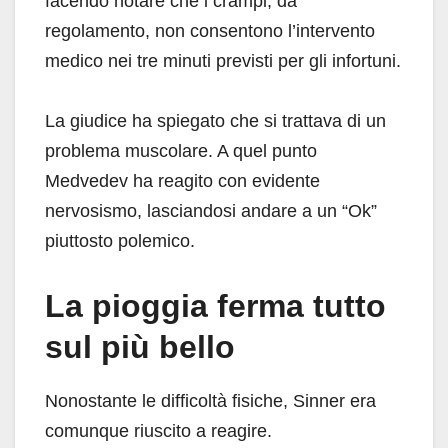
facendo notare che i crampi, da
regolamento, non consentono l’intervento
medico nei tre minuti previsti per gli infortuni.
La giudice ha spiegato che si trattava di un
problema muscolare. A quel punto
Medvedev ha reagito con evidente
nervosismo, lasciandosi andare a un “Ok”
piuttosto polemico.
La pioggia ferma tutto
sul più bello
Nonostante le difficoltà fisiche, Sinner era
comunque riuscito a reagire.