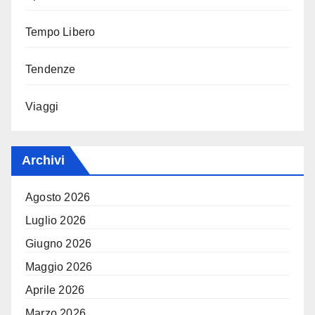
Tempo Libero
Tendenze
Viaggi
Archivi
Agosto 2026
Luglio 2026
Giugno 2026
Maggio 2026
Aprile 2026
Marzo 2026