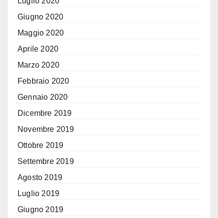
Luglio 2020
Giugno 2020
Maggio 2020
Aprile 2020
Marzo 2020
Febbraio 2020
Gennaio 2020
Dicembre 2019
Novembre 2019
Ottobre 2019
Settembre 2019
Agosto 2019
Luglio 2019
Giugno 2019