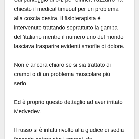
chiesto il medical timeout per un problema
alla coscia destra. Il fisioterapista è
intervenuto trattando soprattutto la gamba
dell’italiano mentre il numero uno del mondo
lasciava trasparire evidenti smorfie di dolore.
Non è ancora chiaro se si sia trattato di
crampi o di un problema muscolare più
serio.
Ed è proprio questo dettaglio ad aver irritato
Medvedev.
Il russo si è infatti rivolto alla giudice di sedia