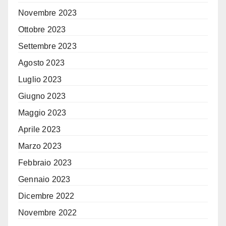
Novembre 2023
Ottobre 2023
Settembre 2023
Agosto 2023
Luglio 2023
Giugno 2023
Maggio 2023
Aprile 2023
Marzo 2023
Febbraio 2023
Gennaio 2023
Dicembre 2022
Novembre 2022