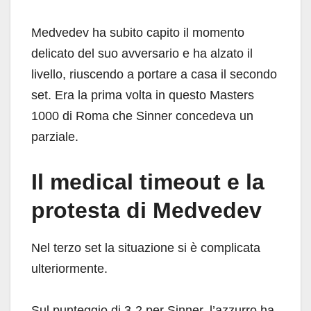
Medvedev ha subito capito il momento
delicato del suo avversario e ha alzato il
livello, riuscendo a portare a casa il secondo
set. Era la prima volta in questo Masters
1000 di Roma che Sinner concedeva un
parziale.
Il medical timeout e la
protesta di Medvedev
Nel terzo set la situazione si è complicata
ulteriormente.
Sul punteggio di 3-2 per Sinner, l’azzurro ha