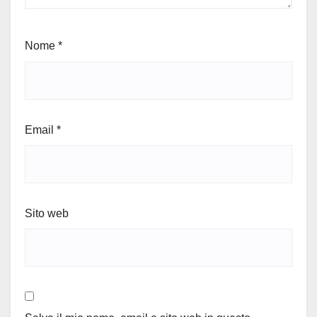
Nome
*
Email
*
Sito web