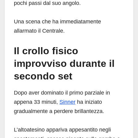
pochi passi dal suo angolo.
Una scena che ha immediatamente
allarmato il Centrale.
Il crollo fisico
improvviso durante il
secondo set
Dopo aver dominato il primo parziale in
appena 33 minuti,
Sinner
ha iniziato
gradualmente a perdere brillantezza.
L’altoatesino appariva appesantito negli