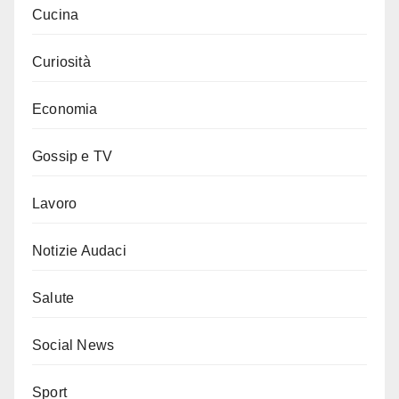
Cucina
Curiosità
Economia
Gossip e TV
Lavoro
Notizie Audaci
Salute
Social News
Sport