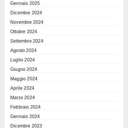
Gennaio 2025
Dicembre 2024
Novembre 2024
Ottobre 2024
Settembre 2024
Agosto 2024
Luglio 2024
Giugno 2024
Maggio 2024
Aprile 2024
Marzo 2024
Febbraio 2024
Gennaio 2024
Dicembre 2023