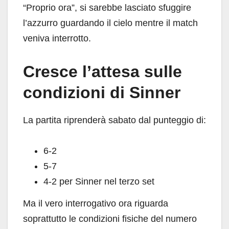
“Proprio ora”, si sarebbe lasciato sfuggire
l’azzurro guardando il cielo mentre il match
veniva interrotto.
Cresce l’attesa sulle
condizioni di Sinner
La partita riprenderà sabato dal punteggio di:
6-2
5-7
4-2 per Sinner nel terzo set
Ma il vero interrogativo ora riguarda
soprattutto le condizioni fisiche del numero