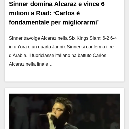
Sinner domina Alcaraz e vince 6
milioni a Riad: ‘Carlos è
fondamentale per migliorarmi’
Sinner travolge Alcaraz nella Six Kings Slam: 6-2 6-4
in un’ora e un quarto Jannik Sinner si conferma il re
d’Arabia. Il fuoriclasse italiano ha battuto Carlos
Alcaraz nella finale…