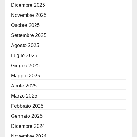
Dicembre 2025
Novembre 2025
Ottobre 2025
Settembre 2025
Agosto 2025
Luglio 2025
Giugno 2025
Maggio 2025
Aprile 2025
Marzo 2025
Febbraio 2025
Gennaio 2025
Dicembre 2024
Novembre 2024