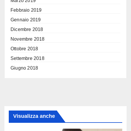
Marzo 2019
Febbraio 2019
Gennaio 2019
Dicembre 2018
Novembre 2018
Ottobre 2018
Settembre 2018
Giugno 2018
Visualizza anche