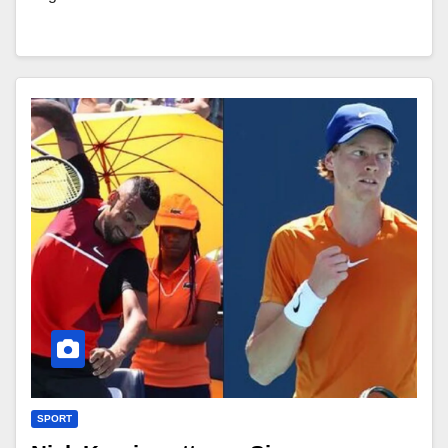
SPORT