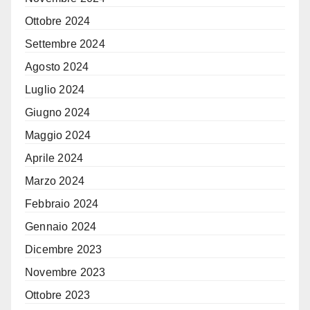
Ottobre 2024
Settembre 2024
Agosto 2024
Luglio 2024
Giugno 2024
Maggio 2024
Aprile 2024
Marzo 2024
Febbraio 2024
Gennaio 2024
Dicembre 2023
Novembre 2023
Ottobre 2023