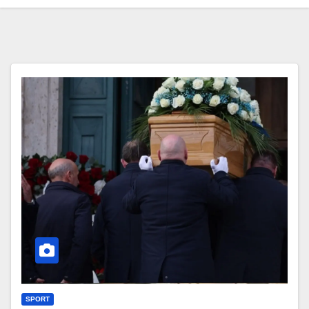
SPORT