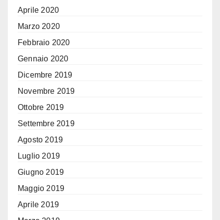
Aprile 2020
Marzo 2020
Febbraio 2020
Gennaio 2020
Dicembre 2019
Novembre 2019
Ottobre 2019
Settembre 2019
Agosto 2019
Luglio 2019
Giugno 2019
Maggio 2019
Aprile 2019