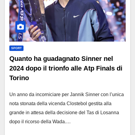
SPORT
Quanto ha guadagnato Sinner nel
2024 dopo il trionfo alle Atp Finals di
Torino
Un anno da incorniciare per Jannik Sinner con l’unica
nota stonata della vicenda Clostebol gestita alla
grande in attesa della decisione del Tas di Losanna
dopo il ricorso della Wada.…