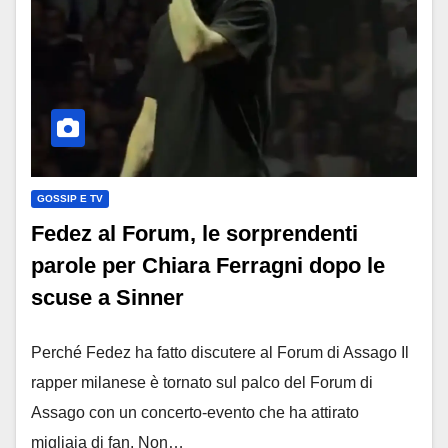
GOSSIP E TV
Fedez al Forum, le sorprendenti
parole per Chiara Ferragni dopo le
scuse a Sinner
Perché Fedez ha fatto discutere al Forum di Assago Il
rapper milanese è tornato sul palco del Forum di
Assago con un concerto-evento che ha attirato
migliaia di fan. Non…