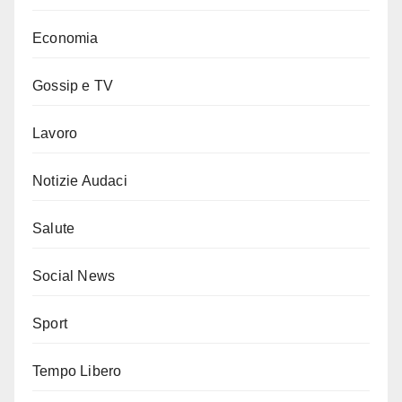
Economia
Gossip e TV
Lavoro
Notizie Audaci
Salute
Social News
Sport
Tempo Libero