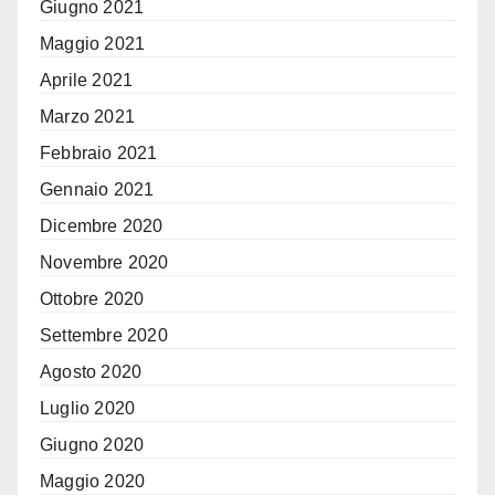
Giugno 2021
Maggio 2021
Aprile 2021
Marzo 2021
Febbraio 2021
Gennaio 2021
Dicembre 2020
Novembre 2020
Ottobre 2020
Settembre 2020
Agosto 2020
Luglio 2020
Giugno 2020
Maggio 2020