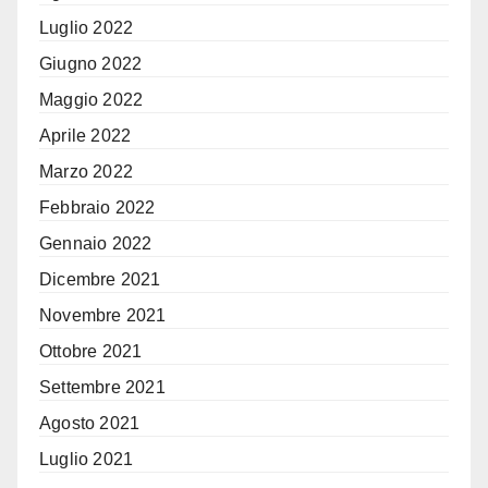
Luglio 2022
Giugno 2022
Maggio 2022
Aprile 2022
Marzo 2022
Febbraio 2022
Gennaio 2022
Dicembre 2021
Novembre 2021
Ottobre 2021
Settembre 2021
Agosto 2021
Luglio 2021