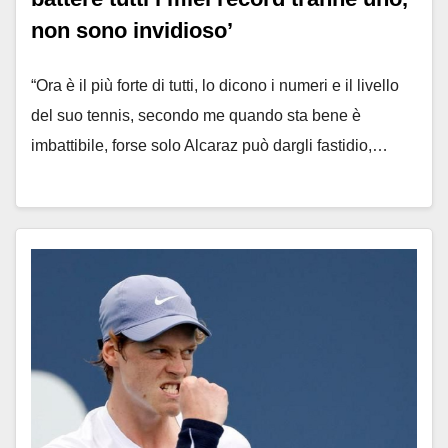
non sono invidioso’
“Ora è il più forte di tutti, lo dicono i numeri e il livello
del suo tennis, secondo me quando sta bene è
imbattibile, forse solo Alcaraz può dargli fastidio,…