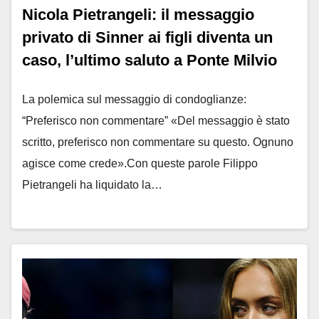
Nicola Pietrangeli: il messaggio
privato di Sinner ai figli diventa un
caso, l’ultimo saluto a Ponte Milvio
La polemica sul messaggio di condoglianze:
“Preferisco non commentare” «Del messaggio è stato
scritto, preferisco non commentare su questo. Ognuno
agisce come crede».Con queste parole Filippo
Pietrangeli ha liquidato la…