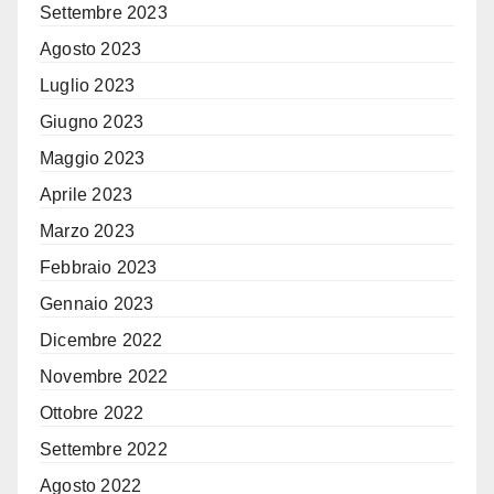
Settembre 2023
Agosto 2023
Luglio 2023
Giugno 2023
Maggio 2023
Aprile 2023
Marzo 2023
Febbraio 2023
Gennaio 2023
Dicembre 2022
Novembre 2022
Ottobre 2022
Settembre 2022
Agosto 2022