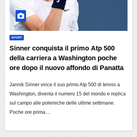
SPORT
Sinner conquista il primo Atp 500
della carriera a Washington poche
ore dopo il nuovo affondo di Panatta
Jannik Sinner vince il suo primo Atp 500 di tennis a
Washington, diventa il numero 15 del mondo e replica
sul campo alle polemiche delle ultime settimane.
Poche ore prima…