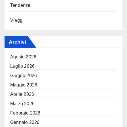
Tendenze
Viaggi
Archivi
Agosto 2026
Luglio 2026
Giugno 2026
Maggio 2026
Aprile 2026
Marzo 2026
Febbraio 2026
Gennaio 2026