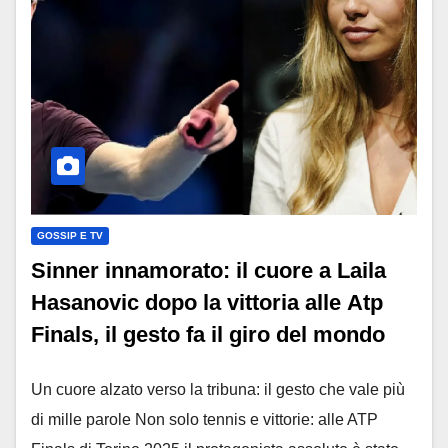
GOSSIP E TV
Sinner innamorato: il cuore a Laila
Hasanovic dopo la vittoria alle Atp
Finals, il gesto fa il giro del mondo
Un cuore alzato verso la tribuna: il gesto che vale più
di mille parole Non solo tennis e vittorie: alle ATP