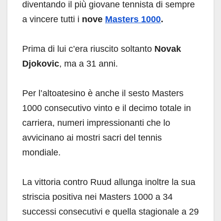
diventando il più giovane tennista di sempre
a vincere tutti i
nove
Masters 1000
.
Prima di lui c’era riuscito soltanto
Novak
Djokovic
, ma a 31 anni.
Per l’altoatesino è anche il sesto Masters
1000 consecutivo vinto e il decimo totale in
carriera, numeri impressionanti che lo
avvicinano ai mostri sacri del tennis
mondiale.
La vittoria contro Ruud allunga inoltre la sua
striscia positiva nei Masters 1000 a 34
successi consecutivi e quella stagionale a 29