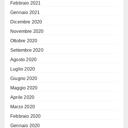
Febbraio 2021
Gennaio 2021
Dicembre 2020
Novembre 2020
Ottobre 2020
Settembre 2020
Agosto 2020
Luglio 2020
Giugno 2020
Maggio 2020
Aprile 2020
Marzo 2020
Febbraio 2020
Gennaio 2020