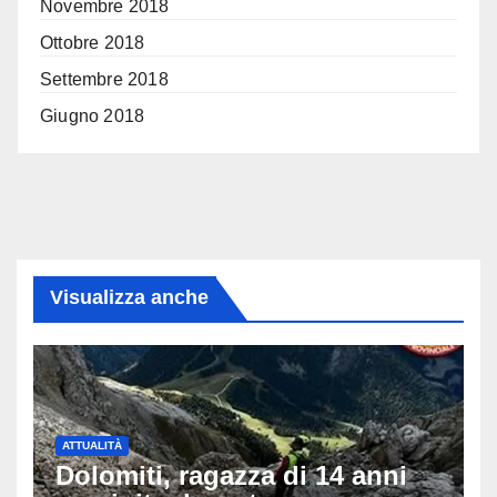
Novembre 2018
Ottobre 2018
Settembre 2018
Giugno 2018
Visualizza anche
ATTUALITÀ
Dolomiti, ragazza di 14 anni