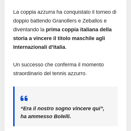
La coppia azzurra ha conquistato il torneo di
doppio battendo Granollers e Zeballos e
diventando la
prima coppia italiana della
storia a vincere il titolo maschile agli
Internazionali d’Italia
.
Un successo che conferma il momento
straordinario del tennis azzurro.
“Era il nostro sogno vincere qui”,
ha ammesso Bolelli.