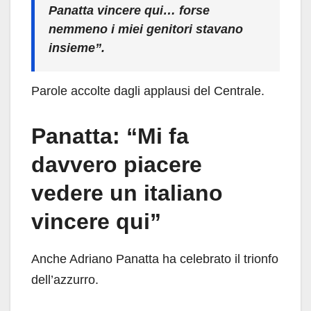
Panatta vincere qui… forse
nemmeno i miei genitori stavano
insieme”.
Parole accolte dagli applausi del Centrale.
Panatta: “Mi fa
davvero piacere
vedere un italiano
vincere qui”
Anche Adriano Panatta ha celebrato il trionfo
dell’azzurro.