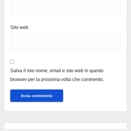
Sito web
Salva il mio nome, email e sito web in questo
browser per la prossima volta che commento.