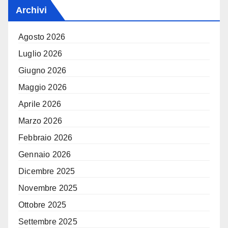
Archivi
Agosto 2026
Luglio 2026
Giugno 2026
Maggio 2026
Aprile 2026
Marzo 2026
Febbraio 2026
Gennaio 2026
Dicembre 2025
Novembre 2025
Ottobre 2025
Settembre 2025