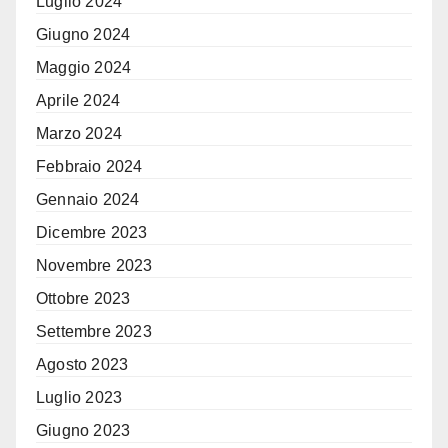
Luglio 2024
Giugno 2024
Maggio 2024
Aprile 2024
Marzo 2024
Febbraio 2024
Gennaio 2024
Dicembre 2023
Novembre 2023
Ottobre 2023
Settembre 2023
Agosto 2023
Luglio 2023
Giugno 2023