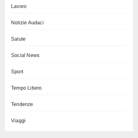
Lavoro
Notizie Audaci
Salute
Social News
Sport
Tempo Libero
Tendenze
Viaggi