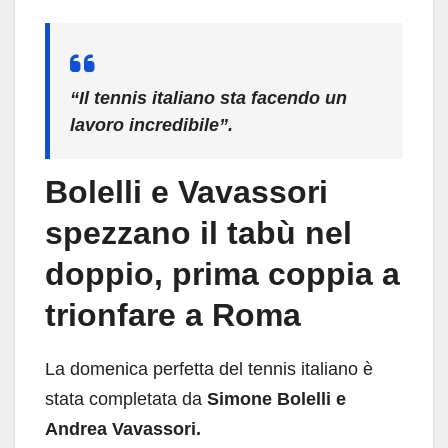
“Il tennis italiano sta facendo un
lavoro incredibile”.
Bolelli e Vavassori
spezzano il tabù nel
doppio, prima coppia a
trionfare a Roma
La domenica perfetta del tennis italiano è
stata completata da
Simone Bolelli e
Andrea Vavassori.