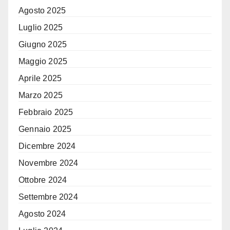
Agosto 2025
Luglio 2025
Giugno 2025
Maggio 2025
Aprile 2025
Marzo 2025
Febbraio 2025
Gennaio 2025
Dicembre 2024
Novembre 2024
Ottobre 2024
Settembre 2024
Agosto 2024