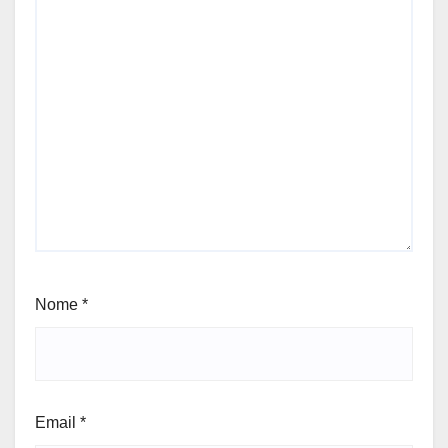
Nome
*
Email
*