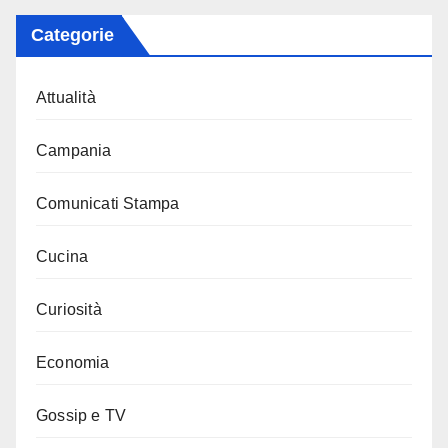
Categorie
Attualità
Campania
Comunicati Stampa
Cucina
Curiosità
Economia
Gossip e TV