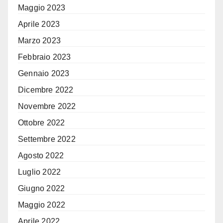
Maggio 2023
Aprile 2023
Marzo 2023
Febbraio 2023
Gennaio 2023
Dicembre 2022
Novembre 2022
Ottobre 2022
Settembre 2022
Agosto 2022
Luglio 2022
Giugno 2022
Maggio 2022
Aprile 2022