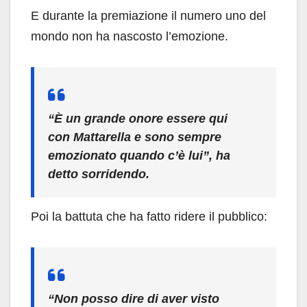
E durante la premiazione il numero uno del
mondo non ha nascosto l’emozione.
“È un grande onore essere qui
con Mattarella e sono sempre
emozionato quando c’è lui”, ha
detto sorridendo.
Poi la battuta che ha fatto ridere il pubblico:
“Non posso dire di aver visto