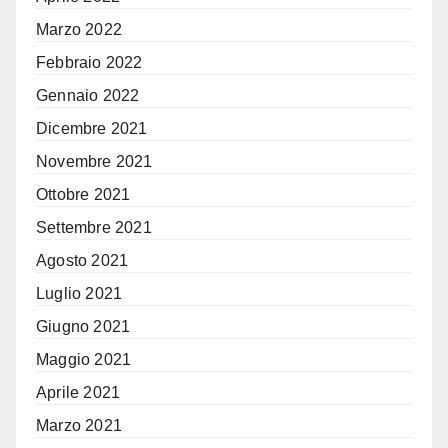
Marzo 2022
Febbraio 2022
Gennaio 2022
Dicembre 2021
Novembre 2021
Ottobre 2021
Settembre 2021
Agosto 2021
Luglio 2021
Giugno 2021
Maggio 2021
Aprile 2021
Marzo 2021