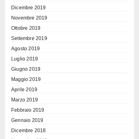
Dicembre 2019
Novembre 2019
Ottobre 2019
Settembre 2019
Agosto 2019
Luglio 2019
Giugno 2019
Maggio 2019
Aprile 2019
Marzo 2019
Febbraio 2019
Gennaio 2019
Dicembre 2018