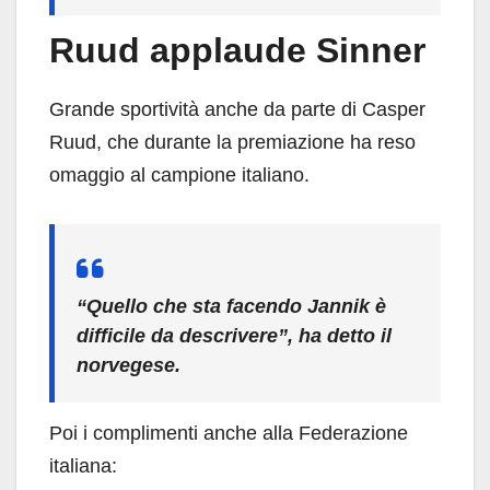
Ruud applaude Sinner
Grande sportività anche da parte di Casper
Ruud, che durante la premiazione ha reso
omaggio al campione italiano.
“Quello che sta facendo Jannik è
difficile da descrivere”, ha detto il
norvegese.
Poi i complimenti anche alla Federazione
italiana: