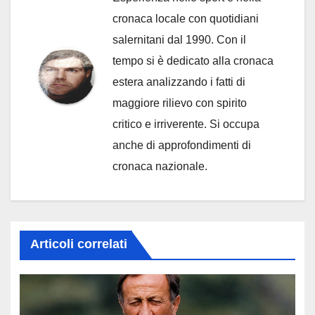
cronaca locale con quotidiani
salernitani dal 1990. Con il
tempo si è dedicato alla cronaca
estera analizzando i fatti di
maggiore rilievo con spirito
critico e irriverente. Si occupa
anche di approfondimenti di
cronaca nazionale.
Articoli correlati