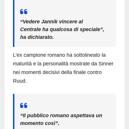
“Vedere Jannik vincere al
Centrale ha qualcosa di speciale”,
ha dichiarato.
L’ex campione romano ha sottolineato la
maturità e la personalità mostrate da Sinner
nei momenti decisivi della finale contro
Ruud.
“Il pubblico romano aspettava un
momento così”.