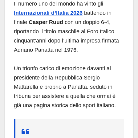
Il numero uno del mondo ha vinto gli
Internazionali d’Italia 2026
battendo in
finale
Casper Ruud
con un doppio 6-4,
riportando il titolo maschile al Foro Italico
cinquant’anni dopo l’ultima impresa firmata
Adriano Panatta nel 1976.
Un trionfo carico di emozione davanti al
presidente della Repubblica Sergio
Mattarella e proprio a Panatta, seduto in
tribuna per assistere a quella che ormai è
già una pagina storica dello sport italiano.