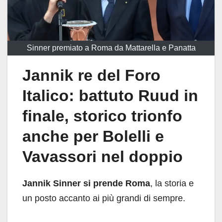
Sinner premiato a Roma da Mattarella e Panatta
Jannik re del Foro
Italico: battuto Ruud in
finale, storico trionfo
anche per Bolelli e
Vavassori nel doppio
Jannik Sinner si prende Roma
, la storia e
un posto accanto ai più grandi di sempre.