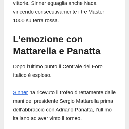
vittorie. Sinner eguaglia anche Nadal
vincendo consecutivamente i tre Master
1000 su terra rossa.
L’emozione con
Mattarella e Panatta
Dopo l’ultimo punto il Centrale del Foro
Italico è esploso.
Sinner
ha ricevuto il trofeo direttamente dalle
mani del presidente Sergio Mattarella prima
dell’abbraccio con Adriano Panatta, l’ultimo
italiano ad aver vinto il torneo.