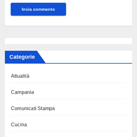
Categorie
Attualità
Campania
Comunicati Stampa
Cucina