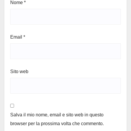
Nome
*
Email
*
Sito web
Salva il mio nome, email e sito web in questo
browser per la prossima volta che commento.