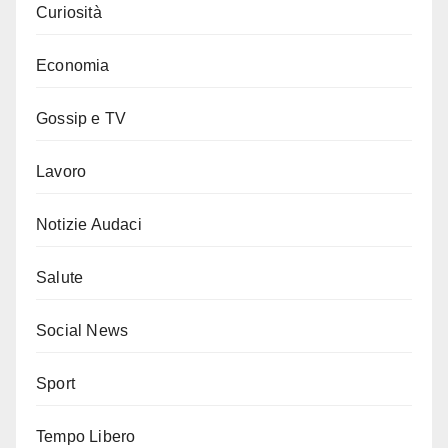
Curiosità
Economia
Gossip e TV
Lavoro
Notizie Audaci
Salute
Social News
Sport
Tempo Libero