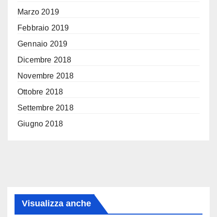
Marzo 2019
Febbraio 2019
Gennaio 2019
Dicembre 2018
Novembre 2018
Ottobre 2018
Settembre 2018
Giugno 2018
Visualizza anche