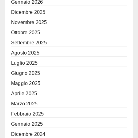
Gennaio 2026
Dicembre 2025
Novembre 2025
Ottobre 2025
Settembre 2025
Agosto 2025
Luglio 2025
Giugno 2025
Maggio 2025
Aprile 2025
Marzo 2025
Febbraio 2025
Gennaio 2025
Dicembre 2024