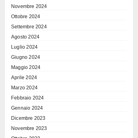
Novembre 2024
Ottobre 2024
Settembre 2024
Agosto 2024
Luglio 2024
Giugno 2024
Maggio 2024
Aprile 2024
Marzo 2024
Febbraio 2024
Gennaio 2024
Dicembre 2023
Novembre 2023