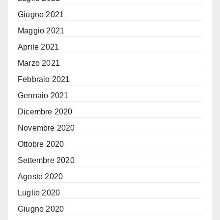
Giugno 2021
Maggio 2021
Aprile 2021
Marzo 2021
Febbraio 2021
Gennaio 2021
Dicembre 2020
Novembre 2020
Ottobre 2020
Settembre 2020
Agosto 2020
Luglio 2020
Giugno 2020