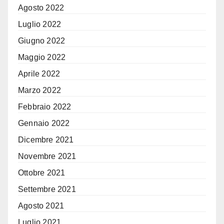
Agosto 2022
Luglio 2022
Giugno 2022
Maggio 2022
Aprile 2022
Marzo 2022
Febbraio 2022
Gennaio 2022
Dicembre 2021
Novembre 2021
Ottobre 2021
Settembre 2021
Agosto 2021
Luglio 2021