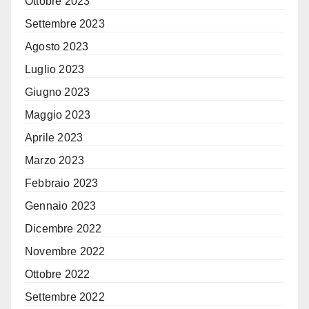
Ottobre 2023
Settembre 2023
Agosto 2023
Luglio 2023
Giugno 2023
Maggio 2023
Aprile 2023
Marzo 2023
Febbraio 2023
Gennaio 2023
Dicembre 2022
Novembre 2022
Ottobre 2022
Settembre 2022