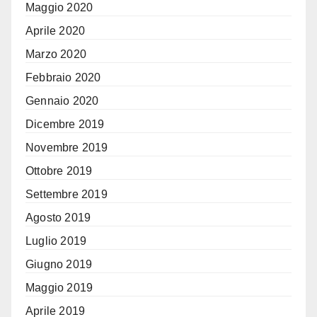
Maggio 2020
Aprile 2020
Marzo 2020
Febbraio 2020
Gennaio 2020
Dicembre 2019
Novembre 2019
Ottobre 2019
Settembre 2019
Agosto 2019
Luglio 2019
Giugno 2019
Maggio 2019
Aprile 2019