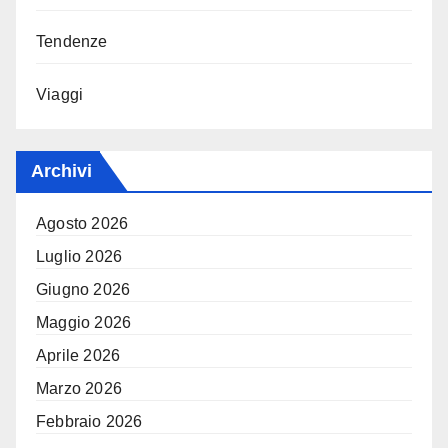
Tendenze
Viaggi
Archivi
Agosto 2026
Luglio 2026
Giugno 2026
Maggio 2026
Aprile 2026
Marzo 2026
Febbraio 2026