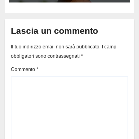
Lascia un commento
Il tuo indirizzo email non sarà pubblicato.
I campi
obbligatori sono contrassegnati
*
Commento
*