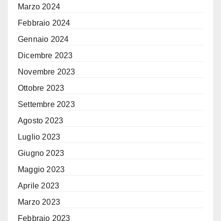
Marzo 2024
Febbraio 2024
Gennaio 2024
Dicembre 2023
Novembre 2023
Ottobre 2023
Settembre 2023
Agosto 2023
Luglio 2023
Giugno 2023
Maggio 2023
Aprile 2023
Marzo 2023
Febbraio 2023