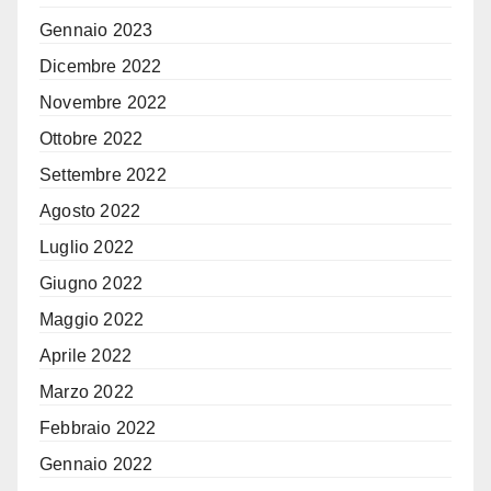
Gennaio 2023
Dicembre 2022
Novembre 2022
Ottobre 2022
Settembre 2022
Agosto 2022
Luglio 2022
Giugno 2022
Maggio 2022
Aprile 2022
Marzo 2022
Febbraio 2022
Gennaio 2022