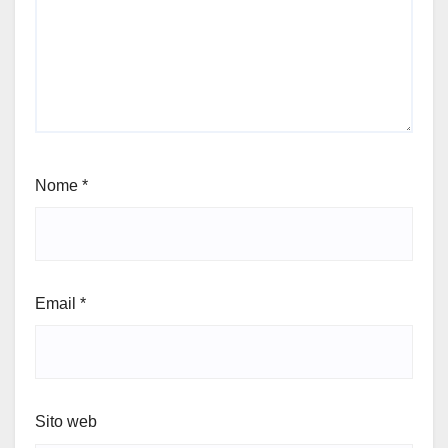
Nome
*
Email
*
Sito web