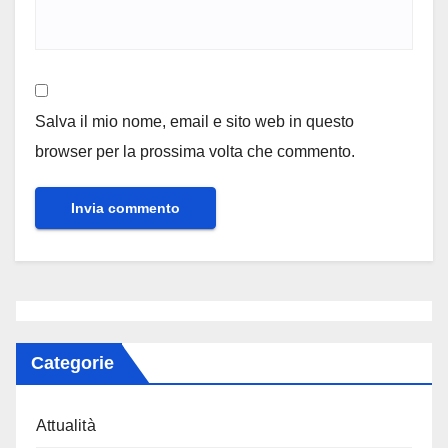
Salva il mio nome, email e sito web in questo
browser per la prossima volta che commento.
Categorie
Attualità