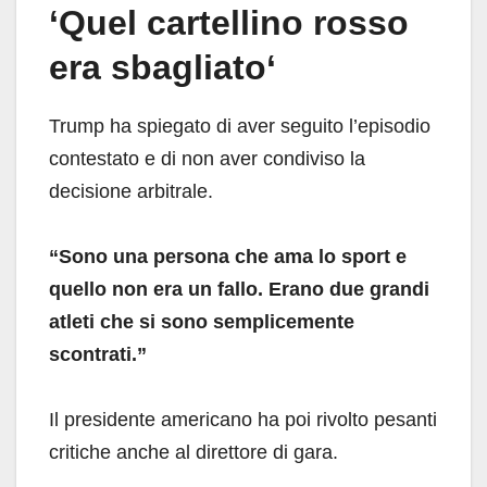
‘
Quel cartellino rosso
era sbagliato
‘
Trump ha spiegato di aver seguito l’episodio
contestato e di non aver condiviso la
decisione arbitrale.
“Sono una persona che ama lo sport e
quello non era un fallo. Erano due grandi
atleti che si sono semplicemente
scontrati.”
Il presidente americano ha poi rivolto pesanti
critiche anche al direttore di gara.