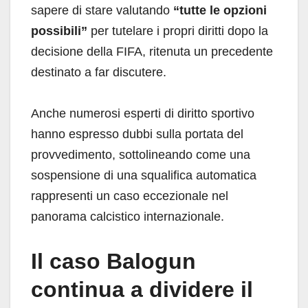
sapere di stare valutando
“tutte le opzioni
possibili”
per tutelare i propri diritti dopo la
decisione della FIFA, ritenuta un precedente
destinato a far discutere.
Anche numerosi esperti di diritto sportivo
hanno espresso dubbi sulla portata del
provvedimento, sottolineando come una
sospensione di una squalifica automatica
rappresenti un caso eccezionale nel
panorama calcistico internazionale.
Il caso Balogun
continua a dividere il