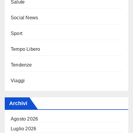
Salute
Social News
Sport
Tempo Libero
Tendenze
Viaggi
Archivi
Agosto 2026
Luglio 2026