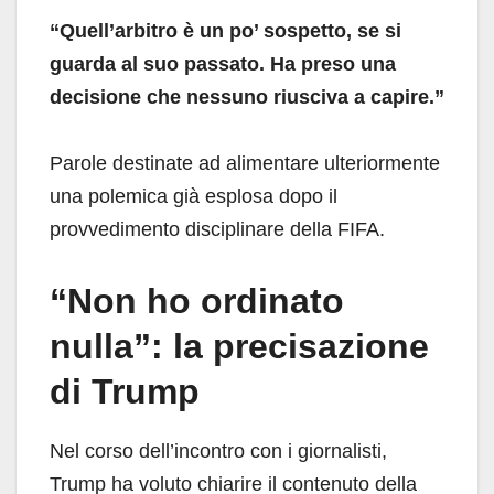
“Quell’arbitro è un po’ sospetto, se si
guarda al suo passato. Ha preso una
decisione che nessuno riusciva a capire.”
Parole destinate ad alimentare ulteriormente
una polemica già esplosa dopo il
provvedimento disciplinare della FIFA.
“Non ho ordinato
nulla”: la precisazione
di Trump
Nel corso dell’incontro con i giornalisti,
Trump ha voluto chiarire il contenuto della