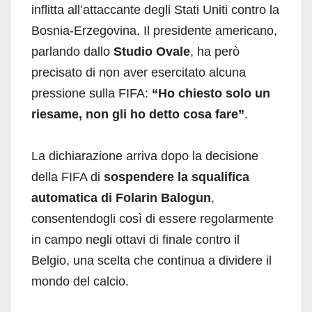
inflitta all’attaccante degli Stati Uniti contro la
Bosnia-Erzegovina. Il presidente americano,
parlando dallo
Studio Ovale
, ha però
precisato di non aver esercitato alcuna
pressione sulla FIFA:
“Ho chiesto solo un
riesame, non gli ho detto cosa fare”
.
La dichiarazione arriva dopo la decisione
della FIFA di
sospendere la squalifica
automatica di Folarin Balogun
,
consentendogli così di essere regolarmente
in campo negli ottavi di finale contro il
Belgio, una scelta che continua a dividere il
mondo del calcio.