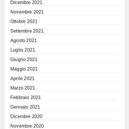
Dicembre 2021
Novembre 2021
Ottobre 2021
Settembre 2021
Agosto 2021
Luglio 2021
Giugno 2021
Maggio 2021
Aprile 2021
Marzo 2021
Febbraio 2021
Gennaio 2021
Dicembre 2020
Novembre 2020