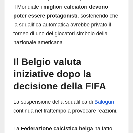
il Mondiale
i migliori calciatori devono
poter essere protagonisti
, sostenendo che
la squalifica automatica avrebbe privato il
torneo di uno dei giocatori simbolo della
nazionale americana.
Il Belgio valuta
iniziative dopo la
decisione della FIFA
La sospensione della squalifica di
Balogun
continua nel frattempo a provocare reazioni.
La
Federazione calcistica belga
ha fatto