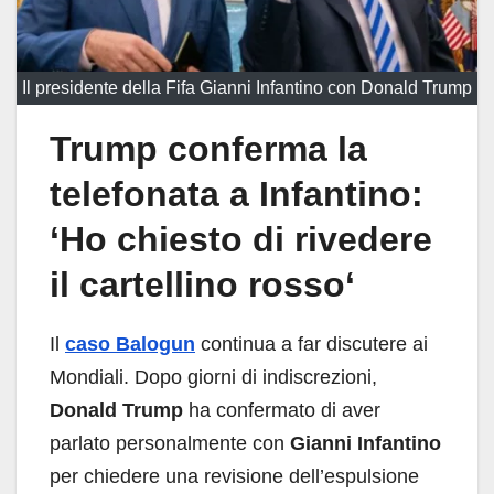
Il presidente della Fifa Gianni Infantino con Donald Trump
Trump conferma la
telefonata a Infantino:
‘Ho chiesto di rivedere
il cartellino rosso
‘
Il
caso Balogun
continua a far discutere ai
Mondiali. Dopo giorni di indiscrezioni,
Donald Trump
ha confermato di aver
parlato personalmente con
Gianni Infantino
per chiedere una revisione dell’espulsione