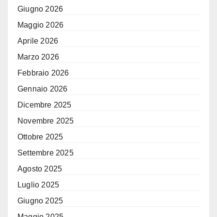
Giugno 2026
Maggio 2026
Aprile 2026
Marzo 2026
Febbraio 2026
Gennaio 2026
Dicembre 2025
Novembre 2025
Ottobre 2025
Settembre 2025
Agosto 2025
Luglio 2025
Giugno 2025
Maggio 2025