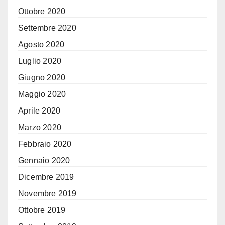
Ottobre 2020
Settembre 2020
Agosto 2020
Luglio 2020
Giugno 2020
Maggio 2020
Aprile 2020
Marzo 2020
Febbraio 2020
Gennaio 2020
Dicembre 2019
Novembre 2019
Ottobre 2019