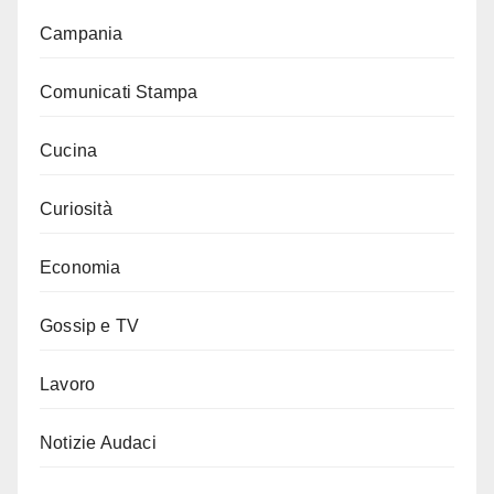
Campania
Comunicati Stampa
Cucina
Curiosità
Economia
Gossip e TV
Lavoro
Notizie Audaci