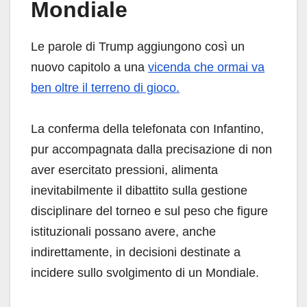
Mondiale
Le parole di Trump aggiungono così un
nuovo capitolo a una
vicenda che ormai va
ben oltre il terreno di gioco.
La conferma della telefonata con Infantino,
pur accompagnata dalla precisazione di non
aver esercitato pressioni, alimenta
inevitabilmente il dibattito sulla gestione
disciplinare del torneo e sul peso che figure
istituzionali possano avere, anche
indirettamente, in decisioni destinate a
incidere sullo svolgimento di un Mondiale.