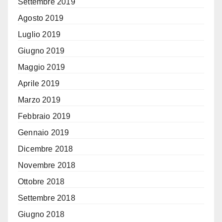
Settembre 2019
Agosto 2019
Luglio 2019
Giugno 2019
Maggio 2019
Aprile 2019
Marzo 2019
Febbraio 2019
Gennaio 2019
Dicembre 2018
Novembre 2018
Ottobre 2018
Settembre 2018
Giugno 2018