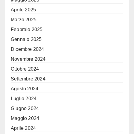
Aprile 2025
Marzo 2025
Febbraio 2025
Gennaio 2025
Dicembre 2024
Novembre 2024
Ottobre 2024
Settembre 2024
Agosto 2024
Luglio 2024
Giugno 2024
Maggio 2024
Aprile 2024