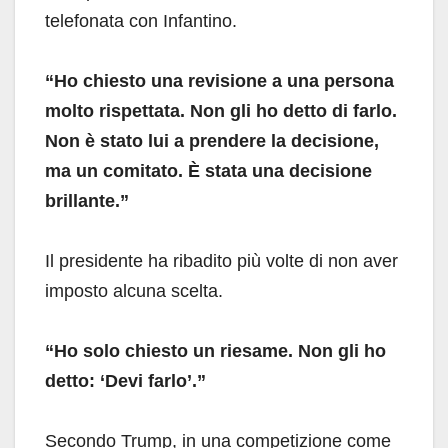
telefonata con Infantino.
“Ho chiesto una revisione a una persona
molto rispettata. Non gli ho detto di farlo.
Non è stato lui a prendere la decisione,
ma un comitato. È stata una decisione
brillante.”
Il presidente ha ribadito più volte di non aver
imposto alcuna scelta.
“Ho solo chiesto un riesame. Non gli ho
detto: ‘Devi farlo’.”
Secondo Trump, in una competizione come