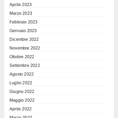
Aprile 2023
Marzo 2023
Febbraio 2023
Gennaio 2023
Dicembre 2022
Novembre 2022
Ottobre 2022
Settembre 2022
Agosto 2022
Luglio 2022
Giugno 2022
Maggio 2022
Aprile 2022
Marzo 2022