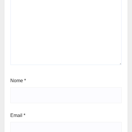
Nome
*
Email
*