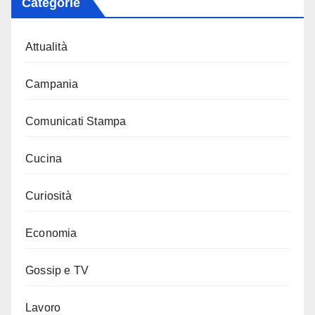
Categorie
Attualità
Campania
Comunicati Stampa
Cucina
Curiosità
Economia
Gossip e TV
Lavoro