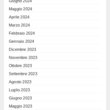
Giugno 2024
Maggio 2024
Aprile 2024
Marzo 2024
Febbraio 2024
Gennaio 2024
Dicembre 2023
Novembre 2023
Ottobre 2023
Settembre 2023
Agosto 2023
Luglio 2023
Giugno 2023
Maggio 2023