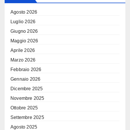
Agosto 2026
Luglio 2026
Giugno 2026
Maggio 2026
Aprile 2026
Marzo 2026
Febbraio 2026
Gennaio 2026
Dicembre 2025
Novembre 2025
Ottobre 2025
Settembre 2025
Agosto 2025