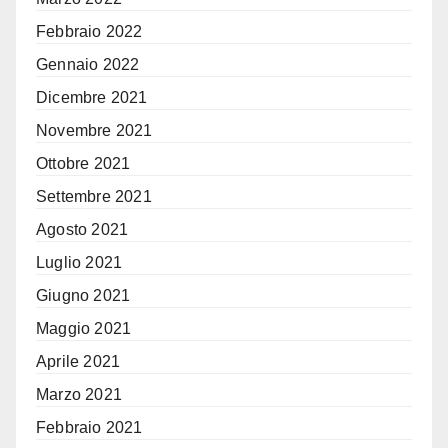
Febbraio 2022
Gennaio 2022
Dicembre 2021
Novembre 2021
Ottobre 2021
Settembre 2021
Agosto 2021
Luglio 2021
Giugno 2021
Maggio 2021
Aprile 2021
Marzo 2021
Febbraio 2021