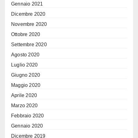
Gennaio 2021
Dicembre 2020
Novembre 2020
Ottobre 2020
Settembre 2020
Agosto 2020
Luglio 2020
Giugno 2020
Maggio 2020
Aprile 2020
Marzo 2020
Febbraio 2020
Gennaio 2020
Dicembre 2019