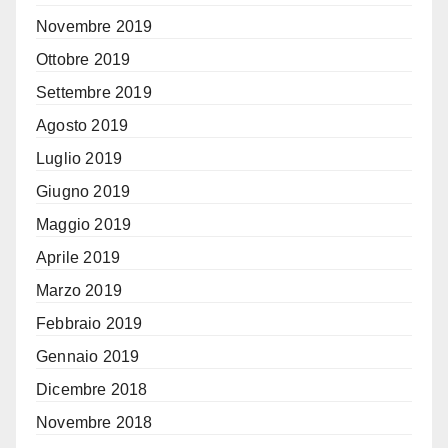
Novembre 2019
Ottobre 2019
Settembre 2019
Agosto 2019
Luglio 2019
Giugno 2019
Maggio 2019
Aprile 2019
Marzo 2019
Febbraio 2019
Gennaio 2019
Dicembre 2018
Novembre 2018