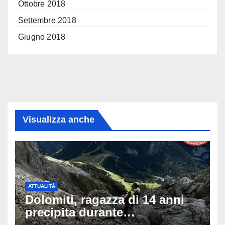
Ottobre 2018
Settembre 2018
Giugno 2018
Visualizza anche
ATTUALITÀ
Dolomiti, ragazza di 14 anni
precipita durante
un’escursione: tragedia sul