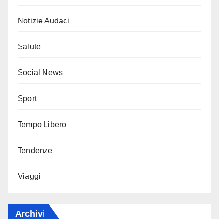
Notizie Audaci
Salute
Social News
Sport
Tempo Libero
Tendenze
Viaggi
Archivi