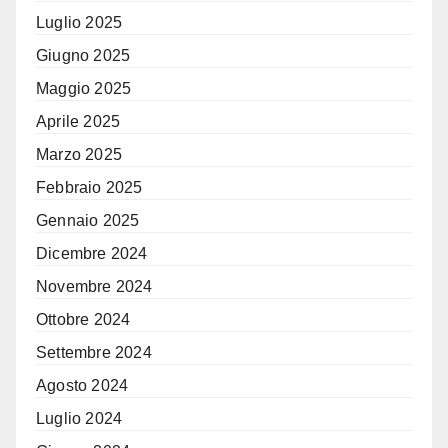
Luglio 2025
Giugno 2025
Maggio 2025
Aprile 2025
Marzo 2025
Febbraio 2025
Gennaio 2025
Dicembre 2024
Novembre 2024
Ottobre 2024
Settembre 2024
Agosto 2024
Luglio 2024