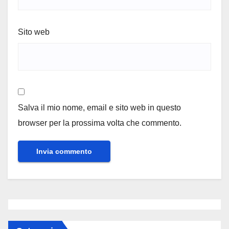
Sito web
Salva il mio nome, email e sito web in questo
browser per la prossima volta che commento.