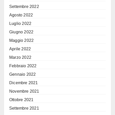
Settembre 2022
Agosto 2022
Luglio 2022
Giugno 2022
Maggio 2022
Aprile 2022
Marzo 2022
Febbraio 2022
Gennaio 2022
Dicembre 2021
Novembre 2021
Ottobre 2021
Settembre 2021