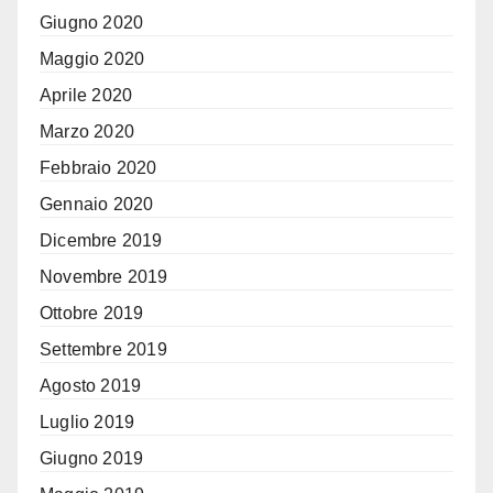
Giugno 2020
Maggio 2020
Aprile 2020
Marzo 2020
Febbraio 2020
Gennaio 2020
Dicembre 2019
Novembre 2019
Ottobre 2019
Settembre 2019
Agosto 2019
Luglio 2019
Giugno 2019