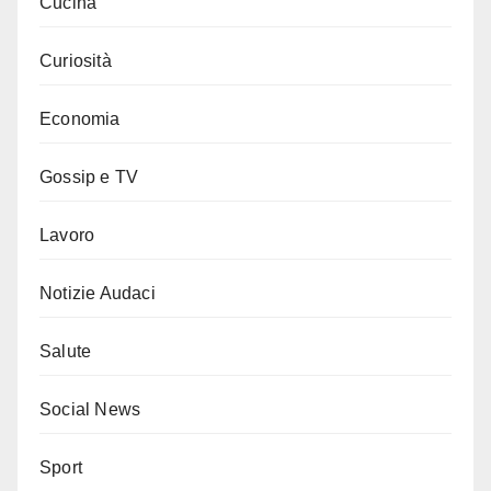
Cucina
Curiosità
Economia
Gossip e TV
Lavoro
Notizie Audaci
Salute
Social News
Sport