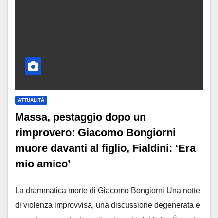
ATTUALITÀ
Massa, pestaggio dopo un
rimprovero: Giacomo Bongiorni
muore davanti al figlio, Fialdini: ‘Era
mio amico’
La drammatica morte di Giacomo Bongiorni Una notte
di violenza improvvisa, una discussione degenerata e