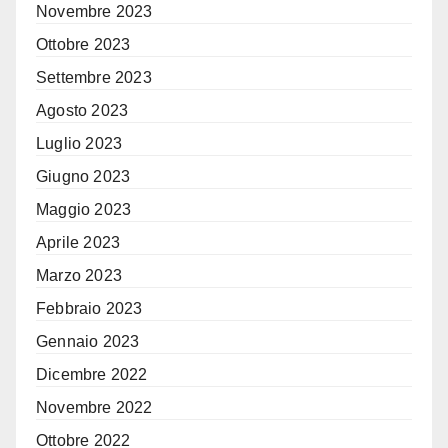
Novembre 2023
Ottobre 2023
Settembre 2023
Agosto 2023
Luglio 2023
Giugno 2023
Maggio 2023
Aprile 2023
Marzo 2023
Febbraio 2023
Gennaio 2023
Dicembre 2022
Novembre 2022
Ottobre 2022