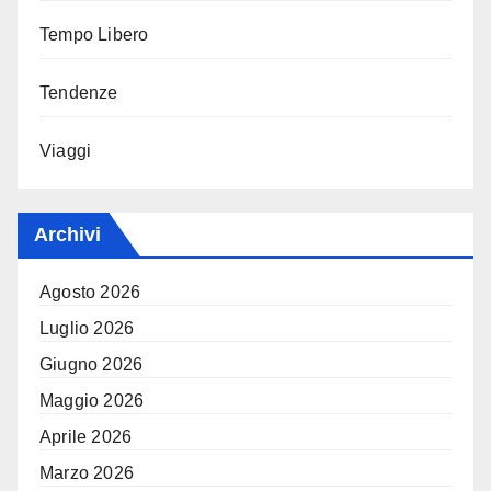
Tempo Libero
Tendenze
Viaggi
Archivi
Agosto 2026
Luglio 2026
Giugno 2026
Maggio 2026
Aprile 2026
Marzo 2026