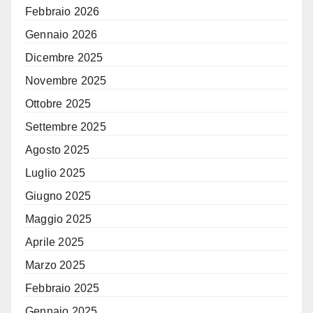
Febbraio 2026
Gennaio 2026
Dicembre 2025
Novembre 2025
Ottobre 2025
Settembre 2025
Agosto 2025
Luglio 2025
Giugno 2025
Maggio 2025
Aprile 2025
Marzo 2025
Febbraio 2025
Gennaio 2025