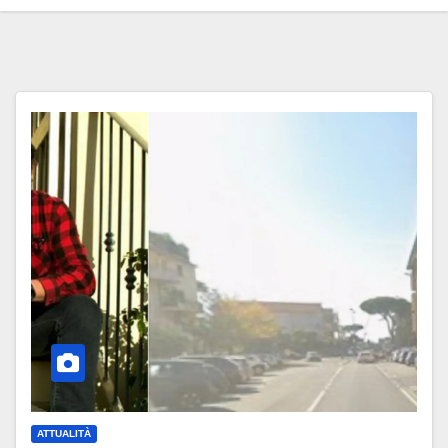
ATTUALITÀ