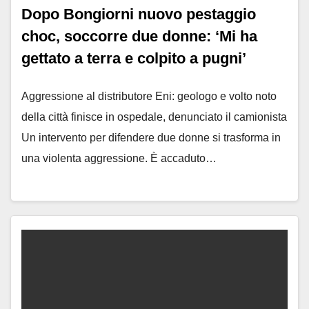
Dopo Bongiorni nuovo pestaggio
choc, soccorre due donne: ‘Mi ha
gettato a terra e colpito a pugni’
Aggressione al distributore Eni: geologo e volto noto
della città finisce in ospedale, denunciato il camionista
Un intervento per difendere due donne si trasforma in
una violenta aggressione. È accaduto…