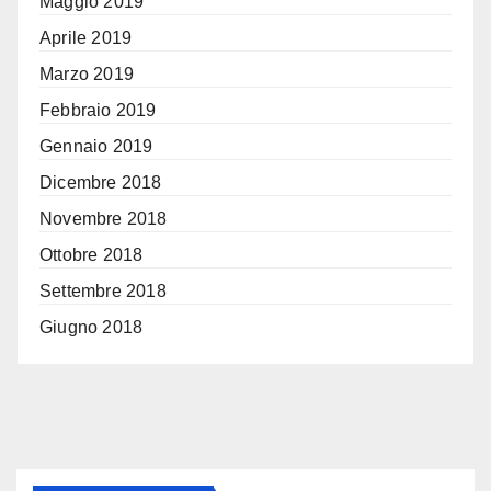
Maggio 2019
Aprile 2019
Marzo 2019
Febbraio 2019
Gennaio 2019
Dicembre 2018
Novembre 2018
Ottobre 2018
Settembre 2018
Giugno 2018