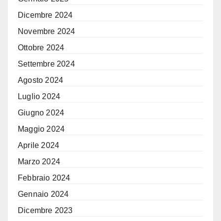
Dicembre 2024
Novembre 2024
Ottobre 2024
Settembre 2024
Agosto 2024
Luglio 2024
Giugno 2024
Maggio 2024
Aprile 2024
Marzo 2024
Febbraio 2024
Gennaio 2024
Dicembre 2023