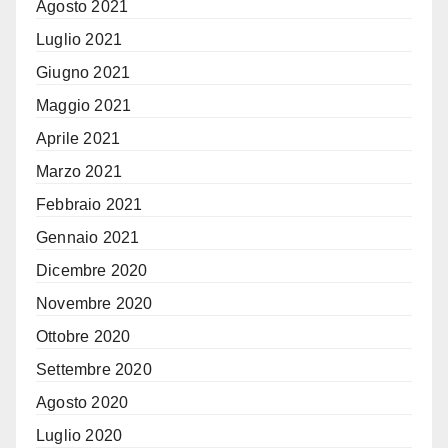
Agosto 2021
Luglio 2021
Giugno 2021
Maggio 2021
Aprile 2021
Marzo 2021
Febbraio 2021
Gennaio 2021
Dicembre 2020
Novembre 2020
Ottobre 2020
Settembre 2020
Agosto 2020
Luglio 2020