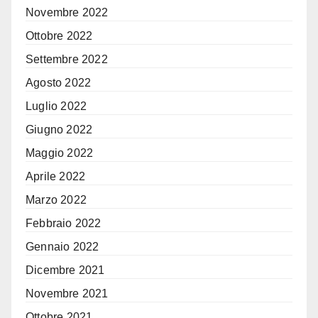
Novembre 2022
Ottobre 2022
Settembre 2022
Agosto 2022
Luglio 2022
Giugno 2022
Maggio 2022
Aprile 2022
Marzo 2022
Febbraio 2022
Gennaio 2022
Dicembre 2021
Novembre 2021
Ottobre 2021