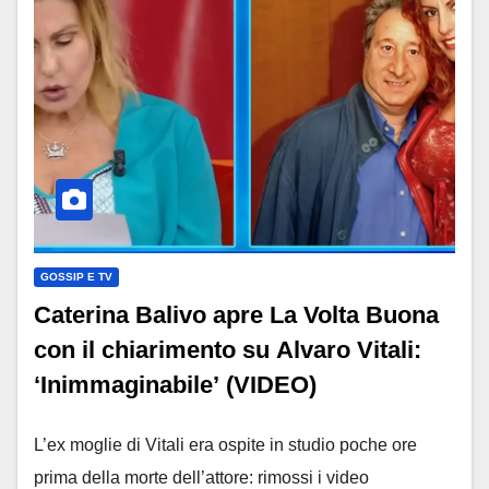
GOSSIP E TV
Caterina Balivo apre La Volta Buona
con il chiarimento su Alvaro Vitali:
‘Inimmaginabile’ (VIDEO)
L’ex moglie di Vitali era ospite in studio poche ore
prima della morte dell’attore: rimossi i video