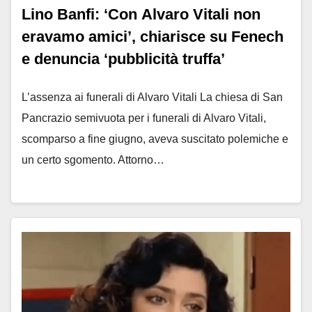
Lino Banfi: ‘Con Alvaro Vitali non
eravamo amici’, chiarisce su Fenech
e denuncia ‘pubblicità truffa’
L’assenza ai funerali di Alvaro Vitali La chiesa di San
Pancrazio semivuota per i funerali di Alvaro Vitali,
scomparso a fine giugno, aveva suscitato polemiche e
un certo sgomento. Attorno…