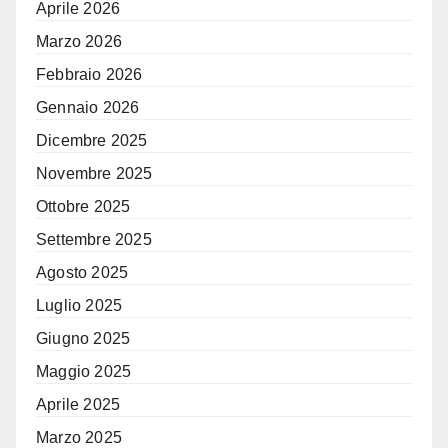
Aprile 2026
Marzo 2026
Febbraio 2026
Gennaio 2026
Dicembre 2025
Novembre 2025
Ottobre 2025
Settembre 2025
Agosto 2025
Luglio 2025
Giugno 2025
Maggio 2025
Aprile 2025
Marzo 2025