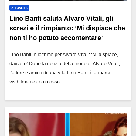
ATTUALITÀ
Lino Banfi saluta Alvaro Vitali, gli
screzi e il rimpianto: ‘Mi dispiace che
non ti ho potuto accontentare’
Lino Banfi in lacrime per Alvaro Vitali: ‘Mi dispiace,
davvero’ Dopo la notizia della morte di Alvaro Vitali,
l’attore e amico di una vita Lino Banfi è apparso
visibilmente commosso…