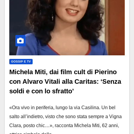
GOSSIP E TV
Michela Miti, dai film cult di Pierino
con Alvaro Vitali alla Caritas: ‘Senza
soldi e con lo sfratto’
«Ora vivo in periferia, lungo la via Casilina. Un bel
salto all’indietro, visto che sono stata sempre a Vigna
Clara, posto chic…», racconta Michela Miti, 62 anni,