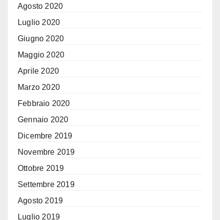
Agosto 2020
Luglio 2020
Giugno 2020
Maggio 2020
Aprile 2020
Marzo 2020
Febbraio 2020
Gennaio 2020
Dicembre 2019
Novembre 2019
Ottobre 2019
Settembre 2019
Agosto 2019
Luglio 2019