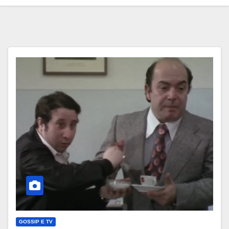
GOSSIP E TV