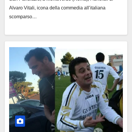
Alvaro Vitali, icona della commedia all’italiana
scomparso…