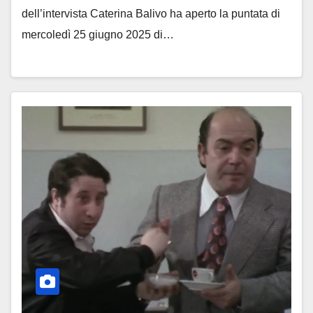
dell’intervista Caterina Balivo ha aperto la puntata di
mercoledì 25 giugno 2025 di…