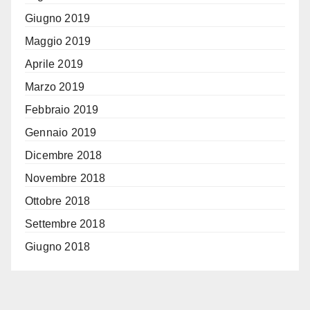
Giugno 2019
Maggio 2019
Aprile 2019
Marzo 2019
Febbraio 2019
Gennaio 2019
Dicembre 2018
Novembre 2018
Ottobre 2018
Settembre 2018
Giugno 2018