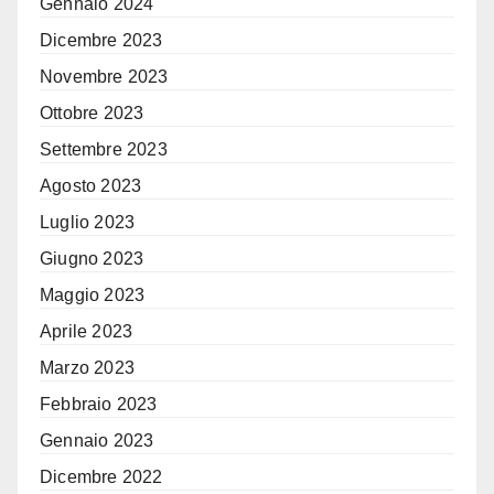
Gennaio 2024
Dicembre 2023
Novembre 2023
Ottobre 2023
Settembre 2023
Agosto 2023
Luglio 2023
Giugno 2023
Maggio 2023
Aprile 2023
Marzo 2023
Febbraio 2023
Gennaio 2023
Dicembre 2022