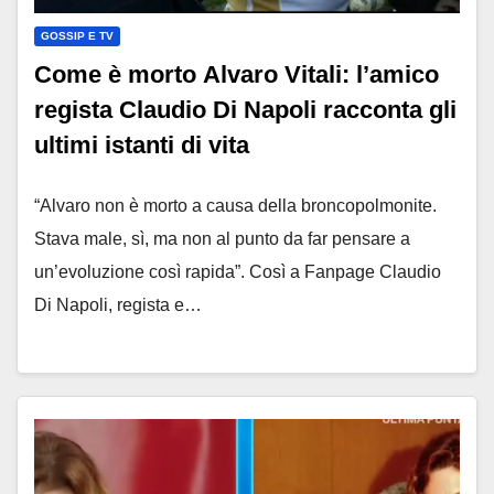
GOSSIP E TV
Come è morto Alvaro Vitali: l’amico
regista Claudio Di Napoli racconta gli
ultimi istanti di vita
“Alvaro non è morto a causa della broncopolmonite.
Stava male, sì, ma non al punto da far pensare a
un’evoluzione così rapida”. Così a Fanpage Claudio
Di Napoli, regista e…