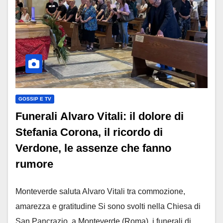
GOSSIP E TV
Funerali Alvaro Vitali: il dolore di
Stefania Corona, il ricordo di
Verdone, le assenze che fanno
rumore
Monteverde saluta Alvaro Vitali tra commozione,
amarezza e gratitudine Si sono svolti nella Chiesa di
San Pancrazio, a Monteverde (Roma), i funerali di