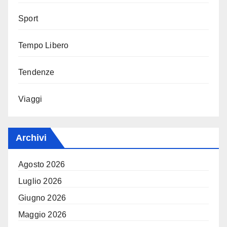
Sport
Tempo Libero
Tendenze
Viaggi
Archivi
Agosto 2026
Luglio 2026
Giugno 2026
Maggio 2026