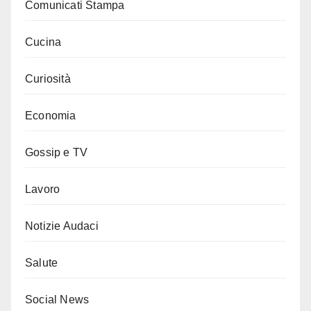
Comunicati Stampa
Cucina
Curiosità
Economia
Gossip e TV
Lavoro
Notizie Audaci
Salute
Social News