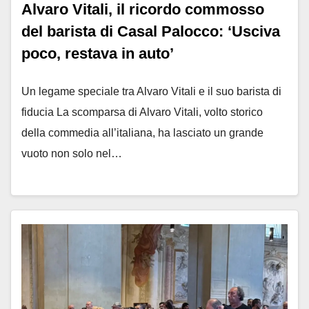
Alvaro Vitali, il ricordo commosso
del barista di Casal Palocco: ‘Usciva
poco, restava in auto’
Un legame speciale tra Alvaro Vitali e il suo barista di
fiducia La scomparsa di Alvaro Vitali, volto storico
della commedia all’italiana, ha lasciato un grande
vuoto non solo nel…