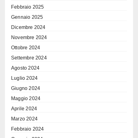
Febbraio 2025
Gennaio 2025
Dicembre 2024
Novembre 2024
Ottobre 2024
Settembre 2024
Agosto 2024
Luglio 2024
Giugno 2024
Maggio 2024
Aprile 2024
Marzo 2024
Febbraio 2024