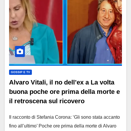
GOSSIP E TV
Alvaro Vitali, il no dell’ex a La volta
buona poche ore prima della morte e
il retroscena sul ricovero
Il racconto di Stefania Corona: ‘Gli sono stata accanto
fino all’ultimo’ Poche ore prima della morte di Alvaro