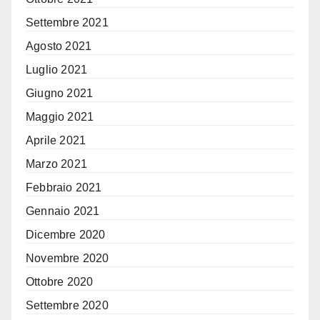
Settembre 2021
Agosto 2021
Luglio 2021
Giugno 2021
Maggio 2021
Aprile 2021
Marzo 2021
Febbraio 2021
Gennaio 2021
Dicembre 2020
Novembre 2020
Ottobre 2020
Settembre 2020