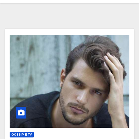
GOSSIP E TV