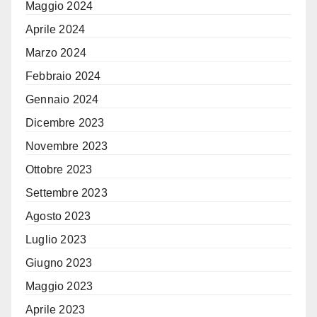
Maggio 2024
Aprile 2024
Marzo 2024
Febbraio 2024
Gennaio 2024
Dicembre 2023
Novembre 2023
Ottobre 2023
Settembre 2023
Agosto 2023
Luglio 2023
Giugno 2023
Maggio 2023
Aprile 2023