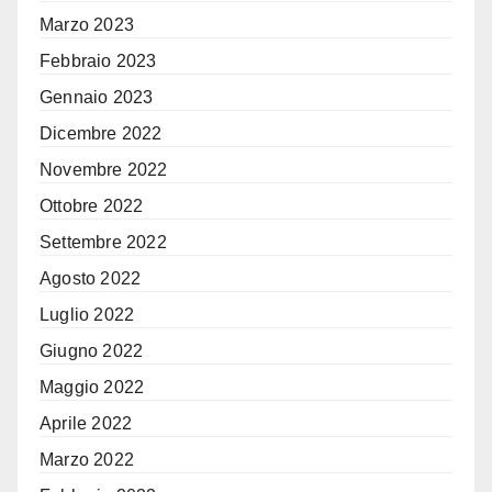
Marzo 2023
Febbraio 2023
Gennaio 2023
Dicembre 2022
Novembre 2022
Ottobre 2022
Settembre 2022
Agosto 2022
Luglio 2022
Giugno 2022
Maggio 2022
Aprile 2022
Marzo 2022