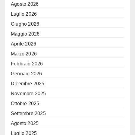
Agosto 2026
Luglio 2026
Giugno 2026
Maggio 2026
Aprile 2026
Marzo 2026
Febbraio 2026
Gennaio 2026
Dicembre 2025
Novembre 2025
Ottobre 2025
Settembre 2025
Agosto 2025
Luglio 2025