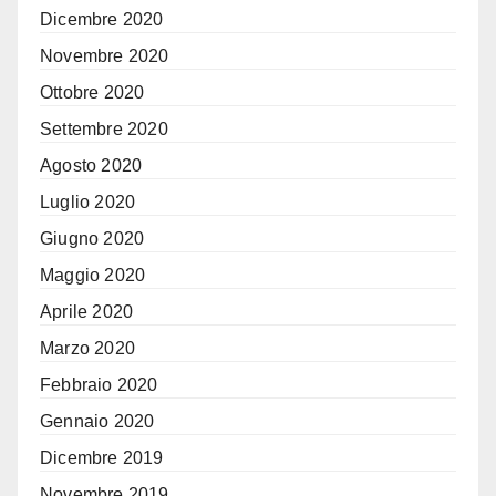
Dicembre 2020
Novembre 2020
Ottobre 2020
Settembre 2020
Agosto 2020
Luglio 2020
Giugno 2020
Maggio 2020
Aprile 2020
Marzo 2020
Febbraio 2020
Gennaio 2020
Dicembre 2019
Novembre 2019