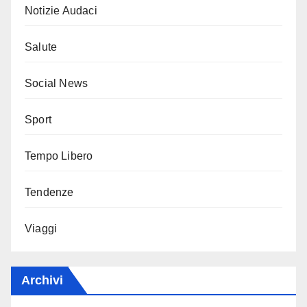
Notizie Audaci
Salute
Social News
Sport
Tempo Libero
Tendenze
Viaggi
Archivi