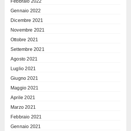
Febbraio 2022
Gennaio 2022
Dicembre 2021
Novembre 2021
Ottobre 2021
Settembre 2021
Agosto 2021
Luglio 2021
Giugno 2021
Maggio 2021
Aprile 2021
Marzo 2021
Febbraio 2021
Gennaio 2021