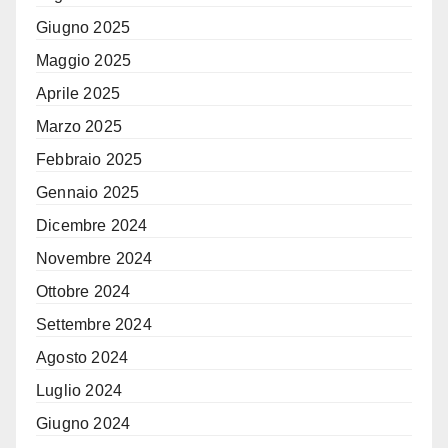
Giugno 2025
Maggio 2025
Aprile 2025
Marzo 2025
Febbraio 2025
Gennaio 2025
Dicembre 2024
Novembre 2024
Ottobre 2024
Settembre 2024
Agosto 2024
Luglio 2024
Giugno 2024