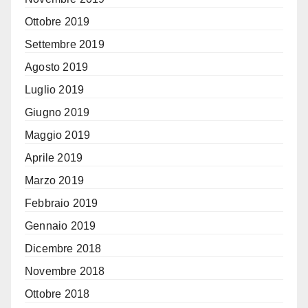
Ottobre 2019
Settembre 2019
Agosto 2019
Luglio 2019
Giugno 2019
Maggio 2019
Aprile 2019
Marzo 2019
Febbraio 2019
Gennaio 2019
Dicembre 2018
Novembre 2018
Ottobre 2018