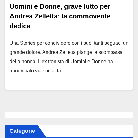
Uomini e Donne, grave lutto per
Andrea Zelletta: la commovente
dedica
Una Stories per condividere con i suoi tanti seguaci un
grande dolore. Andrea Zelletta piange la scomparsa
della nonna. L’ex tronista di Uomini e Donne ha
annunciato via social la…
Categorie