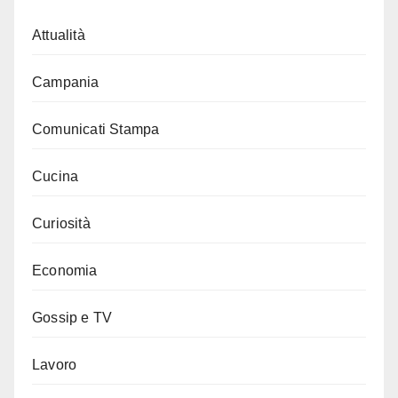
Attualità
Campania
Comunicati Stampa
Cucina
Curiosità
Economia
Gossip e TV
Lavoro