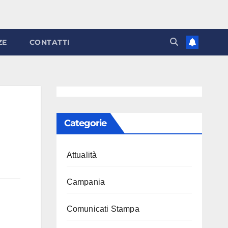
ZE
CONTATTI
Categorie
Attualità
Campania
Comunicati Stampa