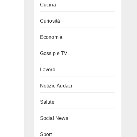
Cucina
Curiosità
Economia
Gossip e TV
Lavoro
Notizie Audaci
Salute
Social News
Sport