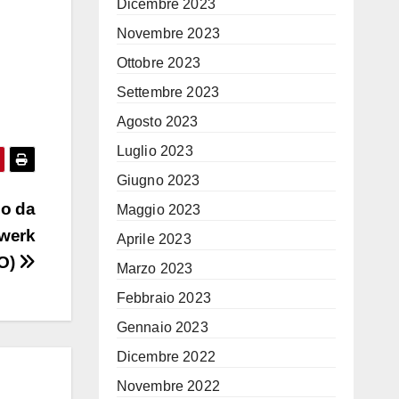
Dicembre 2023
Novembre 2023
Ottobre 2023
Settembre 2023
Agosto 2023
Luglio 2023
Giugno 2023
io da
Maggio 2023
twerk
Aprile 2023
EO)
Marzo 2023
Febbraio 2023
Gennaio 2023
Dicembre 2022
Novembre 2022