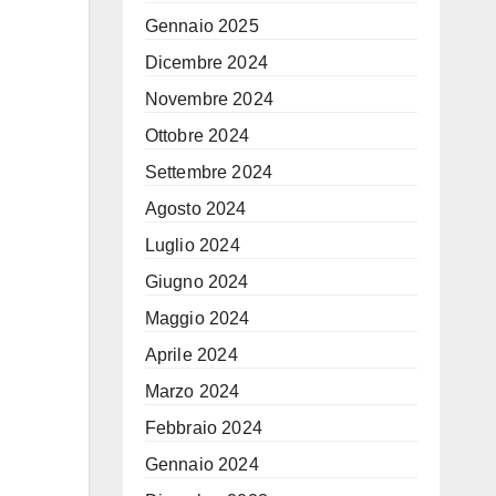
Gennaio 2025
Dicembre 2024
Novembre 2024
Ottobre 2024
Settembre 2024
Agosto 2024
Luglio 2024
Giugno 2024
Maggio 2024
Aprile 2024
Marzo 2024
Febbraio 2024
Gennaio 2024