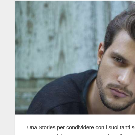
Una Stories per condividere con i suoi tanti