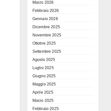
Marzo 2026
Febbraio 2026
Gennaio 2026
Dicembre 2025
Novembre 2025
Ottobre 2025
Settembre 2025
Agosto 2025
Luglio 2025
Giugno 2025
Maggio 2025
Aprile 2025
Marzo 2025
Febbraio 2025