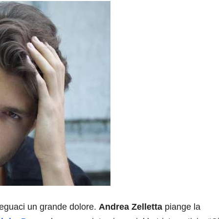
 seguaci un grande dolore.
Andrea Zelletta
piange la