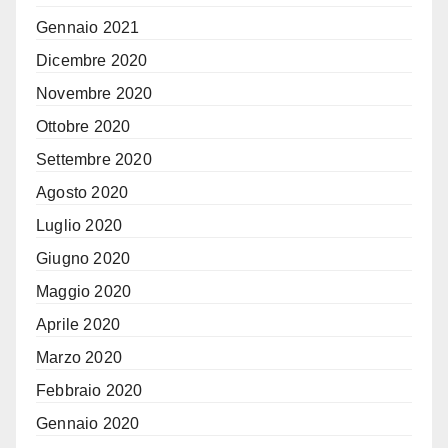
Gennaio 2021
Dicembre 2020
Novembre 2020
Ottobre 2020
Settembre 2020
Agosto 2020
Luglio 2020
Giugno 2020
Maggio 2020
Aprile 2020
Marzo 2020
Febbraio 2020
Gennaio 2020