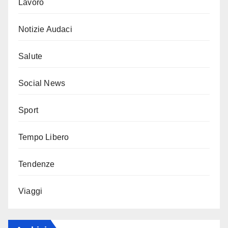
Lavoro
Notizie Audaci
Salute
Social News
Sport
Tempo Libero
Tendenze
Viaggi