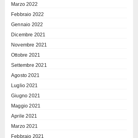
Marzo 2022
Febbraio 2022
Gennaio 2022
Dicembre 2021
Novembre 2021
Ottobre 2021
Settembre 2021
Agosto 2021
Luglio 2021
Giugno 2021
Maggio 2021
Aprile 2021
Marzo 2021
Febbraio 2021