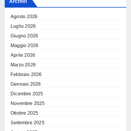
Archivi
Agosto 2026
Luglio 2026
Giugno 2026
Maggio 2026
Aprile 2026
Marzo 2026
Febbraio 2026
Gennaio 2026
Dicembre 2025
Novembre 2025
Ottobre 2025
Settembre 2025