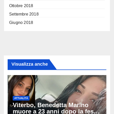
Ottobre 2018
Settembre 2018
Giugno 2018
Visualizza anche
ATTUALITÀ
Viterbo, Benedetta Marino
muore a 23 anni dopo la festa