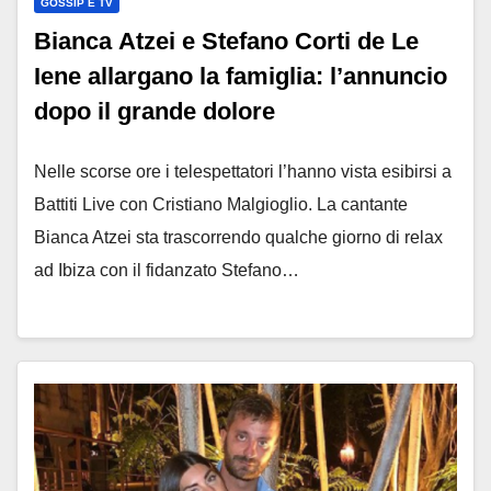
GOSSIP E TV
Bianca Atzei e Stefano Corti de Le
Iene allargano la famiglia: l’annuncio
dopo il grande dolore
Nelle scorse ore i telespettatori l’hanno vista esibirsi a
Battiti Live con Cristiano Malgioglio. La cantante
Bianca Atzei sta trascorrendo qualche giorno di relax
ad Ibiza con il fidanzato Stefano…