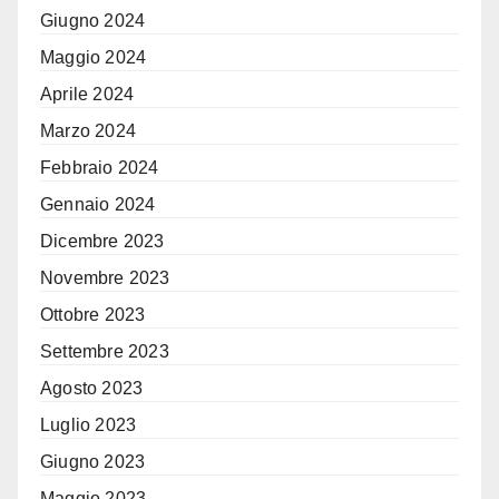
Giugno 2024
Maggio 2024
Aprile 2024
Marzo 2024
Febbraio 2024
Gennaio 2024
Dicembre 2023
Novembre 2023
Ottobre 2023
Settembre 2023
Agosto 2023
Luglio 2023
Giugno 2023
Maggio 2023