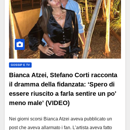
GOSSIP E TV
Bianca Atzei, Stefano Corti racconta
il dramma della fidanzata: ‘Spero di
essere riuscito a farla sentire un po’
meno male’ (VIDEO)
Nei giorni scorsi Bianca Atzei aveva pubblicato un
post che aveva allarmato i fan. L’artista aveva fatto