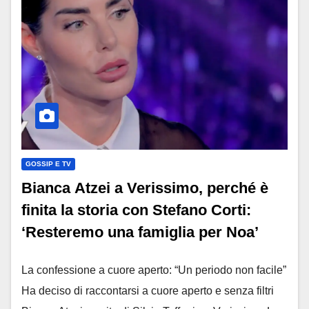
GOSSIP E TV
Bianca Atzei a Verissimo, perché è
finita la storia con Stefano Corti:
‘Resteremo una famiglia per Noa’
La confessione a cuore aperto: “Un periodo non facile”
Ha deciso di raccontarsi a cuore aperto e senza filtri