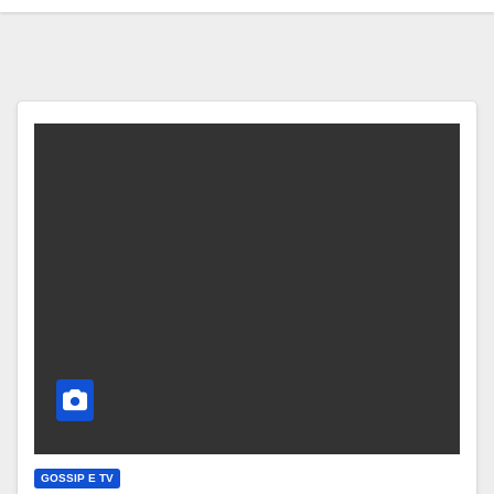
GOSSIP E TV