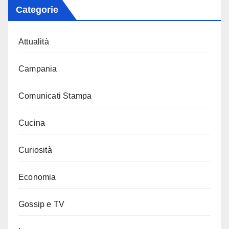
Categorie
Attualità
Campania
Comunicati Stampa
Cucina
Curiosità
Economia
Gossip e TV