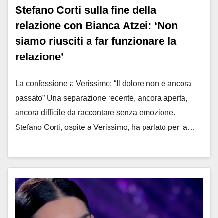
Stefano Corti sulla fine della
relazione con Bianca Atzei: ‘Non
siamo riusciti a far funzionare la
relazione’
La confessione a Verissimo: “Il dolore non è ancora
passato” Una separazione recente, ancora aperta,
ancora difficile da raccontare senza emozione.
Stefano Corti, ospite a Verissimo, ha parlato per la…