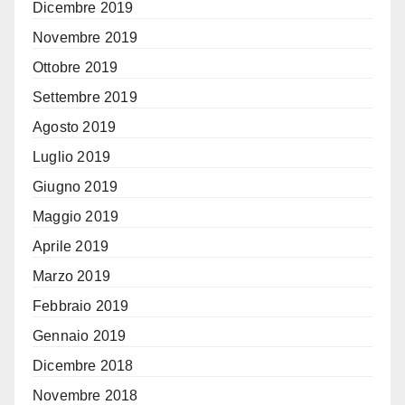
Dicembre 2019
Novembre 2019
Ottobre 2019
Settembre 2019
Agosto 2019
Luglio 2019
Giugno 2019
Maggio 2019
Aprile 2019
Marzo 2019
Febbraio 2019
Gennaio 2019
Dicembre 2018
Novembre 2018