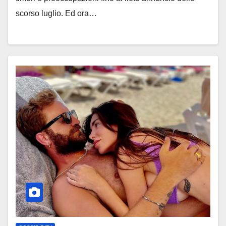
scorso luglio. Ed ora…