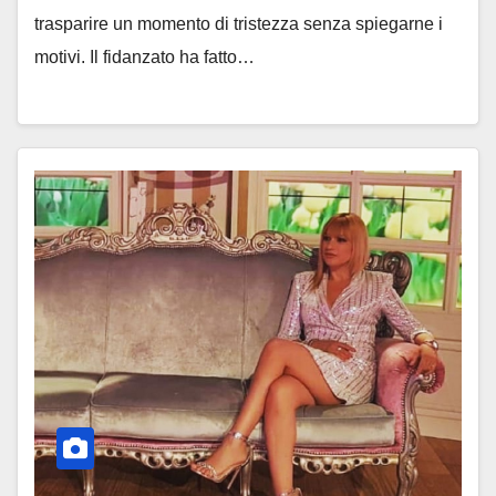
trasparire un momento di tristezza senza spiegarne i
motivi. Il fidanzato ha fatto…