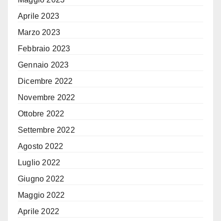
Aprile 2023
Marzo 2023
Febbraio 2023
Gennaio 2023
Dicembre 2022
Novembre 2022
Ottobre 2022
Settembre 2022
Agosto 2022
Luglio 2022
Giugno 2022
Maggio 2022
Aprile 2022