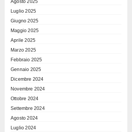
Agosto 2025
Luglio 2025
Giugno 2025
Maggio 2025
Aprile 2025
Marzo 2025
Febbraio 2025
Gennaio 2025
Dicembre 2024
Novembre 2024
Ottobre 2024
Settembre 2024
Agosto 2024
Luglio 2024