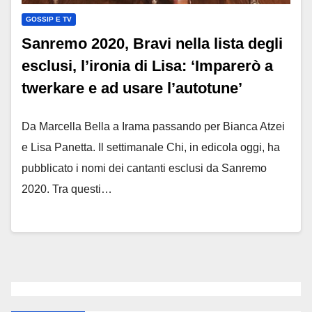
GOSSIP E TV
Sanremo 2020, Bravi nella lista degli
esclusi, l’ironia di Lisa: ‘Imparerò a
twerkare e ad usare l’autotune’
Da Marcella Bella a Irama passando per Bianca Atzei
e Lisa Panetta. Il settimanale Chi, in edicola oggi, ha
pubblicato i nomi dei cantanti esclusi da Sanremo
2020. Tra questi…