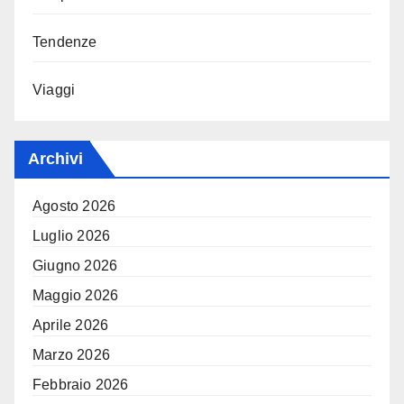
Tendenze
Viaggi
Archivi
Agosto 2026
Luglio 2026
Giugno 2026
Maggio 2026
Aprile 2026
Marzo 2026
Febbraio 2026