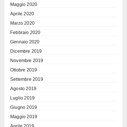
Maggio 2020
Aprile 2020
Marzo 2020
Febbraio 2020
Gennaio 2020
Dicembre 2019
Novembre 2019
Ottobre 2019
Settembre 2019
Agosto 2019
Luglio 2019
Giugno 2019
Maggio 2019
Aprile 2019