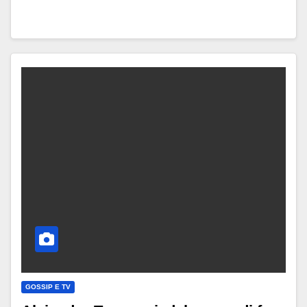
GOSSIP E TV