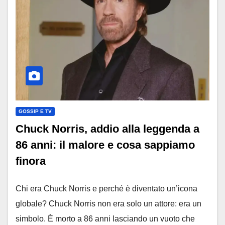
GOSSIP E TV
Chuck Norris, addio alla leggenda a
86 anni: il malore e cosa sappiamo
finora
Chi era Chuck Norris e perché è diventato un’icona
globale? Chuck Norris non era solo un attore: era un
simbolo. È morto a 86 anni lasciando un vuoto che