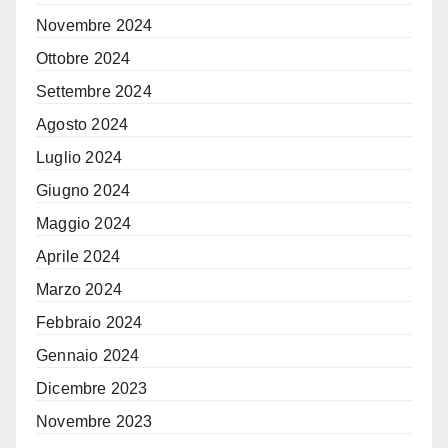
Novembre 2024
Ottobre 2024
Settembre 2024
Agosto 2024
Luglio 2024
Giugno 2024
Maggio 2024
Aprile 2024
Marzo 2024
Febbraio 2024
Gennaio 2024
Dicembre 2023
Novembre 2023