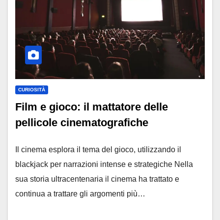
CURIOSITÀ
Film e gioco: il mattatore delle
pellicole cinematografiche
Il cinema esplora il tema del gioco, utilizzando il
blackjack per narrazioni intense e strategiche Nella
sua storia ultracentenaria il cinema ha trattato e
continua a trattare gli argomenti più…