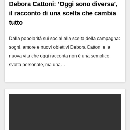
Debora Cattoni: ‘Oggi sono diversa’,
il racconto di una scelta che cambia
tutto
Dalla popolarità sui social alla scelta della campagna:
sogni, amore e nuovi obiettivi Debora Cattoni e la
nuova vita che oggi racconta non è una semplice
svolta personale, ma una…