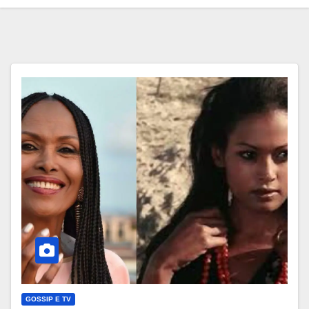
GOSSIP E TV