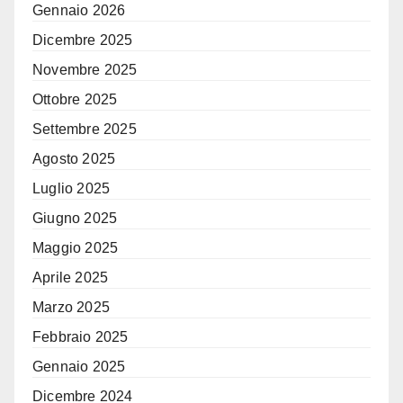
Gennaio 2026
Dicembre 2025
Novembre 2025
Ottobre 2025
Settembre 2025
Agosto 2025
Luglio 2025
Giugno 2025
Maggio 2025
Aprile 2025
Marzo 2025
Febbraio 2025
Gennaio 2025
Dicembre 2024