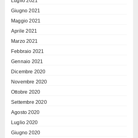
Luglio 2021
Giugno 2021
Maggio 2021
Aprile 2021
Marzo 2021
Febbraio 2021
Gennaio 2021
Dicembre 2020
Novembre 2020
Ottobre 2020
Settembre 2020
Agosto 2020
Luglio 2020
Giugno 2020