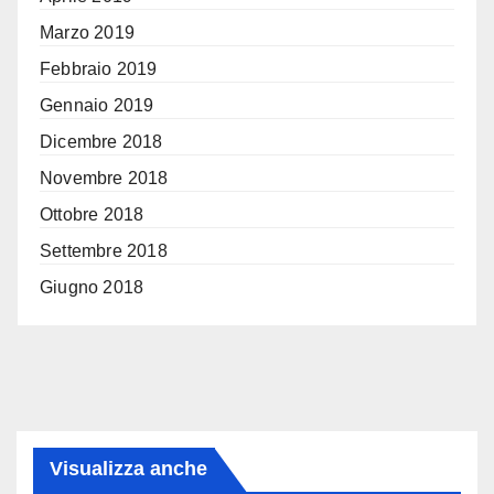
Marzo 2019
Febbraio 2019
Gennaio 2019
Dicembre 2018
Novembre 2018
Ottobre 2018
Settembre 2018
Giugno 2018
Visualizza anche