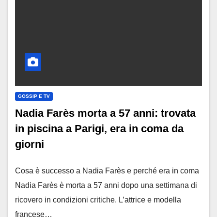
GOSSIP E TV
Nadia Farès morta a 57 anni: trovata
in piscina a Parigi, era in coma da
giorni
Cosa è successo a Nadia Farès e perché era in coma
Nadia Farès è morta a 57 anni dopo una settimana di
ricovero in condizioni critiche. L’attrice e modella
francese…