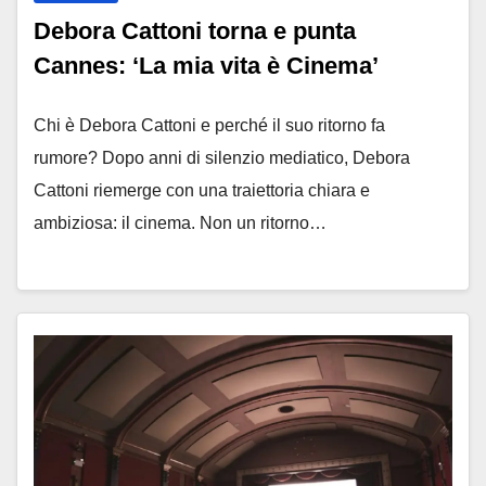
Debora Cattoni torna e punta
Cannes: ‘La mia vita è Cinema’
Chi è Debora Cattoni e perché il suo ritorno fa
rumore? Dopo anni di silenzio mediatico, Debora
Cattoni riemerge con una traiettoria chiara e
ambiziosa: il cinema. Non un ritorno…