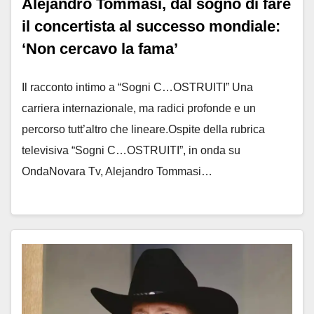
Alejandro Tommasi, dal sogno di fare
il concertista al successo mondiale:
‘Non cercavo la fama’
Il racconto intimo a “Sogni C…OSTRUITI” Una
carriera internazionale, ma radici profonde e un
percorso tutt’altro che lineare.Ospite della rubrica
televisiva “Sogni C…OSTRUITI”, in onda su
OndaNovara Tv, Alejandro Tommasi…