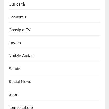
Curiosità
Economia
Gossip e TV
Lavoro
Notizie Audaci
Salute
Social News
Sport
Tempo Libero