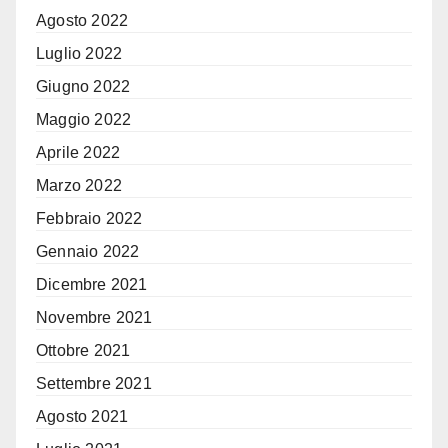
Agosto 2022
Luglio 2022
Giugno 2022
Maggio 2022
Aprile 2022
Marzo 2022
Febbraio 2022
Gennaio 2022
Dicembre 2021
Novembre 2021
Ottobre 2021
Settembre 2021
Agosto 2021