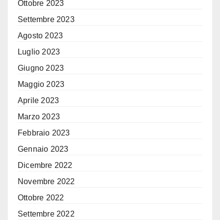
Ottobre 2023
Settembre 2023
Agosto 2023
Luglio 2023
Giugno 2023
Maggio 2023
Aprile 2023
Marzo 2023
Febbraio 2023
Gennaio 2023
Dicembre 2022
Novembre 2022
Ottobre 2022
Settembre 2022