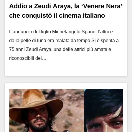
Addio a Zeudi Araya, la ‘Venere Nera’
che conquistò il cinema italiano
L’annuncio del figlio Michelangelo Spano: l’attrice
dalla pelle di luna era malata da tempo Si è spenta a
75 anni Zeudi Araya, una delle attrici più amate e
riconoscibili del…