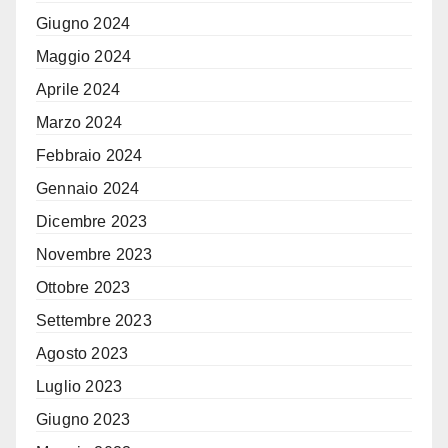
Giugno 2024
Maggio 2024
Aprile 2024
Marzo 2024
Febbraio 2024
Gennaio 2024
Dicembre 2023
Novembre 2023
Ottobre 2023
Settembre 2023
Agosto 2023
Luglio 2023
Giugno 2023