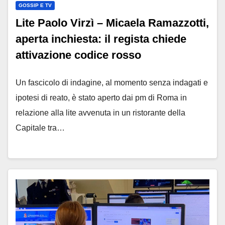
GOSSIP E TV
Lite Paolo Virzì – Micaela Ramazzotti,
aperta inchiesta: il regista chiede
attivazione codice rosso
Un fascicolo di indagine, al momento senza indagati e
ipotesi di reato, è stato aperto dai pm di Roma in
relazione alla lite avvenuta in un ristorante della
Capitale tra…