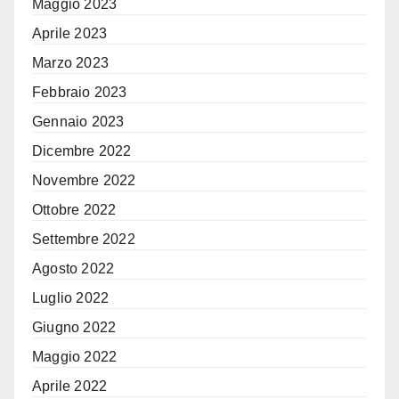
Maggio 2023
Aprile 2023
Marzo 2023
Febbraio 2023
Gennaio 2023
Dicembre 2022
Novembre 2022
Ottobre 2022
Settembre 2022
Agosto 2022
Luglio 2022
Giugno 2022
Maggio 2022
Aprile 2022