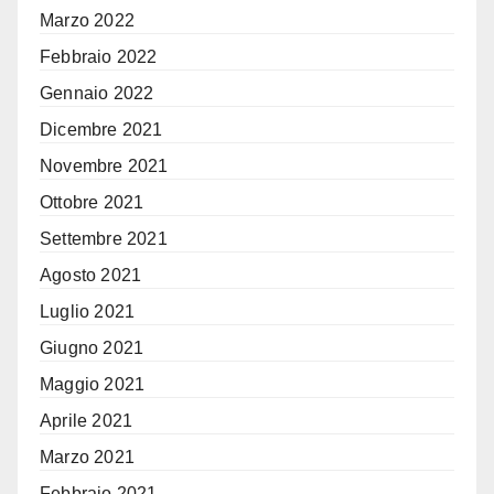
Marzo 2022
Febbraio 2022
Gennaio 2022
Dicembre 2021
Novembre 2021
Ottobre 2021
Settembre 2021
Agosto 2021
Luglio 2021
Giugno 2021
Maggio 2021
Aprile 2021
Marzo 2021
Febbraio 2021