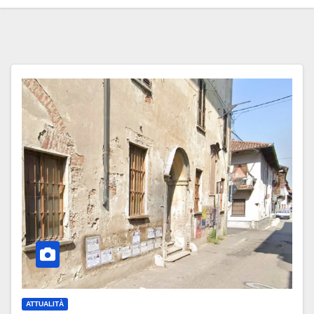
ATTUALITÀ