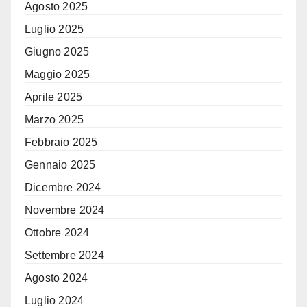
Agosto 2025
Luglio 2025
Giugno 2025
Maggio 2025
Aprile 2025
Marzo 2025
Febbraio 2025
Gennaio 2025
Dicembre 2024
Novembre 2024
Ottobre 2024
Settembre 2024
Agosto 2024
Luglio 2024