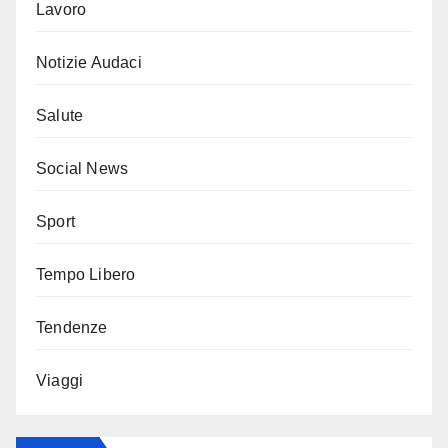
Lavoro
Notizie Audaci
Salute
Social News
Sport
Tempo Libero
Tendenze
Viaggi