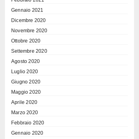
Gennaio 2021
Dicembre 2020
Novembre 2020
Ottobre 2020
Settembre 2020
Agosto 2020
Luglio 2020
Giugno 2020
Maggio 2020
Aprile 2020
Marzo 2020
Febbraio 2020
Gennaio 2020