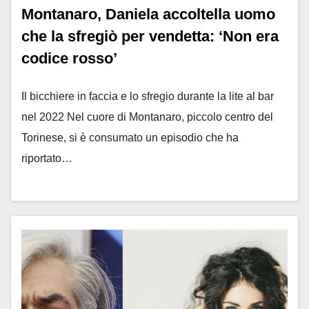
Montanaro, Daniela accoltella uomo
che la sfregiò per vendetta: ‘Non era
codice rosso’
Il bicchiere in faccia e lo sfregio durante la lite al bar
nel 2022 Nel cuore di Montanaro, piccolo centro del
Torinese, si è consumato un episodio che ha
riportato…