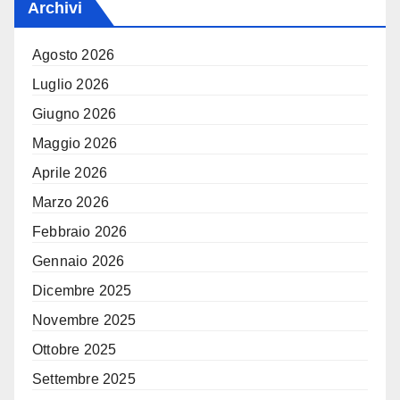
Archivi
Agosto 2026
Luglio 2026
Giugno 2026
Maggio 2026
Aprile 2026
Marzo 2026
Febbraio 2026
Gennaio 2026
Dicembre 2025
Novembre 2025
Ottobre 2025
Settembre 2025