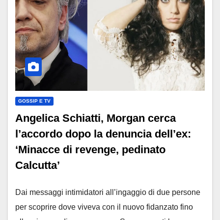
GOSSIP E TV
Angelica Schiatti, Morgan cerca
l’accordo dopo la denuncia dell’ex:
‘Minacce di revenge, pedinato
Calcutta’
Dai messaggi intimidatori all’ingaggio di due persone
per scoprire dove viveva con il nuovo fidanzato fino