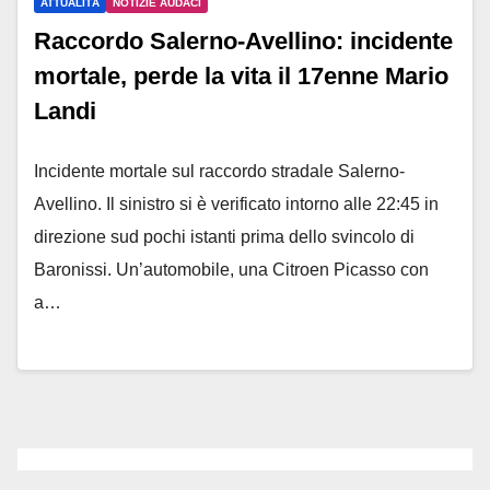
ATTUALITÀ
NOTIZIE AUDACI
Raccordo Salerno-Avellino: incidente
mortale, perde la vita il 17enne Mario
Landi
Incidente mortale sul raccordo stradale Salerno-
Avellino. Il sinistro si è verificato intorno alle 22:45 in
direzione sud pochi istanti prima dello svincolo di
Baronissi. Un’automobile, una Citroen Picasso con
a…