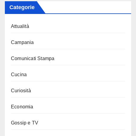
Categorie
Attualità
Campania
Comunicati Stampa
Cucina
Curiosità
Economia
Gossip e TV