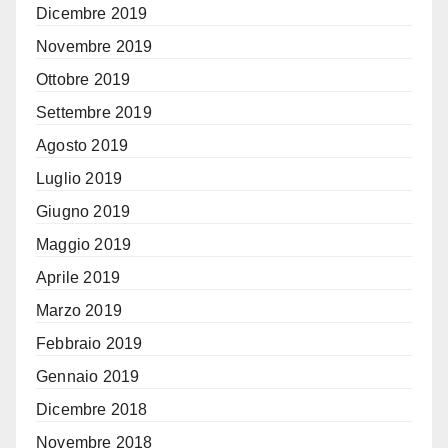
Dicembre 2019
Novembre 2019
Ottobre 2019
Settembre 2019
Agosto 2019
Luglio 2019
Giugno 2019
Maggio 2019
Aprile 2019
Marzo 2019
Febbraio 2019
Gennaio 2019
Dicembre 2018
Novembre 2018