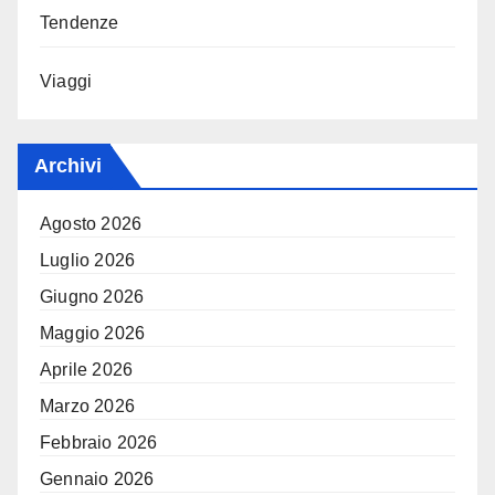
Tendenze
Viaggi
Archivi
Agosto 2026
Luglio 2026
Giugno 2026
Maggio 2026
Aprile 2026
Marzo 2026
Febbraio 2026
Gennaio 2026