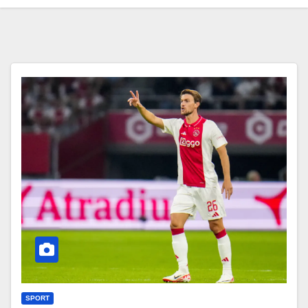
SPORT