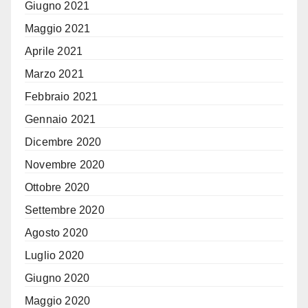
Giugno 2021
Maggio 2021
Aprile 2021
Marzo 2021
Febbraio 2021
Gennaio 2021
Dicembre 2020
Novembre 2020
Ottobre 2020
Settembre 2020
Agosto 2020
Luglio 2020
Giugno 2020
Maggio 2020