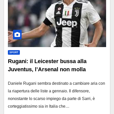
SPORT
Rugani: il Leicester bussa alla
Juventus, l’Arsenal non molla
Daniele Rugani sembra destinato a cambiare aria con
la riapertura delle liste a gennaio. Il difensore,
nonostante lo scarso impiego da parte di Sarri, è
corteggiatissimo sia in Italia che…