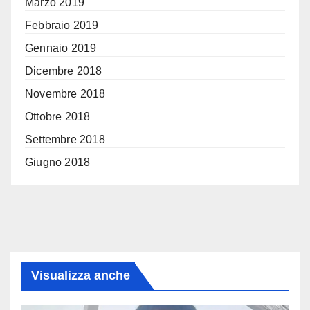
Marzo 2019
Febbraio 2019
Gennaio 2019
Dicembre 2018
Novembre 2018
Ottobre 2018
Settembre 2018
Giugno 2018
Visualizza anche