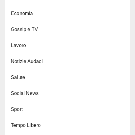
Economia
Gossip e TV
Lavoro
Notizie Audaci
Salute
Social News
Sport
Tempo Libero