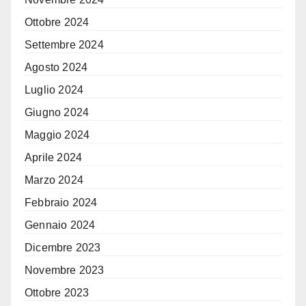
Ottobre 2024
Settembre 2024
Agosto 2024
Luglio 2024
Giugno 2024
Maggio 2024
Aprile 2024
Marzo 2024
Febbraio 2024
Gennaio 2024
Dicembre 2023
Novembre 2023
Ottobre 2023