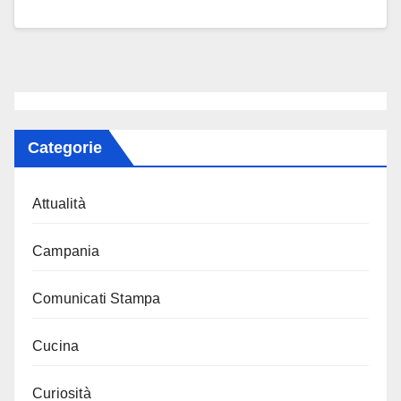
Categorie
Attualità
Campania
Comunicati Stampa
Cucina
Curiosità