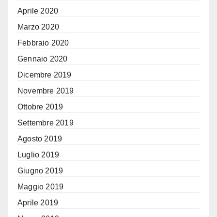
Aprile 2020
Marzo 2020
Febbraio 2020
Gennaio 2020
Dicembre 2019
Novembre 2019
Ottobre 2019
Settembre 2019
Agosto 2019
Luglio 2019
Giugno 2019
Maggio 2019
Aprile 2019