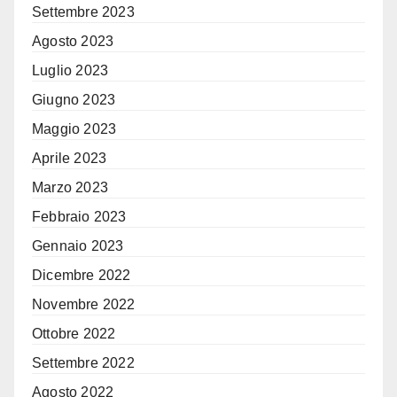
Settembre 2023
Agosto 2023
Luglio 2023
Giugno 2023
Maggio 2023
Aprile 2023
Marzo 2023
Febbraio 2023
Gennaio 2023
Dicembre 2022
Novembre 2022
Ottobre 2022
Settembre 2022
Agosto 2022