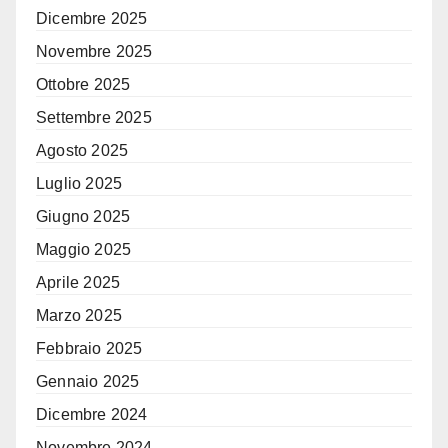
Dicembre 2025
Novembre 2025
Ottobre 2025
Settembre 2025
Agosto 2025
Luglio 2025
Giugno 2025
Maggio 2025
Aprile 2025
Marzo 2025
Febbraio 2025
Gennaio 2025
Dicembre 2024
Novembre 2024