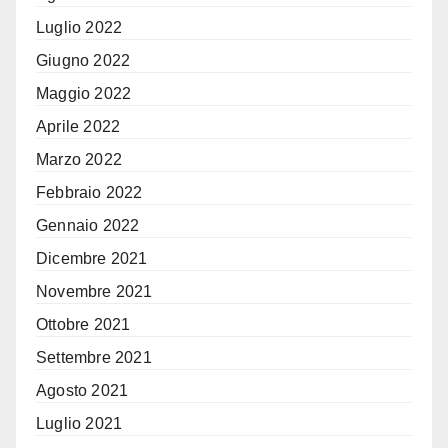
Luglio 2022
Giugno 2022
Maggio 2022
Aprile 2022
Marzo 2022
Febbraio 2022
Gennaio 2022
Dicembre 2021
Novembre 2021
Ottobre 2021
Settembre 2021
Agosto 2021
Luglio 2021