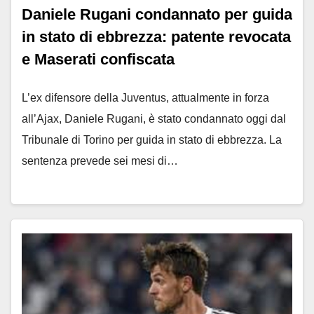
Daniele Rugani condannato per guida
in stato di ebbrezza: patente revocata
e Maserati confiscata
L’ex difensore della Juventus, attualmente in forza
all’Ajax, Daniele Rugani, è stato condannato oggi dal
Tribunale di Torino per guida in stato di ebbrezza. La
sentenza prevede sei mesi di…