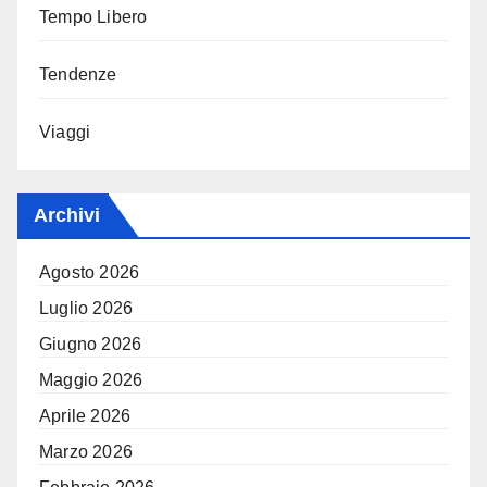
Tempo Libero
Tendenze
Viaggi
Archivi
Agosto 2026
Luglio 2026
Giugno 2026
Maggio 2026
Aprile 2026
Marzo 2026