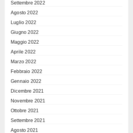
Settembre 2022
Agosto 2022
Luglio 2022
Giugno 2022
Maggio 2022
Aprile 2022
Marzo 2022
Febbraio 2022
Gennaio 2022
Dicembre 2021
Novembre 2021
Ottobre 2021
Settembre 2021
Agosto 2021