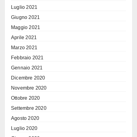
Luglio 2021
Giugno 2021
Maggio 2021
Aprile 2021
Marzo 2021
Febbraio 2021
Gennaio 2021
Dicembre 2020
Novembre 2020
Ottobre 2020
Settembre 2020
Agosto 2020
Luglio 2020