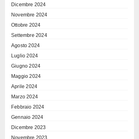
Dicembre 2024
Novembre 2024
Ottobre 2024
Settembre 2024
Agosto 2024
Luglio 2024
Giugno 2024
Maggio 2024
Aprile 2024
Marzo 2024
Febbraio 2024
Gennaio 2024
Dicembre 2023
Novembre 2023