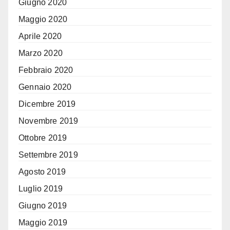
Giugno 2020
Maggio 2020
Aprile 2020
Marzo 2020
Febbraio 2020
Gennaio 2020
Dicembre 2019
Novembre 2019
Ottobre 2019
Settembre 2019
Agosto 2019
Luglio 2019
Giugno 2019
Maggio 2019