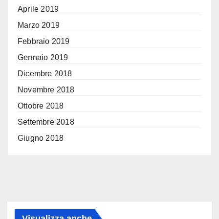
Aprile 2019
Marzo 2019
Febbraio 2019
Gennaio 2019
Dicembre 2018
Novembre 2018
Ottobre 2018
Settembre 2018
Giugno 2018
Visualizza anche