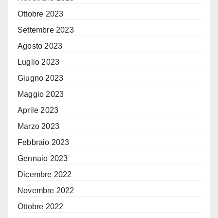
Ottobre 2023
Settembre 2023
Agosto 2023
Luglio 2023
Giugno 2023
Maggio 2023
Aprile 2023
Marzo 2023
Febbraio 2023
Gennaio 2023
Dicembre 2022
Novembre 2022
Ottobre 2022