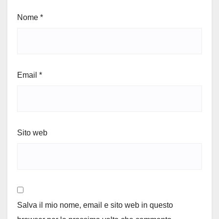
Nome
*
Email
*
Sito web
Salva il mio nome, email e sito web in questo