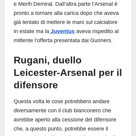
e Merih Demiral. Dall’altra parte l’Arsenal è
pronto a tornare alla carica dopo che aveva
già tentato di mettere le mani sul calciatore
in estate ma la
Juventus
aveva rispedito al
mittente l’offerta presentata dai Gunners.
Rugani, duello
Leicester-Arsenal per il
difensore
Questa volta le cose potrebbero andare
diversamente con il club bianconero che
avrebbe aperto alla cessione del difensore
che, a questo punto, potrebbe essere il