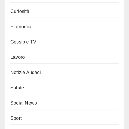
Curiosità
Economia
Gossip e TV
Lavoro
Notizie Audaci
Salute
Social News
Sport