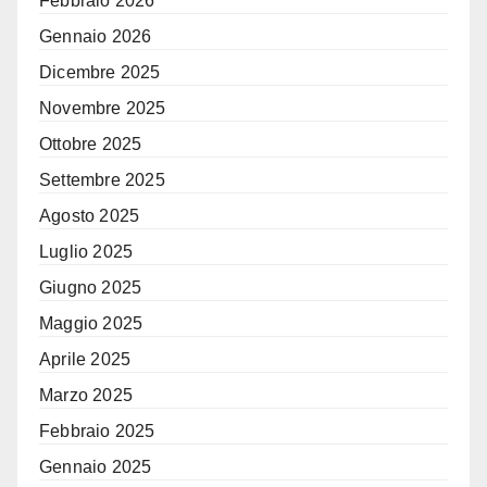
Febbraio 2026
Gennaio 2026
Dicembre 2025
Novembre 2025
Ottobre 2025
Settembre 2025
Agosto 2025
Luglio 2025
Giugno 2025
Maggio 2025
Aprile 2025
Marzo 2025
Febbraio 2025
Gennaio 2025