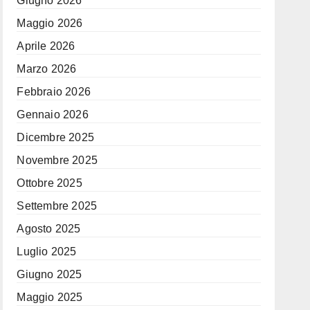
Giugno 2026
Maggio 2026
Aprile 2026
Marzo 2026
Febbraio 2026
Gennaio 2026
Dicembre 2025
Novembre 2025
Ottobre 2025
Settembre 2025
Agosto 2025
Luglio 2025
Giugno 2025
Maggio 2025