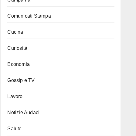
Comunicati Stampa
Cucina
Curiosità
Economia
Gossip e TV
Lavoro
Notizie Audaci
Salute