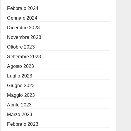
Febbraio 2024
Gennaio 2024
Dicembre 2023
Novembre 2023
Ottobre 2023
Settembre 2023
Agosto 2023
Luglio 2023
Giugno 2023
Maggio 2023
Aprile 2023
Marzo 2023
Febbraio 2023