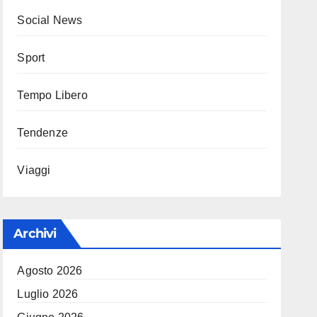
Social News
Sport
Tempo Libero
Tendenze
Viaggi
Archivi
Agosto 2026
Luglio 2026