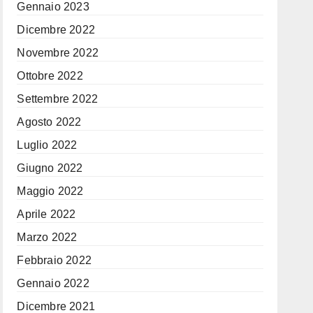
Gennaio 2023
Dicembre 2022
Novembre 2022
Ottobre 2022
Settembre 2022
Agosto 2022
Luglio 2022
Giugno 2022
Maggio 2022
Aprile 2022
Marzo 2022
Febbraio 2022
Gennaio 2022
Dicembre 2021