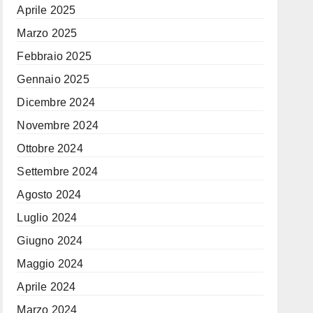
Aprile 2025
Marzo 2025
Febbraio 2025
Gennaio 2025
Dicembre 2024
Novembre 2024
Ottobre 2024
Settembre 2024
Agosto 2024
Luglio 2024
Giugno 2024
Maggio 2024
Aprile 2024
Marzo 2024