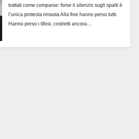
trattati come comparse: forse il silenzio sugli spalti è
l’unica protesta rimasta Alla fine hanno perso tutti.
Hanno perso i tifosi, costretti ancora…