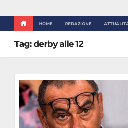
HOME
REDAZIONE
ATTUALIT
Tag:
derby alle 12