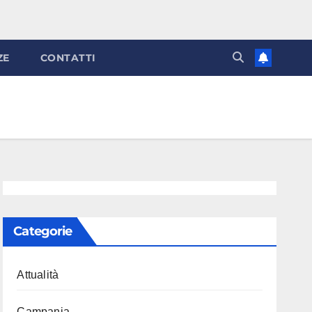
ZE
CONTATTI
Categorie
Attualità
Campania