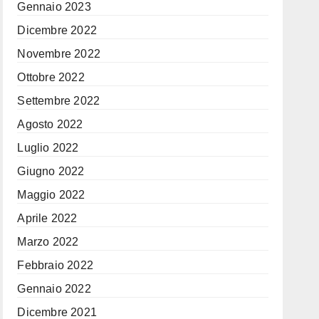
Gennaio 2023
Dicembre 2022
Novembre 2022
Ottobre 2022
Settembre 2022
Agosto 2022
Luglio 2022
Giugno 2022
Maggio 2022
Aprile 2022
Marzo 2022
Febbraio 2022
Gennaio 2022
Dicembre 2021