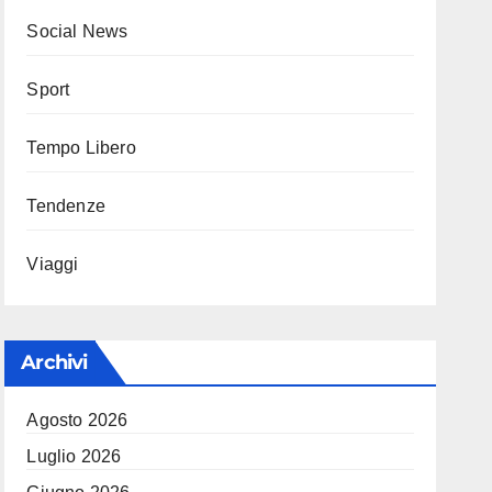
Social News
Sport
Tempo Libero
Tendenze
Viaggi
Archivi
Agosto 2026
Luglio 2026