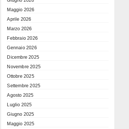
Giugno 2026
Maggio 2026
Aprile 2026
Marzo 2026
Febbraio 2026
Gennaio 2026
Dicembre 2025
Novembre 2025
Ottobre 2025
Settembre 2025
Agosto 2025
Luglio 2025
Giugno 2025
Maggio 2025