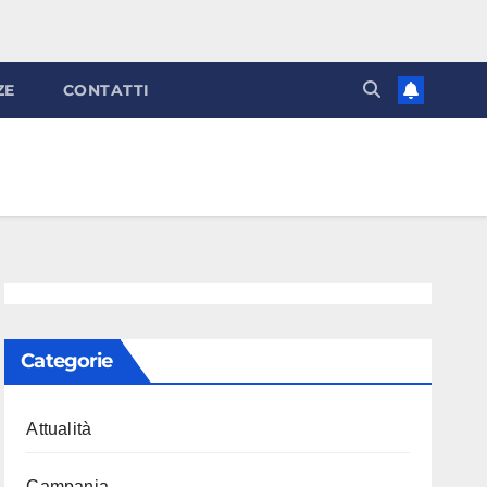
ZE
CONTATTI
Categorie
Attualità
Campania