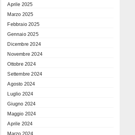
Aprile 2025
Marzo 2025
Febbraio 2025
Gennaio 2025
Dicembre 2024
Novembre 2024
Ottobre 2024
Settembre 2024
Agosto 2024
Luglio 2024
Giugno 2024
Maggio 2024
Aprile 2024
Marzo 2024