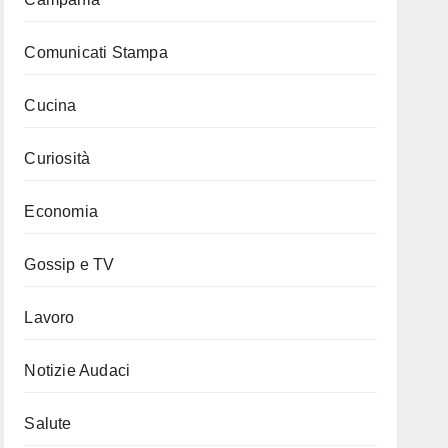
Comunicati Stampa
Cucina
Curiosità
Economia
Gossip e TV
Lavoro
Notizie Audaci
Salute