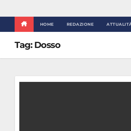
HOME
REDAZIONE
ATTUALIT
Tag:
Dosso