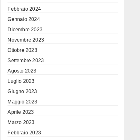
Febbraio 2024
Gennaio 2024
Dicembre 2023
Novembre 2023
Ottobre 2023
Settembre 2023
Agosto 2023
Luglio 2023
Giugno 2023
Maggio 2023
Aprile 2023
Marzo 2023
Febbraio 2023