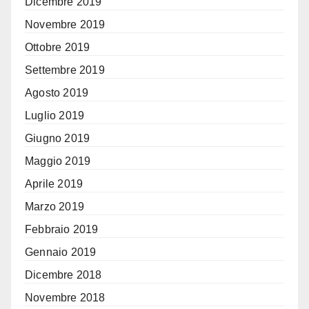
Dicembre 2019
Novembre 2019
Ottobre 2019
Settembre 2019
Agosto 2019
Luglio 2019
Giugno 2019
Maggio 2019
Aprile 2019
Marzo 2019
Febbraio 2019
Gennaio 2019
Dicembre 2018
Novembre 2018