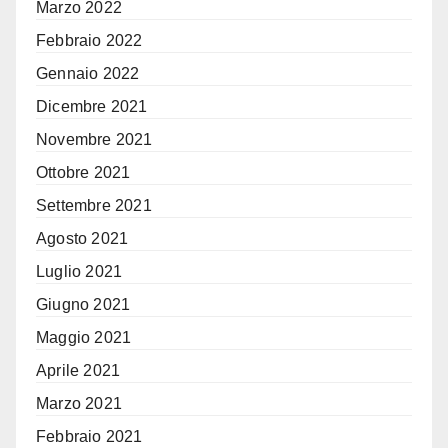
Marzo 2022
Febbraio 2022
Gennaio 2022
Dicembre 2021
Novembre 2021
Ottobre 2021
Settembre 2021
Agosto 2021
Luglio 2021
Giugno 2021
Maggio 2021
Aprile 2021
Marzo 2021
Febbraio 2021