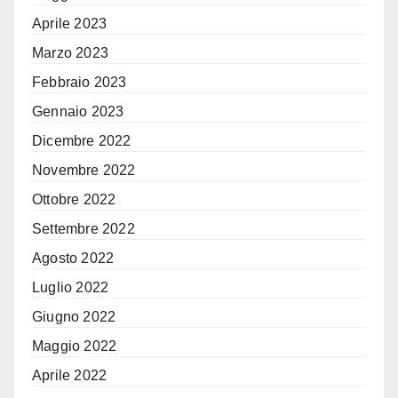
Aprile 2023
Marzo 2023
Febbraio 2023
Gennaio 2023
Dicembre 2022
Novembre 2022
Ottobre 2022
Settembre 2022
Agosto 2022
Luglio 2022
Giugno 2022
Maggio 2022
Aprile 2022