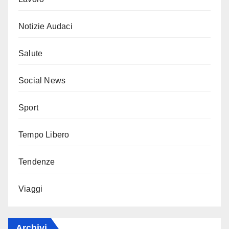
Notizie Audaci
Salute
Social News
Sport
Tempo Libero
Tendenze
Viaggi
Archivi