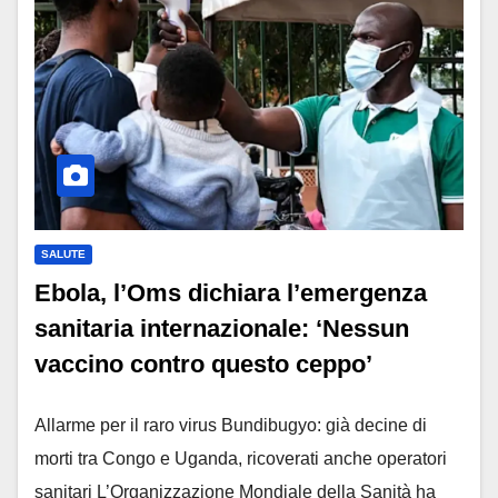
SALUTE
Ebola, l’Oms dichiara l’emergenza
sanitaria internazionale: ‘Nessun
vaccino contro questo ceppo’
Allarme per il raro virus Bundibugyo: già decine di
morti tra Congo e Uganda, ricoverati anche operatori
sanitari L’Organizzazione Mondiale della Sanità ha