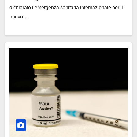
dichiarato l’emergenza sanitaria internazionale per il
nuovo…