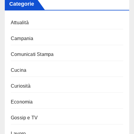
Categorie
Attualità
Campania
Comunicati Stampa
Cucina
Curiosità
Economia
Gossip e TV
Lavoro