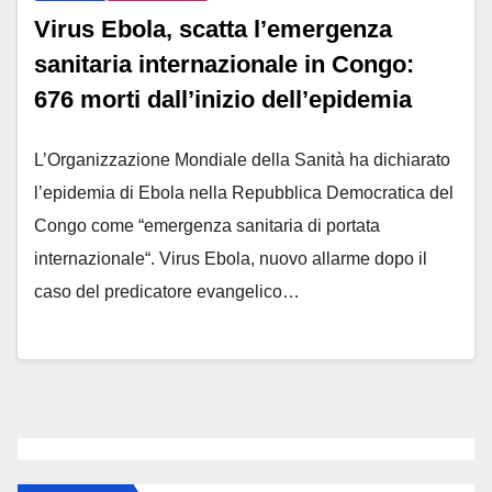
Virus Ebola, scatta l’emergenza
sanitaria internazionale in Congo:
676 morti dall’inizio dell’epidemia
L’Organizzazione Mondiale della Sanità ha dichiarato
l’epidemia di Ebola nella Repubblica Democratica del
Congo come “emergenza sanitaria di portata
internazionale“. Virus Ebola, nuovo allarme dopo il
caso del predicatore evangelico…