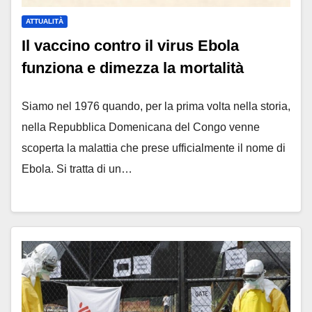
ATTUALITÀ
Il vaccino contro il virus Ebola
funziona e dimezza la mortalità
Siamo nel 1976 quando, per la prima volta nella storia,
nella Repubblica Domenicana del Congo venne
scoperta la malattia che prese ufficialmente il nome di
Ebola. Si tratta di un…