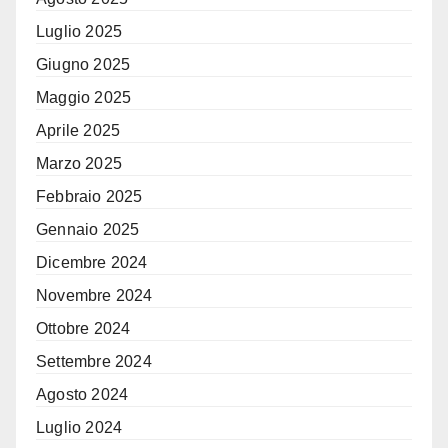
Luglio 2025
Giugno 2025
Maggio 2025
Aprile 2025
Marzo 2025
Febbraio 2025
Gennaio 2025
Dicembre 2024
Novembre 2024
Ottobre 2024
Settembre 2024
Agosto 2024
Luglio 2024