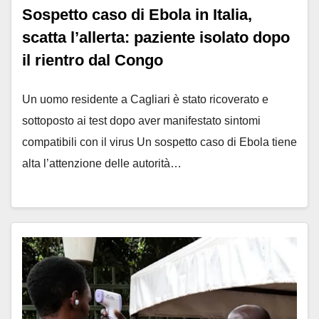
Sospetto caso di Ebola in Italia,
scatta l’allerta: paziente isolato dopo
il rientro dal Congo
Un uomo residente a Cagliari è stato ricoverato e
sottoposto ai test dopo aver manifestato sintomi
compatibili con il virus Un sospetto caso di Ebola tiene
alta l’attenzione delle autorità…