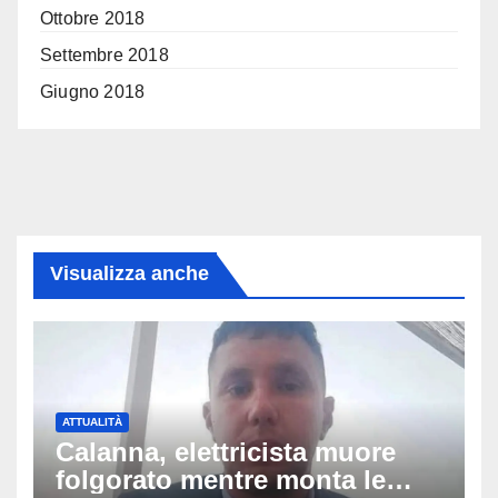
Ottobre 2018
Settembre 2018
Giugno 2018
Visualizza anche
ATTUALITÀ
Calanna, elettricista muore
folgorato mentre monta le