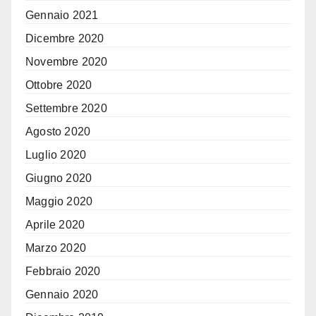
Gennaio 2021
Dicembre 2020
Novembre 2020
Ottobre 2020
Settembre 2020
Agosto 2020
Luglio 2020
Giugno 2020
Maggio 2020
Aprile 2020
Marzo 2020
Febbraio 2020
Gennaio 2020