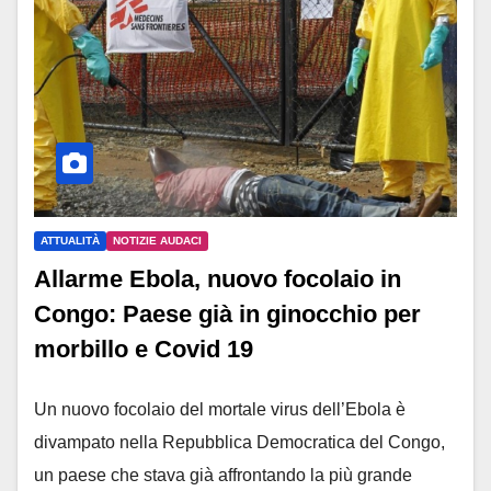
ATTUALITÀ
NOTIZIE AUDACI
Allarme Ebola, nuovo focolaio in
Congo: Paese già in ginocchio per
morbillo e Covid 19
Un nuovo focolaio del mortale virus dell’Ebola è
divampato nella Repubblica Democratica del Congo,
un paese che stava già affrontando la più grande