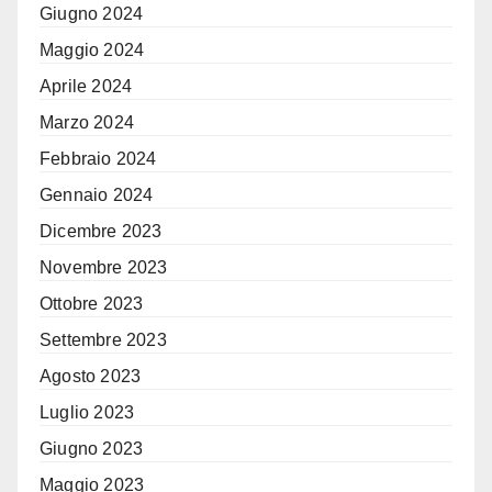
Giugno 2024
Maggio 2024
Aprile 2024
Marzo 2024
Febbraio 2024
Gennaio 2024
Dicembre 2023
Novembre 2023
Ottobre 2023
Settembre 2023
Agosto 2023
Luglio 2023
Giugno 2023
Maggio 2023