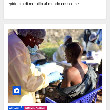
epidemia di morbillo al mondo così come…
ATTUALITÀ
NOTIZIE AUDACI