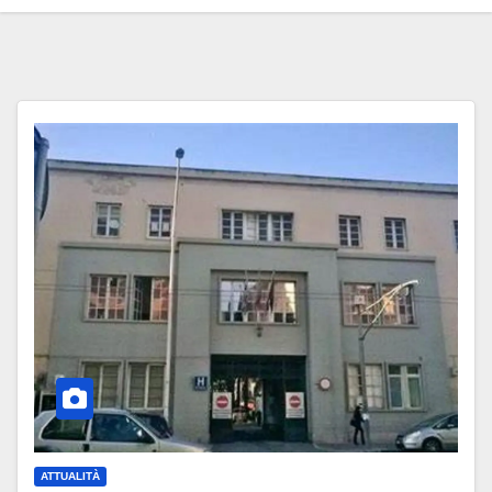
ATTUALITÀ