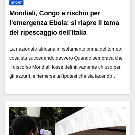
SPORT
Mondiali, Congo a rischio per
l’emergenza Ebola: si riapre il tema
del ripescaggio dell’Italia
La nazionale africana in isolamento prima del torneo:
cosa sta succedendo davvero Quando sembrava che
il discorso Mondiali fosse definitivamente chiuso per
gli azzurri, è riemersa un’ipotesi che sta facendo…