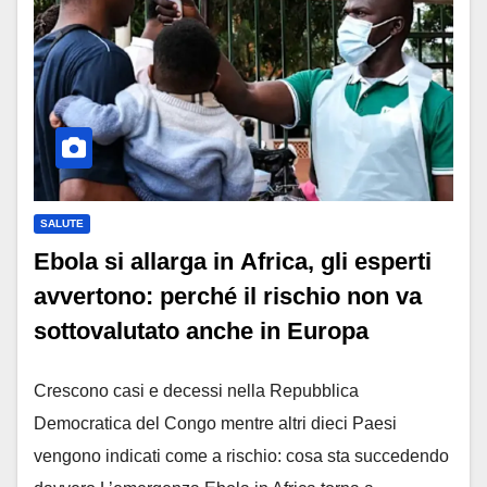
SALUTE
Ebola si allarga in Africa, gli esperti
avvertono: perché il rischio non va
sottovalutato anche in Europa
Crescono casi e decessi nella Repubblica
Democratica del Congo mentre altri dieci Paesi
vengono indicati come a rischio: cosa sta succedendo