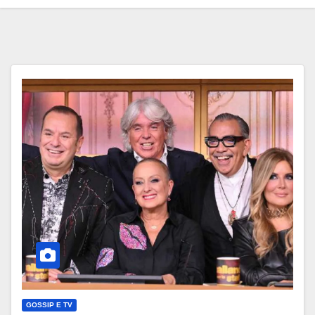
GOSSIP E TV