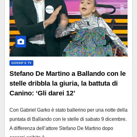
GOSSIP E TV
Stefano De Martino a Ballando con le
stelle dribbla la giuria, la battuta di
Canino: ‘Gli darei 12’
Con Gabriel Garko è stato ballerino per una notte della
puntata di Ballando con le stelle di sabato 9 dicembre.
A differenza dell’attore Stefano De Martino dopo