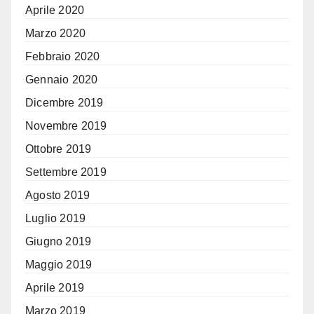
Aprile 2020
Marzo 2020
Febbraio 2020
Gennaio 2020
Dicembre 2019
Novembre 2019
Ottobre 2019
Settembre 2019
Agosto 2019
Luglio 2019
Giugno 2019
Maggio 2019
Aprile 2019
Marzo 2019