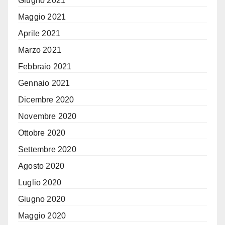
Giugno 2021
Maggio 2021
Aprile 2021
Marzo 2021
Febbraio 2021
Gennaio 2021
Dicembre 2020
Novembre 2020
Ottobre 2020
Settembre 2020
Agosto 2020
Luglio 2020
Giugno 2020
Maggio 2020