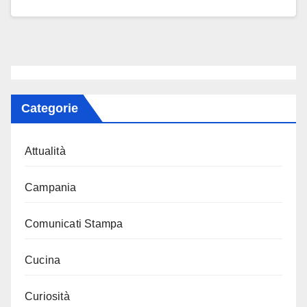
Categorie
Attualità
Campania
Comunicati Stampa
Cucina
Curiosità