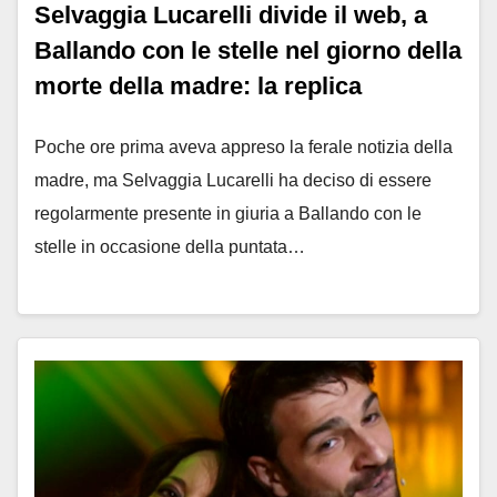
Selvaggia Lucarelli divide il web, a
Ballando con le stelle nel giorno della
morte della madre: la replica
Poche ore prima aveva appreso la ferale notizia della
madre, ma Selvaggia Lucarelli ha deciso di essere
regolarmente presente in giuria a Ballando con le
stelle in occasione della puntata…