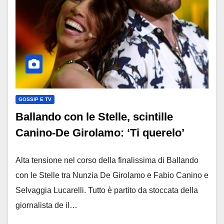
GOSSIP E TV
Ballando con le Stelle, scintille
Canino-De Girolamo: ‘Ti querelo’
Alta tensione nel corso della finalissima di Ballando
con le Stelle tra Nunzia De Girolamo e Fabio Canino e
Selvaggia Lucarelli. Tutto è partito da stoccata della
giornalista de il…