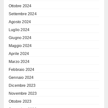
Ottobre 2024
Settembre 2024
Agosto 2024
Luglio 2024
Giugno 2024
Maggio 2024
Aprile 2024
Marzo 2024
Febbraio 2024
Gennaio 2024
Dicembre 2023
Novembre 2023
Ottobre 2023