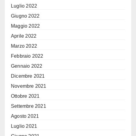
Luglio 2022
Giugno 2022
Maggio 2022
Aprile 2022
Marzo 2022
Febbraio 2022
Gennaio 2022
Dicembre 2021
Novembre 2021
Ottobre 2021
Settembre 2021
Agosto 2021
Luglio 2021