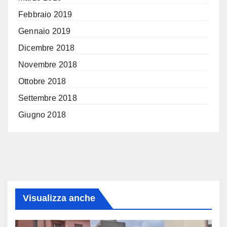
Febbraio 2019
Gennaio 2019
Dicembre 2018
Novembre 2018
Ottobre 2018
Settembre 2018
Giugno 2018
Visualizza anche