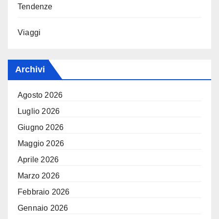
Tendenze
Viaggi
Archivi
Agosto 2026
Luglio 2026
Giugno 2026
Maggio 2026
Aprile 2026
Marzo 2026
Febbraio 2026
Gennaio 2026