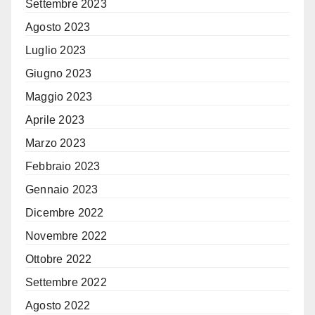
Settembre 2023
Agosto 2023
Luglio 2023
Giugno 2023
Maggio 2023
Aprile 2023
Marzo 2023
Febbraio 2023
Gennaio 2023
Dicembre 2022
Novembre 2022
Ottobre 2022
Settembre 2022
Agosto 2022