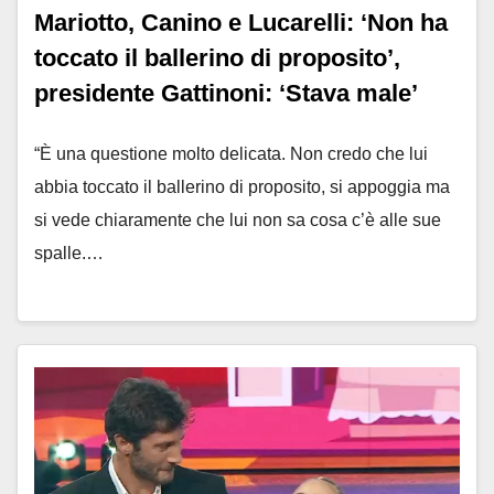
Mariotto, Canino e Lucarelli: ‘Non ha
toccato il ballerino di proposito’,
presidente Gattinoni: ‘Stava male’
“È una questione molto delicata. Non credo che lui
abbia toccato il ballerino di proposito, si appoggia ma
si vede chiaramente che lui non sa cosa c’è alle sue
spalle.…