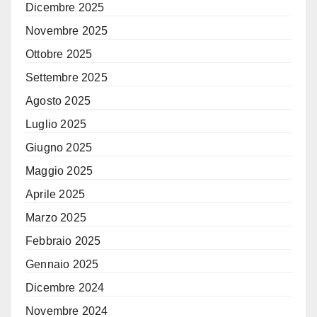
Dicembre 2025
Novembre 2025
Ottobre 2025
Settembre 2025
Agosto 2025
Luglio 2025
Giugno 2025
Maggio 2025
Aprile 2025
Marzo 2025
Febbraio 2025
Gennaio 2025
Dicembre 2024
Novembre 2024