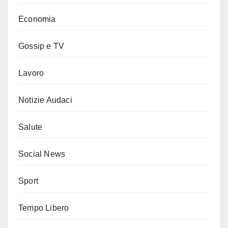
Economia
Gossip e TV
Lavoro
Notizie Audaci
Salute
Social News
Sport
Tempo Libero