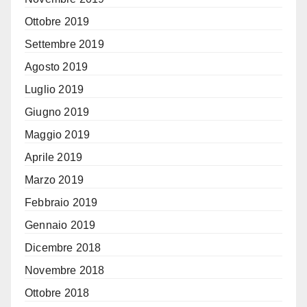
Ottobre 2019
Settembre 2019
Agosto 2019
Luglio 2019
Giugno 2019
Maggio 2019
Aprile 2019
Marzo 2019
Febbraio 2019
Gennaio 2019
Dicembre 2018
Novembre 2018
Ottobre 2018