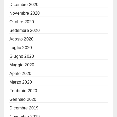
Dicembre 2020
Novembre 2020
Ottobre 2020
Settembre 2020
Agosto 2020
Luglio 2020
Giugno 2020
Maggio 2020
Aprile 2020
Marzo 2020
Febbraio 2020
Gennaio 2020
Dicembre 2019
Novembre 2019