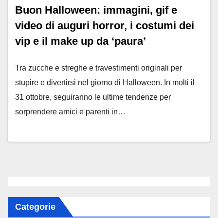
Buon Halloween: immagini, gif e
video di auguri horror, i costumi dei
vip e il make up da ‘paura’
Tra zucche e streghe e travestimenti originali per
stupire e divertirsi nel giorno di Halloween. In molti il
31 ottobre, seguiranno le ultime tendenze per
sorprendere amici e parenti in…
Categorie