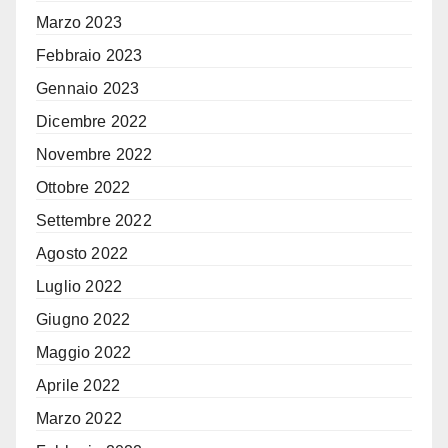
Marzo 2023
Febbraio 2023
Gennaio 2023
Dicembre 2022
Novembre 2022
Ottobre 2022
Settembre 2022
Agosto 2022
Luglio 2022
Giugno 2022
Maggio 2022
Aprile 2022
Marzo 2022