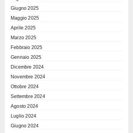
Giugno 2025
Maggio 2025
Aprile 2025
Marzo 2025
Febbraio 2025
Gennaio 2025
Dicembre 2024
Novembre 2024
Ottobre 2024
Settembre 2024
Agosto 2024
Luglio 2024
Giugno 2024