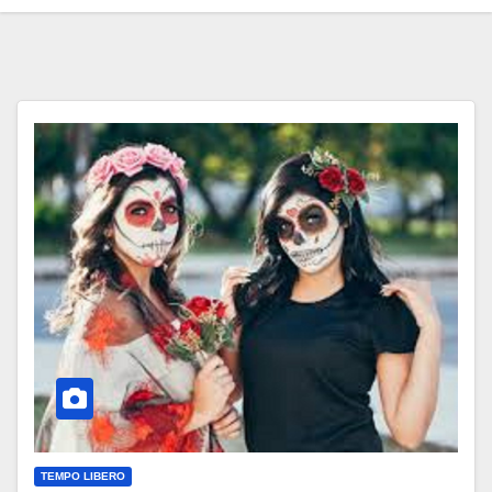
TEMPO LIBERO