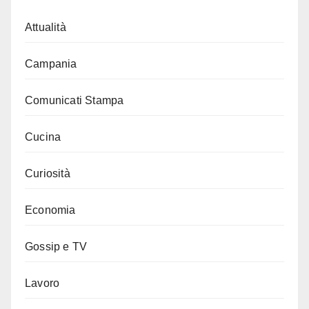
Attualità
Campania
Comunicati Stampa
Cucina
Curiosità
Economia
Gossip e TV
Lavoro