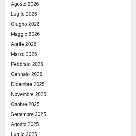
Agosto 2026
Luglio 2026
Giugno 2026
Maggio 2026
Aprile 2026
Marzo 2026
Febbraio 2026
Gennaio 2026
Dicembre 2025
Novembre 2025
Ottobre 2025
Settembre 2025
Agosto 2025
Luglio 2025