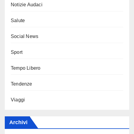
Notizie Audaci
Salute
Social News
Sport
Tempo Libero
Tendenze
Viaggi
Archivi