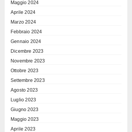
Maggio 2024
Aprile 2024
Marzo 2024
Febbraio 2024
Gennaio 2024
Dicembre 2023
Novembre 2023
Ottobre 2023
Settembre 2023
Agosto 2023
Luglio 2023
Giugno 2023
Maggio 2023
Aprile 2023