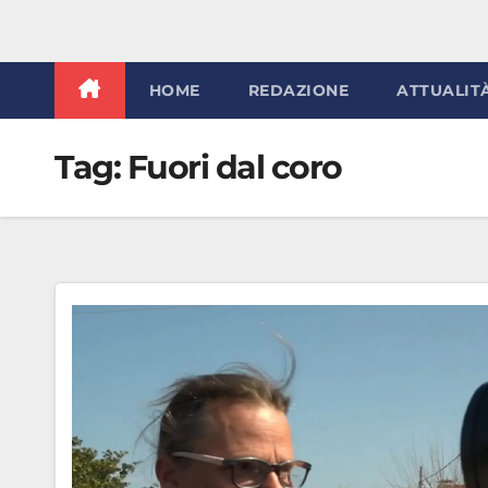
HOME
REDAZIONE
ATTUALIT
Tag:
Fuori dal coro