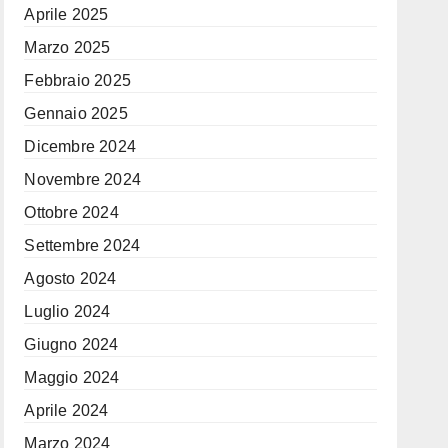
Aprile 2025
Marzo 2025
Febbraio 2025
Gennaio 2025
Dicembre 2024
Novembre 2024
Ottobre 2024
Settembre 2024
Agosto 2024
Luglio 2024
Giugno 2024
Maggio 2024
Aprile 2024
Marzo 2024