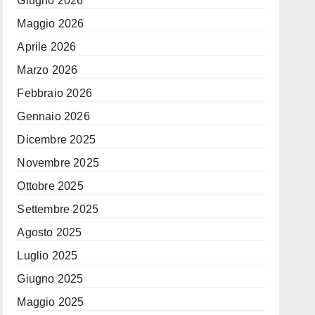
Giugno 2026
Maggio 2026
Aprile 2026
Marzo 2026
Febbraio 2026
Gennaio 2026
Dicembre 2025
Novembre 2025
Ottobre 2025
Settembre 2025
Agosto 2025
Luglio 2025
Giugno 2025
Maggio 2025