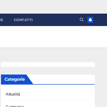
ZE
CONTATTI
Categorie
Attualità
Campania