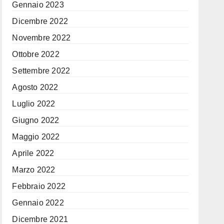
Gennaio 2023
Dicembre 2022
Novembre 2022
Ottobre 2022
Settembre 2022
Agosto 2022
Luglio 2022
Giugno 2022
Maggio 2022
Aprile 2022
Marzo 2022
Febbraio 2022
Gennaio 2022
Dicembre 2021