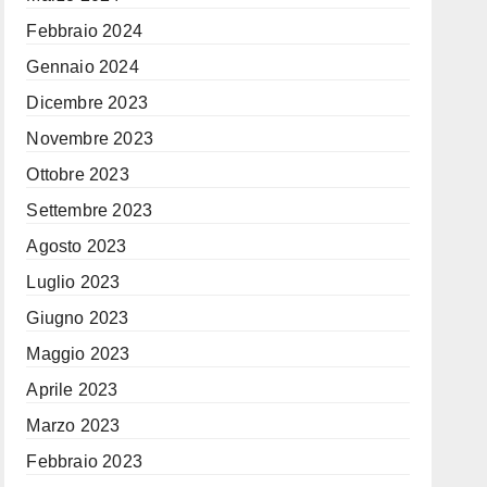
Febbraio 2024
Gennaio 2024
Dicembre 2023
Novembre 2023
Ottobre 2023
Settembre 2023
Agosto 2023
Luglio 2023
Giugno 2023
Maggio 2023
Aprile 2023
Marzo 2023
Febbraio 2023