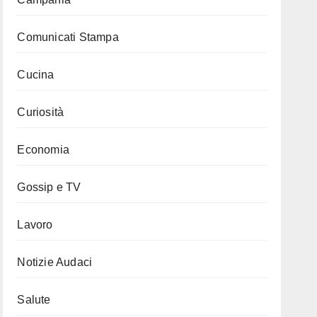
Comunicati Stampa
Cucina
Curiosità
Economia
Gossip e TV
Lavoro
Notizie Audaci
Salute