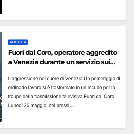
ATTUALITÀ
Fuori dal Coro, operatore aggredito
a Venezia durante un servizio sui
borseggi
L’aggressione nel cuore di Venezia Un pomeriggio di
ordinario lavoro si è trasformato in un incubo per la
troupe della trasmissione televisiva Fuori dal Coro.
Lunedì 26 maggio, nei pressi…