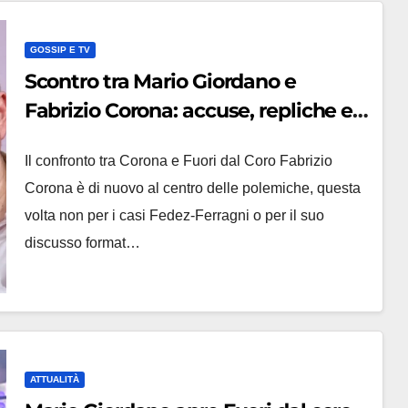
GOSSIP E TV
Scontro tra Mario Giordano e
Fabrizio Corona: accuse, repliche e
polemiche
Il confronto tra Corona e Fuori dal Coro Fabrizio
Corona è di nuovo al centro delle polemiche, questa
volta non per i casi Fedez-Ferragni o per il suo
discusso format…
ATTUALITÀ