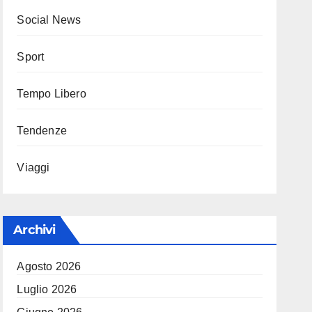
Social News
Sport
Tempo Libero
Tendenze
Viaggi
Archivi
Agosto 2026
Luglio 2026