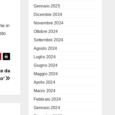
Gennaio 2025
Dicembre 2024
Novembre 2024
he in
Ottobre 2024
sto
Settembre 2024
Agosto 2024
Luglio 2024
Giugno 2024
te da
Maggio 2024
to’
Aprile 2024
Marzo 2024
Febbraio 2024
Gennaio 2024