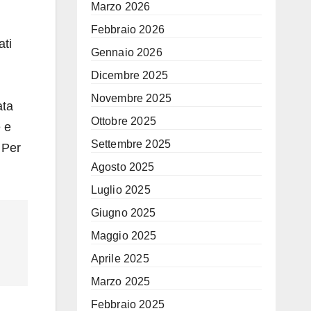
Marzo 2026
Febbraio 2026
ati
Gennaio 2026
Dicembre 2025
Novembre 2025
ata
Ottobre 2025
e e
Settembre 2025
 Per
Agosto 2025
Luglio 2025
Giugno 2025
Maggio 2025
Aprile 2025
Marzo 2025
Febbraio 2025