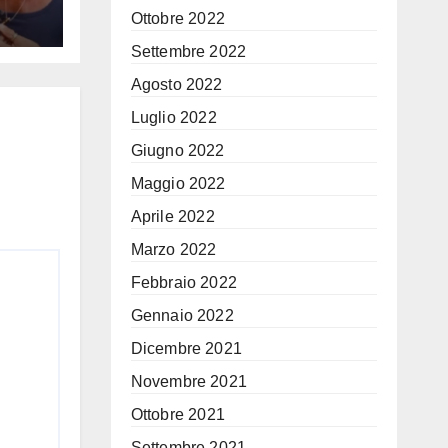
Ottobre 2022
hé
Settembre 2022
Agosto 2022
Luglio 2022
Giugno 2022
Maggio 2022
Aprile 2022
Marzo 2022
Febbraio 2022
Gennaio 2022
Dicembre 2021
Novembre 2021
Ottobre 2021
Settembre 2021