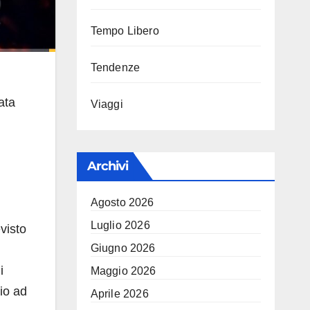
Tempo Libero
Tendenze
ata
Viaggi
Archivi
Agosto 2026
Luglio 2026
visto
Giugno 2026
i
Maggio 2026
io ad
Aprile 2026