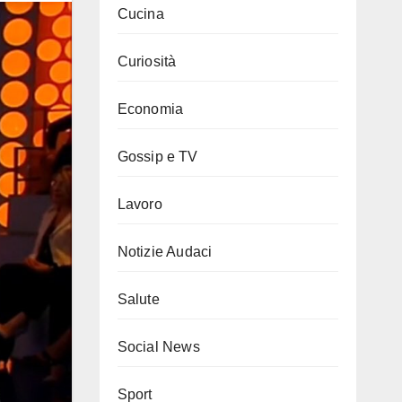
Cucina
Curiosità
Economia
Gossip e TV
Lavoro
Notizie Audaci
Salute
Social News
Sport