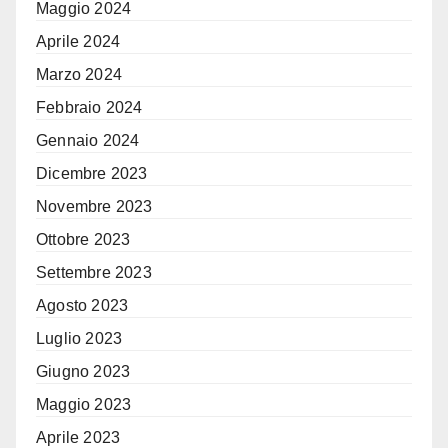
Maggio 2024
Aprile 2024
Marzo 2024
Febbraio 2024
Gennaio 2024
Dicembre 2023
Novembre 2023
Ottobre 2023
Settembre 2023
Agosto 2023
Luglio 2023
Giugno 2023
Maggio 2023
Aprile 2023