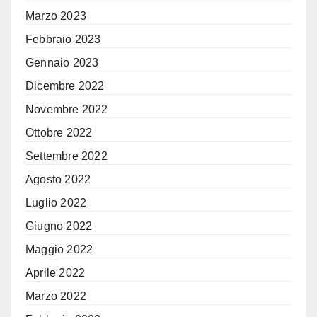
Marzo 2023
Febbraio 2023
Gennaio 2023
Dicembre 2022
Novembre 2022
Ottobre 2022
Settembre 2022
Agosto 2022
Luglio 2022
Giugno 2022
Maggio 2022
Aprile 2022
Marzo 2022