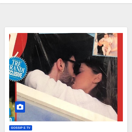
GOSSIP E TV