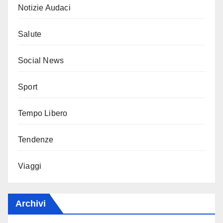
Notizie Audaci
Salute
Social News
Sport
Tempo Libero
Tendenze
Viaggi
Archivi