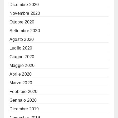
Dicembre 2020
Novembre 2020
Ottobre 2020
Settembre 2020
Agosto 2020
Luglio 2020
Giugno 2020
Maggio 2020
Aprile 2020
Marzo 2020
Febbraio 2020
Gennaio 2020
Dicembre 2019
Novembre 2019