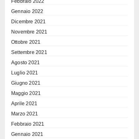
Febbraio 2022
Gennaio 2022
Dicembre 2021
Novembre 2021
Ottobre 2021
Settembre 2021
Agosto 2021
Luglio 2021
Giugno 2021
Maggio 2021
Aprile 2021
Marzo 2021
Febbraio 2021
Gennaio 2021