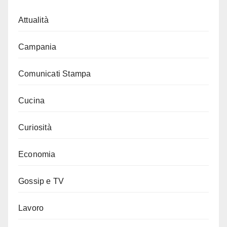
Attualità
Campania
Comunicati Stampa
Cucina
Curiosità
Economia
Gossip e TV
Lavoro