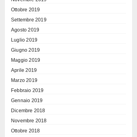
Ottobre 2019
Settembre 2019
Agosto 2019
Luglio 2019
Giugno 2019
Maggio 2019
Aprile 2019
Marzo 2019
Febbraio 2019
Gennaio 2019
Dicembre 2018
Novembre 2018
Ottobre 2018