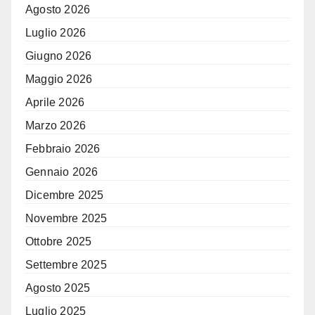
Agosto 2026
Luglio 2026
Giugno 2026
Maggio 2026
Aprile 2026
Marzo 2026
Febbraio 2026
Gennaio 2026
Dicembre 2025
Novembre 2025
Ottobre 2025
Settembre 2025
Agosto 2025
Luglio 2025