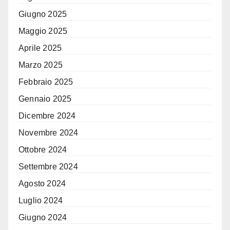
Giugno 2025
Maggio 2025
Aprile 2025
Marzo 2025
Febbraio 2025
Gennaio 2025
Dicembre 2024
Novembre 2024
Ottobre 2024
Settembre 2024
Agosto 2024
Luglio 2024
Giugno 2024