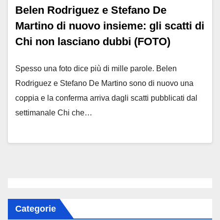
Belen Rodriguez e Stefano De
Martino di nuovo insieme: gli scatti di
Chi non lasciano dubbi (FOTO)
Spesso una foto dice più di mille parole. Belen
Rodriguez e Stefano De Martino sono di nuovo una
coppia e la conferma arriva dagli scatti pubblicati dal
settimanale Chi che…
Categorie