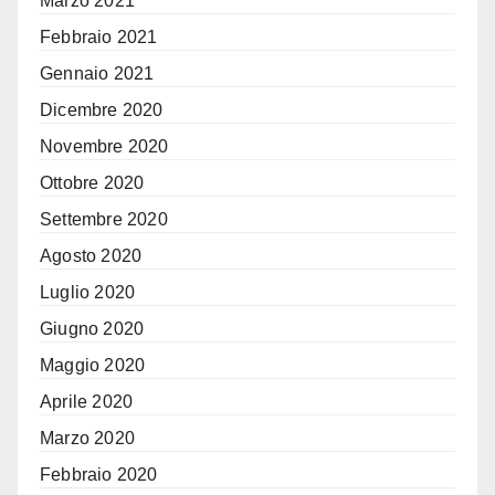
Marzo 2021
Febbraio 2021
Gennaio 2021
Dicembre 2020
Novembre 2020
Ottobre 2020
Settembre 2020
Agosto 2020
Luglio 2020
Giugno 2020
Maggio 2020
Aprile 2020
Marzo 2020
Febbraio 2020