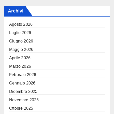
Archivi
Agosto 2026
Luglio 2026
Giugno 2026
Maggio 2026
Aprile 2026
Marzo 2026
Febbraio 2026
Gennaio 2026
Dicembre 2025
Novembre 2025
Ottobre 2025