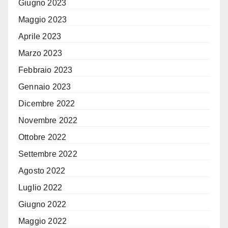
Giugno 2023
Maggio 2023
Aprile 2023
Marzo 2023
Febbraio 2023
Gennaio 2023
Dicembre 2022
Novembre 2022
Ottobre 2022
Settembre 2022
Agosto 2022
Luglio 2022
Giugno 2022
Maggio 2022