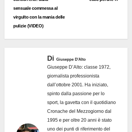
sensuale commessa al
virgulto con la mania delle
pulizie (VIDEO)
Di
Giuseppe D'Alto
Giuseppe D’Alto: classe 1972,
giornalista professionista
dall’ottobre 2001. Ha iniziato,
spinto dalla passione per lo
sport, la gavetta con il quotidiano
Cronache del Mezzogiorno dal
1995 e per oltre 20 anni è stato
uno dei punti di riferimento del