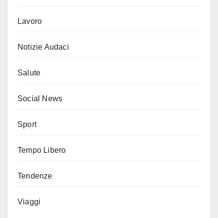
Lavoro
Notizie Audaci
Salute
Social News
Sport
Tempo Libero
Tendenze
Viaggi