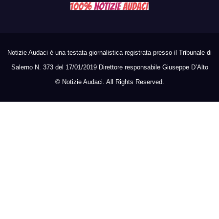
Notizie Audaci è una testata giornalistica registrata presso il Tribunale di
Salerno N. 373 del 17/01/2019 Direttore responsabile Giuseppe D’Alto
©
Notizie Audaci. All Rights Reserved.