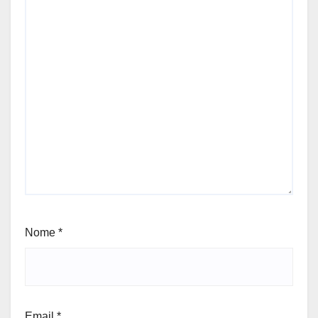
Nome
*
Email
*