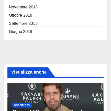
Novembre 2018
Ottobre 2018
Settembre 2018
Giugno 2018
Visualizza anche
GOSSIP E TV