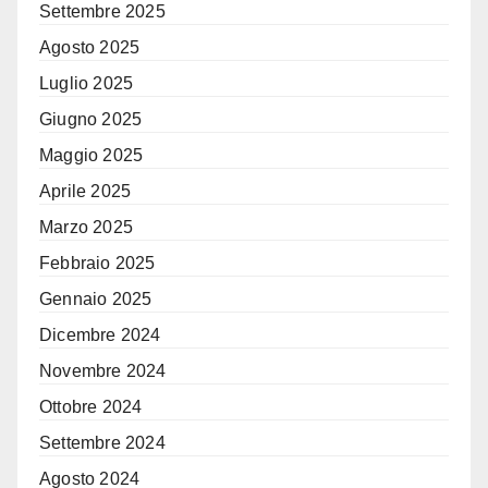
Settembre 2025
Agosto 2025
Luglio 2025
Giugno 2025
Maggio 2025
Aprile 2025
Marzo 2025
Febbraio 2025
Gennaio 2025
Dicembre 2024
Novembre 2024
Ottobre 2024
Settembre 2024
Agosto 2024