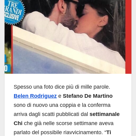
Spesso una foto dice più di mille parole.
Belen Rodriguez
e
Stefano De Martino
sono di nuovo una coppia e la conferma
arriva dagli scatti pubblicati dal
settimanale
Chi
che già nelle scorse settimane aveva
parlato del possibile riavvicinamento. “
Ti