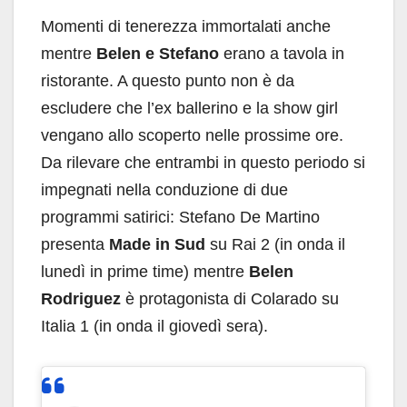
Momenti di tenerezza immortalati anche
mentre
Belen e Stefano
erano a tavola in
ristorante. A questo punto non è da
escludere che l’ex ballerino e la show girl
vengano allo scoperto nelle prossime ore.
Da rilevare che entrambi in questo periodo si
impegnati nella conduzione di due
programmi satirici: Stefano De Martino
presenta
Made in Sud
su Rai 2 (in onda il
lunedì in prime time) mentre
Belen
Rodriguez
è protagonista di Colarado su
Italia 1 (in onda il giovedì sera).