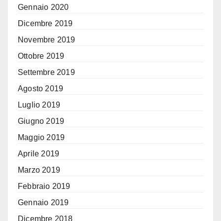
Gennaio 2020
Dicembre 2019
Novembre 2019
Ottobre 2019
Settembre 2019
Agosto 2019
Luglio 2019
Giugno 2019
Maggio 2019
Aprile 2019
Marzo 2019
Febbraio 2019
Gennaio 2019
Dicembre 2018