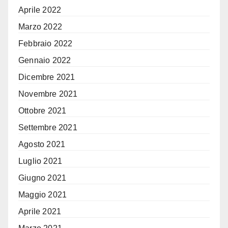
Aprile 2022
Marzo 2022
Febbraio 2022
Gennaio 2022
Dicembre 2021
Novembre 2021
Ottobre 2021
Settembre 2021
Agosto 2021
Luglio 2021
Giugno 2021
Maggio 2021
Aprile 2021