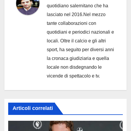
quotidiano salernitano che ha
lasciato nel 2016.Nel mezzo
tante collaborazioni con
quotidiani e periodici nazionali e
locali. Oltre il calcio e gli altri
sport, ha seguito per diversi anni
la cronaca giudiziaria e quella
locale non disdegnando le
vicende di spettacolo e tv.
Articoli correlati