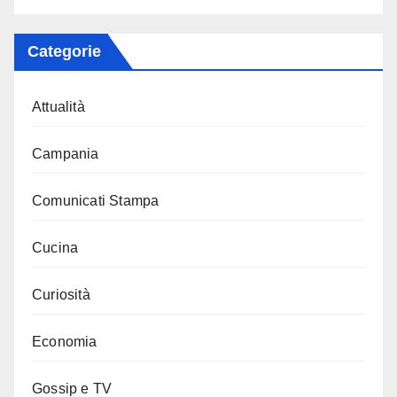
Categorie
Attualità
Campania
Comunicati Stampa
Cucina
Curiosità
Economia
Gossip e TV