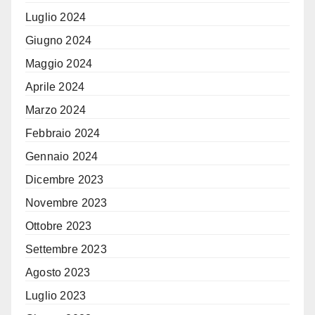
Luglio 2024
Giugno 2024
Maggio 2024
Aprile 2024
Marzo 2024
Febbraio 2024
Gennaio 2024
Dicembre 2023
Novembre 2023
Ottobre 2023
Settembre 2023
Agosto 2023
Luglio 2023