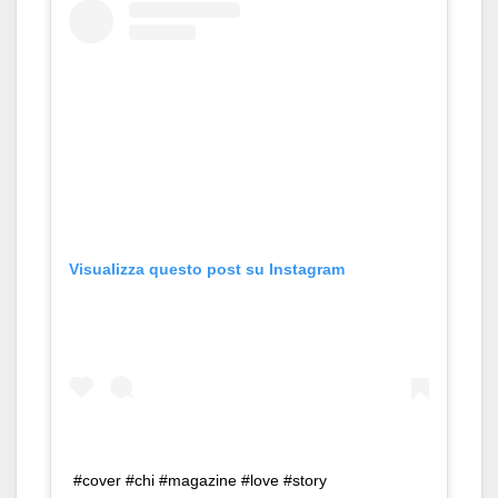
Visualizza questo post su Instagram
#cover #chi #magazine #love #story