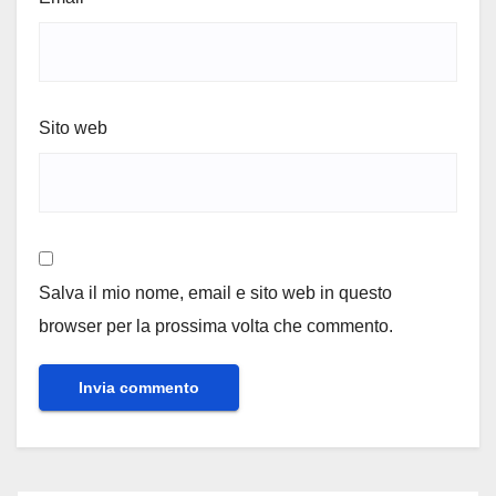
Sito web
Salva il mio nome, email e sito web in questo
browser per la prossima volta che commento.