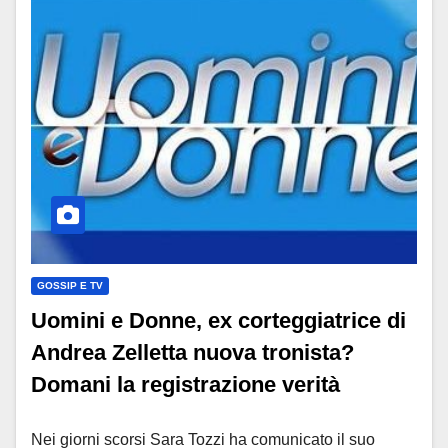
GOSSIP E TV
Uomini e Donne, ex corteggiatrice di
Andrea Zelletta nuova tronista?
Domani la registrazione verità
Nei giorni scorsi Sara Tozzi ha comunicato il suo