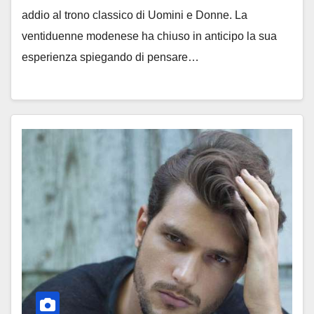
addio al trono classico di Uomini e Donne. La
ventiduenne modenese ha chiuso in anticipo la sua
esperienza spiegando di pensare…