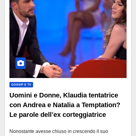
GOSSIP E TV
Uomini e Donne, Klaudia tentatrice
con Andrea e Natalia a Temptation?
Le parole dell’ex corteggiatrice
Nonostante avesse chiuso in crescendo il suo