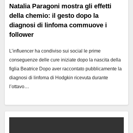
Natalia Paragoni mostra gli effetti
della chemio: il gesto dopo la
diagnosi di linfoma commuove i
follower
L’influencer ha condiviso sui social le prime
conseguenze delle cure iniziate dopo la nascita della
figlia Beatrice Dopo aver raccontato pubblicamente la
diagnosi di linfoma di Hodgkin ricevuta durante
l’ottavo…