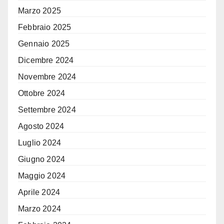
Marzo 2025
Febbraio 2025
Gennaio 2025
Dicembre 2024
Novembre 2024
Ottobre 2024
Settembre 2024
Agosto 2024
Luglio 2024
Giugno 2024
Maggio 2024
Aprile 2024
Marzo 2024