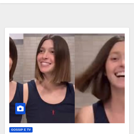
GOSSIP E TV