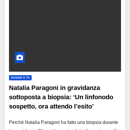
GOSSIP E TV
Natalia Paragoni in gravidanza
sottoposta a biopsia: ‘Un linfonodo
sospetto, ora attendo l’esito’
Perché Natalia Paragoni ha fatto una biopsia durante