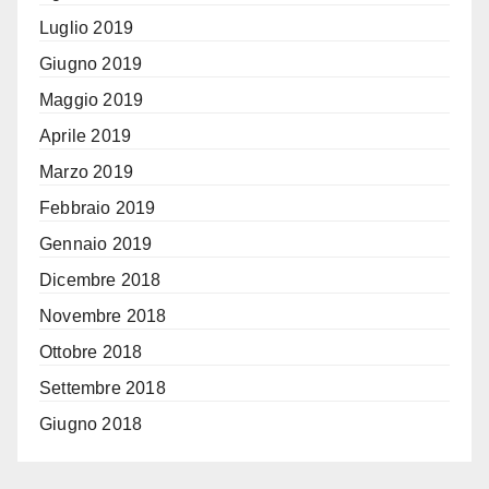
Luglio 2019
Giugno 2019
Maggio 2019
Aprile 2019
Marzo 2019
Febbraio 2019
Gennaio 2019
Dicembre 2018
Novembre 2018
Ottobre 2018
Settembre 2018
Giugno 2018