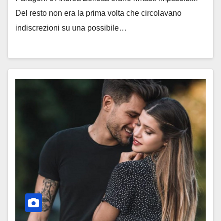
Del resto non era la prima volta che circolavano
indiscrezioni su una possibile…