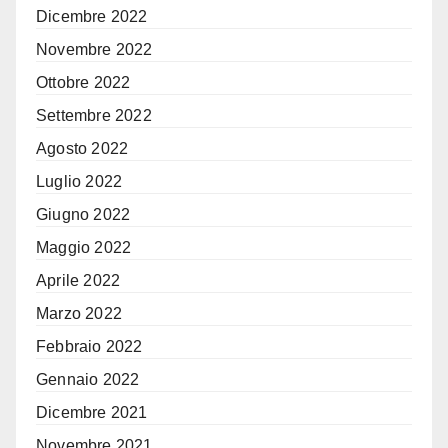
Dicembre 2022
Novembre 2022
Ottobre 2022
Settembre 2022
Agosto 2022
Luglio 2022
Giugno 2022
Maggio 2022
Aprile 2022
Marzo 2022
Febbraio 2022
Gennaio 2022
Dicembre 2021
Novembre 2021