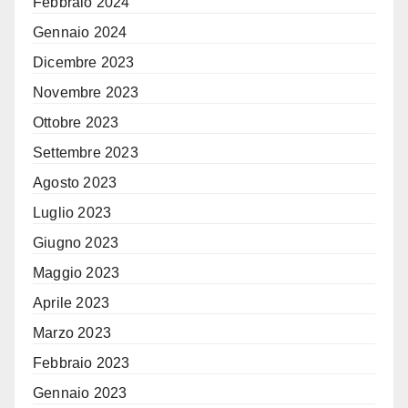
Febbraio 2024
Gennaio 2024
Dicembre 2023
Novembre 2023
Ottobre 2023
Settembre 2023
Agosto 2023
Luglio 2023
Giugno 2023
Maggio 2023
Aprile 2023
Marzo 2023
Febbraio 2023
Gennaio 2023