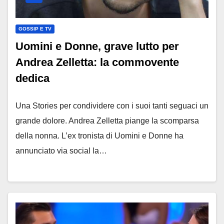
GOSSIP E TV
Uomini e Donne, grave lutto per
Andrea Zelletta: la commovente
dedica
Una Stories per condividere con i suoi tanti seguaci un
grande dolore. Andrea Zelletta piange la scomparsa
della nonna. L’ex tronista di Uomini e Donne ha
annunciato via social la…