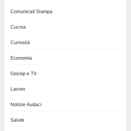
Comunicati Stampa
Cucina
Curiosità
Economia
Gossip e TV
Lavoro
Notizie Audaci
Salute