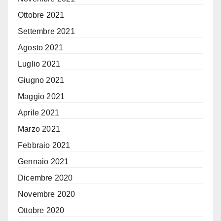
Ottobre 2021
Settembre 2021
Agosto 2021
Luglio 2021
Giugno 2021
Maggio 2021
Aprile 2021
Marzo 2021
Febbraio 2021
Gennaio 2021
Dicembre 2020
Novembre 2020
Ottobre 2020