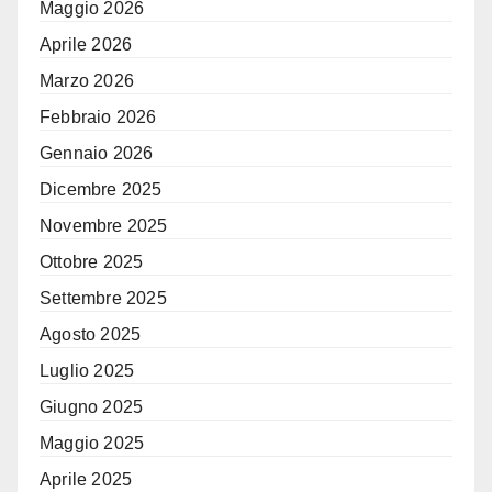
Maggio 2026
Aprile 2026
Marzo 2026
Febbraio 2026
Gennaio 2026
Dicembre 2025
Novembre 2025
Ottobre 2025
Settembre 2025
Agosto 2025
Luglio 2025
Giugno 2025
Maggio 2025
Aprile 2025