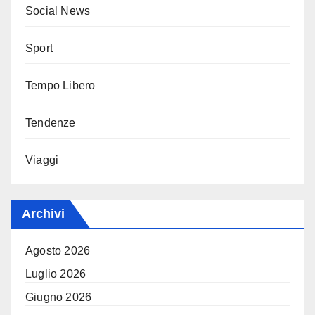
Social News
Sport
Tempo Libero
Tendenze
Viaggi
Archivi
Agosto 2026
Luglio 2026
Giugno 2026