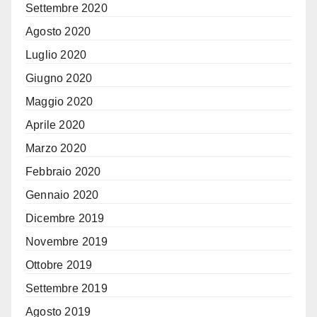
Settembre 2020
Agosto 2020
Luglio 2020
Giugno 2020
Maggio 2020
Aprile 2020
Marzo 2020
Febbraio 2020
Gennaio 2020
Dicembre 2019
Novembre 2019
Ottobre 2019
Settembre 2019
Agosto 2019