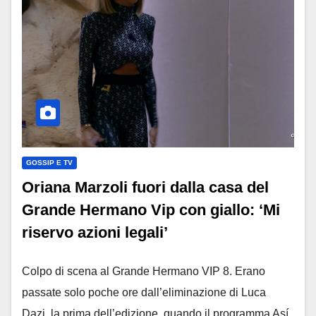
GOSSIP E TV
Oriana Marzoli fuori dalla casa del
Grande Hermano Vip con giallo: ‘Mi
riservo azioni legali’
Colpo di scena al Grande Hermano VIP 8. Erano
passate solo poche ore dall’eliminazione di Luca
Dazi, la prima dell’edizione, quando il programma Así