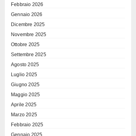
Febbraio 2026
Gennaio 2026
Dicembre 2025
Novembre 2025
Ottobre 2025
Settembre 2025
Agosto 2025
Luglio 2025
Giugno 2025
Maggio 2025
Aprile 2025
Marzo 2025
Febbraio 2025
Gennaio 2025