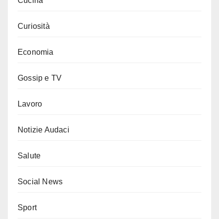
Cucina
Curiosità
Economia
Gossip e TV
Lavoro
Notizie Audaci
Salute
Social News
Sport