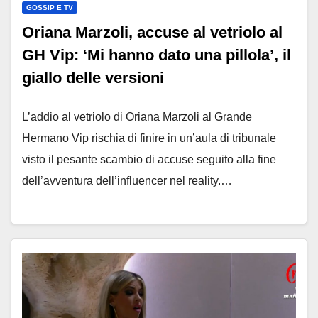
GOSSIP E TV
Oriana Marzoli, accuse al vetriolo al
GH Vip: ‘Mi hanno dato una pillola’, il
giallo delle versioni
L’addio al vetriolo di Oriana Marzoli al Grande
Hermano Vip rischia di finire in un’aula di tribunale
visto il pesante scambio di accuse seguito alla fine
dell’avventura dell’influencer nel reality.…