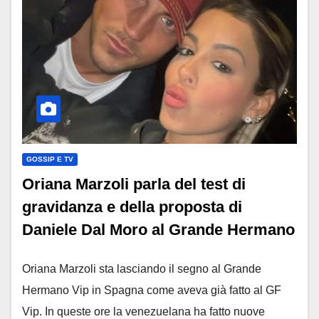
GOSSIP E TV
Oriana Marzoli parla del test di
gravidanza e della proposta di
Daniele Dal Moro al Grande Hermano
Oriana Marzoli sta lasciando il segno al Grande
Hermano Vip in Spagna come aveva già fatto al GF
Vip. In queste ore la venezuelana ha fatto nuove