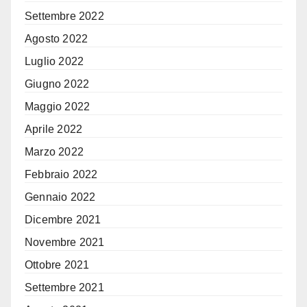
Settembre 2022
Agosto 2022
Luglio 2022
Giugno 2022
Maggio 2022
Aprile 2022
Marzo 2022
Febbraio 2022
Gennaio 2022
Dicembre 2021
Novembre 2021
Ottobre 2021
Settembre 2021