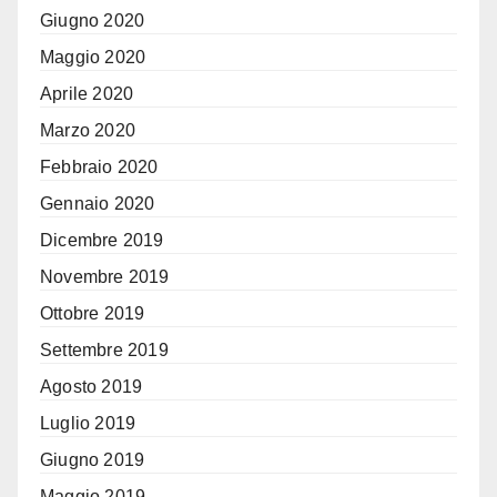
Giugno 2020
Maggio 2020
Aprile 2020
Marzo 2020
Febbraio 2020
Gennaio 2020
Dicembre 2019
Novembre 2019
Ottobre 2019
Settembre 2019
Agosto 2019
Luglio 2019
Giugno 2019
Maggio 2019