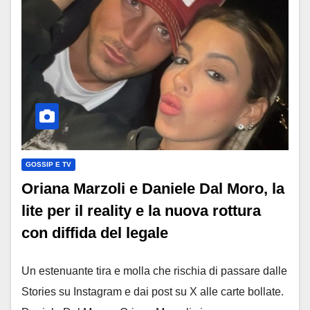
GOSSIP E TV
Oriana Marzoli e Daniele Dal Moro, la
lite per il reality e la nuova rottura
con diffida del legale
Un estenuante tira e molla che rischia di passare dalle
Stories su Instagram e dai post su X alle carte bollate.