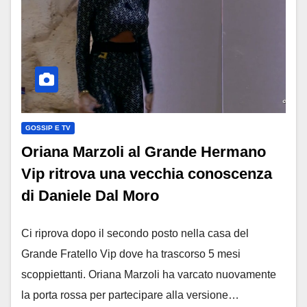
GOSSIP E TV
Oriana Marzoli al Grande Hermano
Vip ritrova una vecchia conoscenza
di Daniele Dal Moro
Ci riprova dopo il secondo posto nella casa del
Grande Fratello Vip dove ha trascorso 5 mesi
scoppiettanti. Oriana Marzoli ha varcato nuovamente
la porta rossa per partecipare alla versione…