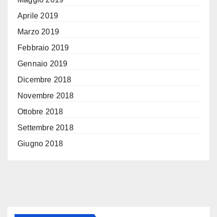
Aprile 2019
Marzo 2019
Febbraio 2019
Gennaio 2019
Dicembre 2018
Novembre 2018
Ottobre 2018
Settembre 2018
Giugno 2018