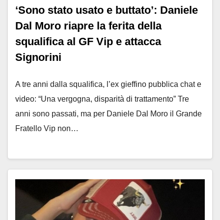
‘Sono stato usato e buttato’: Daniele
Dal Moro riapre la ferita della
squalifica al GF Vip e attacca
Signorini
A tre anni dalla squalifica, l’ex gieffino pubblica chat e
video: “Una vergogna, disparità di trattamento” Tre
anni sono passati, ma per Daniele Dal Moro il Grande
Fratello Vip non…