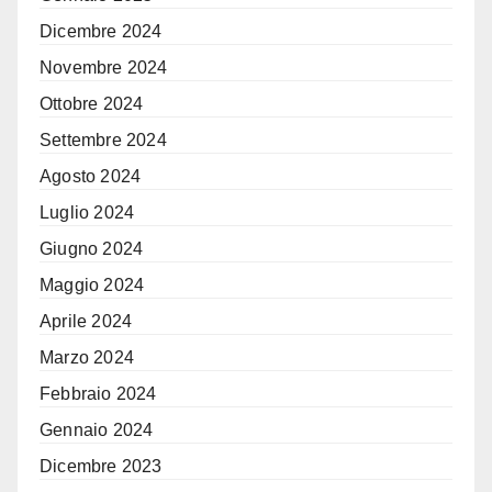
Dicembre 2024
Novembre 2024
Ottobre 2024
Settembre 2024
Agosto 2024
Luglio 2024
Giugno 2024
Maggio 2024
Aprile 2024
Marzo 2024
Febbraio 2024
Gennaio 2024
Dicembre 2023