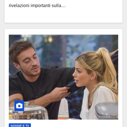
rivelazioni importanti sulla…
GOSSIP E TV