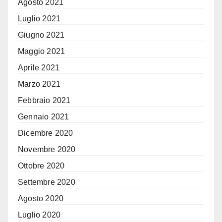
Agosto 2021
Luglio 2021
Giugno 2021
Maggio 2021
Aprile 2021
Marzo 2021
Febbraio 2021
Gennaio 2021
Dicembre 2020
Novembre 2020
Ottobre 2020
Settembre 2020
Agosto 2020
Luglio 2020