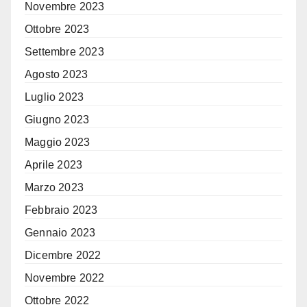
Novembre 2023
Ottobre 2023
Settembre 2023
Agosto 2023
Luglio 2023
Giugno 2023
Maggio 2023
Aprile 2023
Marzo 2023
Febbraio 2023
Gennaio 2023
Dicembre 2022
Novembre 2022
Ottobre 2022