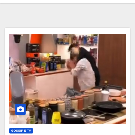
GOSSIP E TV