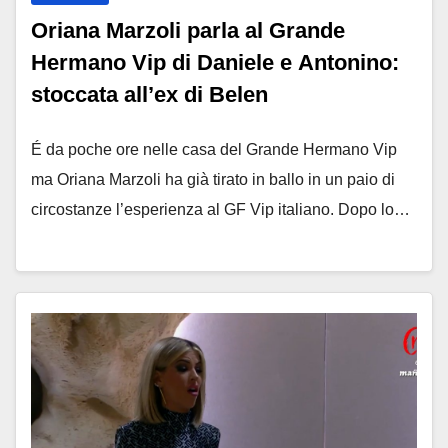
Oriana Marzoli parla al Grande
Hermano Vip di Daniele e Antonino:
stoccata all’ex di Belen
É da poche ore nelle casa del Grande Hermano Vip
ma Oriana Marzoli ha già tirato in ballo in un paio di
circostanze l’esperienza al GF Vip italiano. Dopo lo…