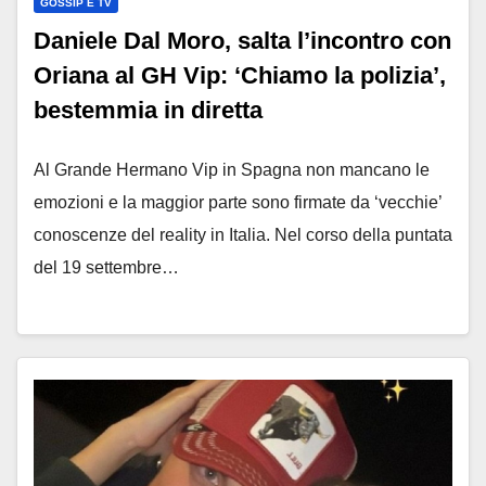
GOSSIP E TV
Daniele Dal Moro, salta l’incontro con
Oriana al GH Vip: ‘Chiamo la polizia’,
bestemmia in diretta
Al Grande Hermano Vip in Spagna non mancano le
emozioni e la maggior parte sono firmate da ‘vecchie’
conoscenze del reality in Italia. Nel corso della puntata
del 19 settembre…