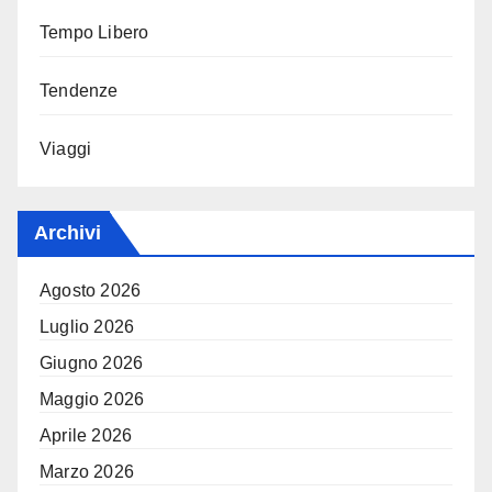
Tempo Libero
Tendenze
Viaggi
Archivi
Agosto 2026
Luglio 2026
Giugno 2026
Maggio 2026
Aprile 2026
Marzo 2026