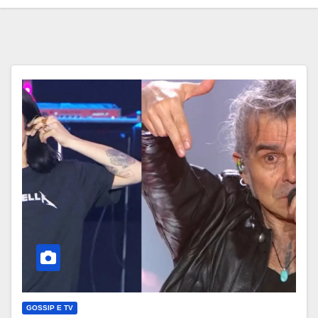
GOSSIP E TV