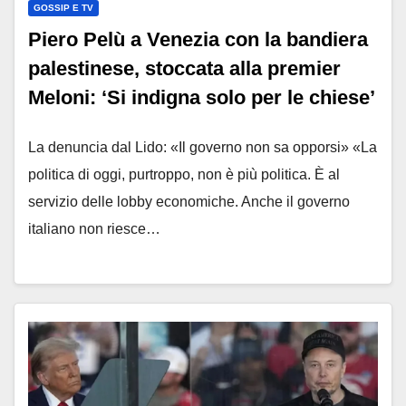
GOSSIP E TV
Piero Pelù a Venezia con la bandiera
palestinese, stoccata alla premier
Meloni: ‘Si indigna solo per le chiese’
La denuncia dal Lido: «Il governo non sa opporsi» «La
politica di oggi, purtroppo, non è più politica. È al
servizio delle lobby economiche. Anche il governo
italiano non riesce…