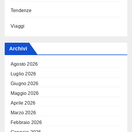
Tendenze
Viaggi
Archivi
Agosto 2026
Luglio 2026
Giugno 2026
Maggio 2026
Aprile 2026
Marzo 2026
Febbraio 2026