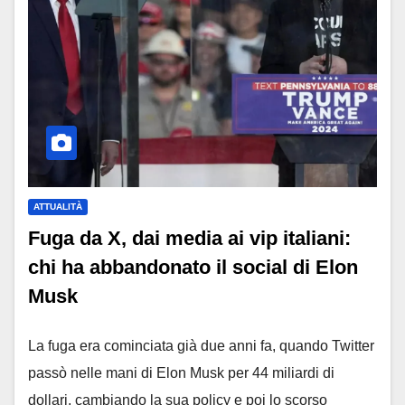
ATTUALITÀ
Fuga da X, dai media ai vip italiani:
chi ha abbandonato il social di Elon
Musk
La fuga era cominciata già due anni fa, quando Twitter
passò nelle mani di Elon Musk per 44 miliardi di
dollari, cambiando la sua policy e poi lo scorso