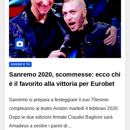
GOSSIP E TV
Sanremo 2020, scommesse: ecco chi
è il favorito alla vittoria per Eurobet
Sanremo si prepara a festeggiare il suo 70esimo
compleanno al teatro Ariston martedì 4 febbraio 2020.
Dopo le due edizioni firmate Claudio Baglioni sarà
Amadeus a vestire i panni di…