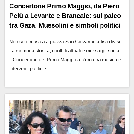
Concertone Primo Maggio, da Piero
Pelù a Levante e Brancale: sul palco
tra Gaza, Mussolini e simboli politici
Non solo musica a piazza San Giovanni: artisti divisi
tra memoria storica, conflitti attuali e messaggi sociali
Il Concertone del Primo Maggio a Roma tra musica e
interventi politici si…