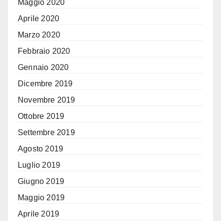
Maggio 2020
Aprile 2020
Marzo 2020
Febbraio 2020
Gennaio 2020
Dicembre 2019
Novembre 2019
Ottobre 2019
Settembre 2019
Agosto 2019
Luglio 2019
Giugno 2019
Maggio 2019
Aprile 2019