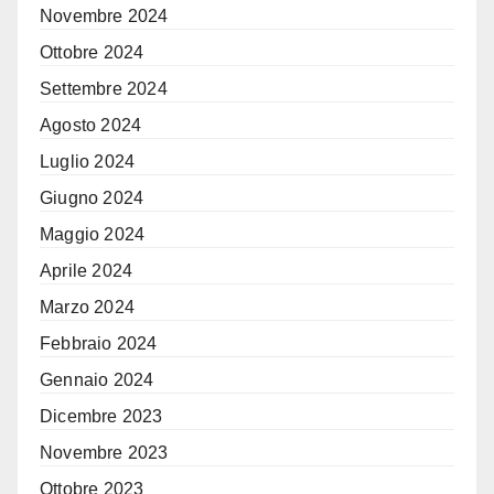
Novembre 2024
Ottobre 2024
Settembre 2024
Agosto 2024
Luglio 2024
Giugno 2024
Maggio 2024
Aprile 2024
Marzo 2024
Febbraio 2024
Gennaio 2024
Dicembre 2023
Novembre 2023
Ottobre 2023