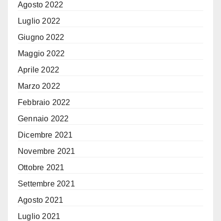
Agosto 2022
Luglio 2022
Giugno 2022
Maggio 2022
Aprile 2022
Marzo 2022
Febbraio 2022
Gennaio 2022
Dicembre 2021
Novembre 2021
Ottobre 2021
Settembre 2021
Agosto 2021
Luglio 2021