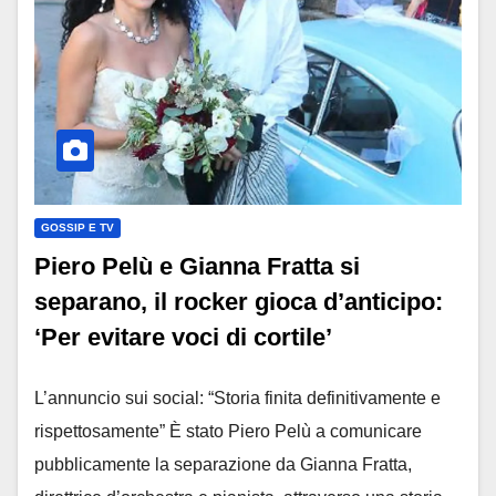
GOSSIP E TV
Piero Pelù e Gianna Fratta si
separano, il rocker gioca d’anticipo:
‘Per evitare voci di cortile’
L’annuncio sui social: “Storia finita definitivamente e
rispettosamente” È stato Piero Pelù a comunicare
pubblicamente la separazione da Gianna Fratta,