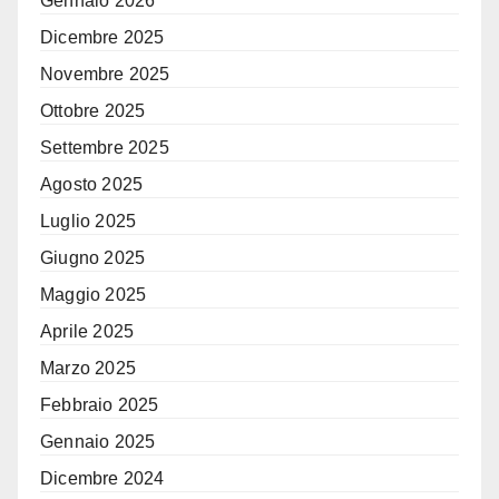
Gennaio 2026
Dicembre 2025
Novembre 2025
Ottobre 2025
Settembre 2025
Agosto 2025
Luglio 2025
Giugno 2025
Maggio 2025
Aprile 2025
Marzo 2025
Febbraio 2025
Gennaio 2025
Dicembre 2024