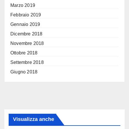
Marzo 2019
Febbraio 2019
Gennaio 2019
Dicembre 2018
Novembre 2018
Ottobre 2018
Settembre 2018
Giugno 2018
Visualizza anche