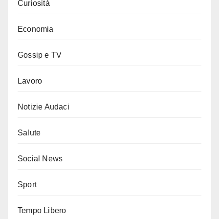
Curiosità
Economia
Gossip e TV
Lavoro
Notizie Audaci
Salute
Social News
Sport
Tempo Libero