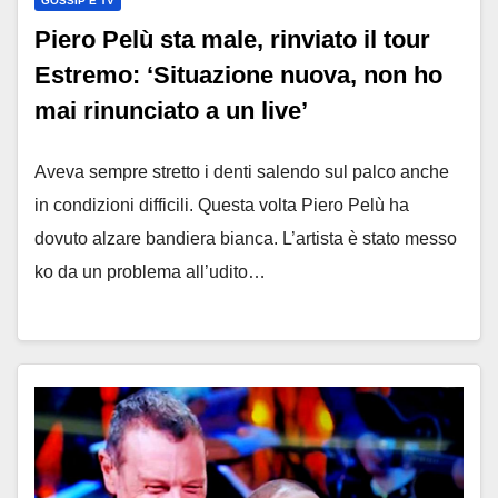
GOSSIP E TV
Piero Pelù sta male, rinviato il tour
Estremo: ‘Situazione nuova, non ho
mai rinunciato a un live’
Aveva sempre stretto i denti salendo sul palco anche
in condizioni difficili. Questa volta Piero Pelù ha
dovuto alzare bandiera bianca. L’artista è stato messo
ko da un problema all’udito…