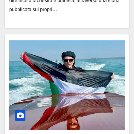
direttrice d’orchestra e pianista, attraverso una storia
pubblicata sui propri…