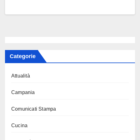
Categorie
Attualità
Campania
Comunicati Stampa
Cucina