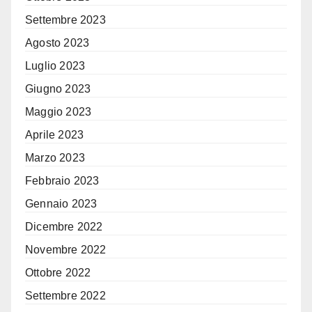
Settembre 2023
Agosto 2023
Luglio 2023
Giugno 2023
Maggio 2023
Aprile 2023
Marzo 2023
Febbraio 2023
Gennaio 2023
Dicembre 2022
Novembre 2022
Ottobre 2022
Settembre 2022