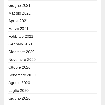
Giugno 2021
Maggio 2021
Aprile 2021
Marzo 2021
Febbraio 2021
Gennaio 2021
Dicembre 2020
Novembre 2020
Ottobre 2020
Settembre 2020
Agosto 2020
Luglio 2020
Giugno 2020