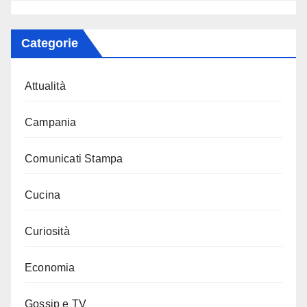
Categorie
Attualità
Campania
Comunicati Stampa
Cucina
Curiosità
Economia
Gossip e TV