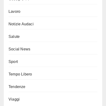
Lavoro
Notizie Audaci
Salute
Social News
Sport
Tempo Libero
Tendenze
Viaggi