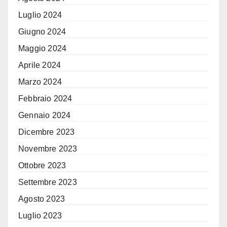
Luglio 2024
Giugno 2024
Maggio 2024
Aprile 2024
Marzo 2024
Febbraio 2024
Gennaio 2024
Dicembre 2023
Novembre 2023
Ottobre 2023
Settembre 2023
Agosto 2023
Luglio 2023