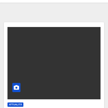
ATTUALITÀ