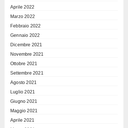
Aprile 2022
Marzo 2022
Febbraio 2022
Gennaio 2022
Dicembre 2021
Novembre 2021
Ottobre 2021
Settembre 2021
Agosto 2021
Luglio 2021
Giugno 2021
Maggio 2021
Aprile 2021