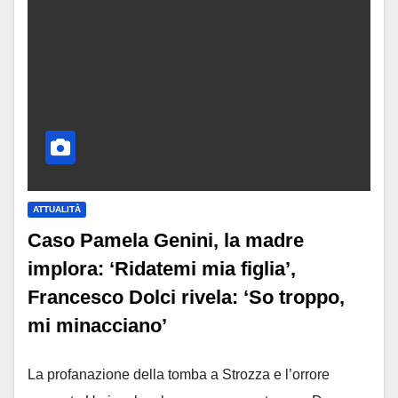
ATTUALITÀ
Caso Pamela Genini, la madre
implora: ‘Ridatemi mia figlia’,
Francesco Dolci rivela: ‘So troppo,
mi minacciano’
La profanazione della tomba a Strozza e l’orrore