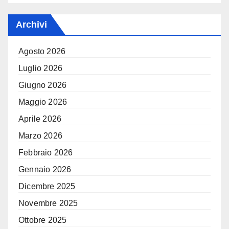
Archivi
Agosto 2026
Luglio 2026
Giugno 2026
Maggio 2026
Aprile 2026
Marzo 2026
Febbraio 2026
Gennaio 2026
Dicembre 2025
Novembre 2025
Ottobre 2025