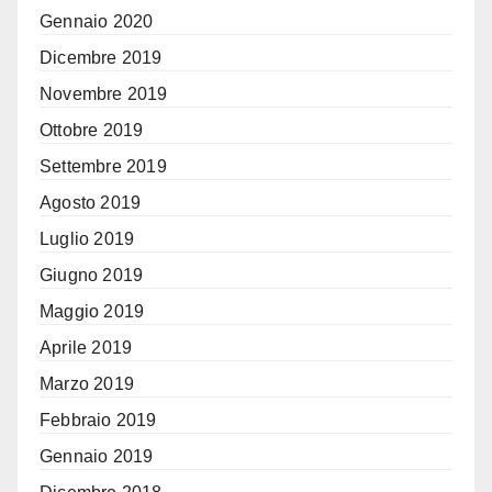
Gennaio 2020
Dicembre 2019
Novembre 2019
Ottobre 2019
Settembre 2019
Agosto 2019
Luglio 2019
Giugno 2019
Maggio 2019
Aprile 2019
Marzo 2019
Febbraio 2019
Gennaio 2019