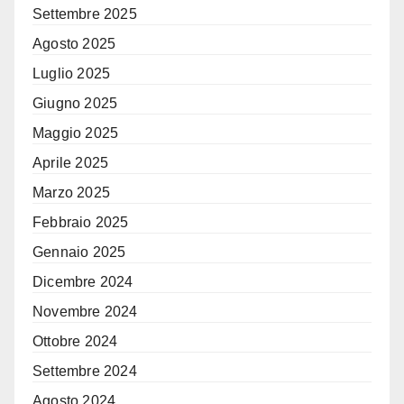
Settembre 2025
Agosto 2025
Luglio 2025
Giugno 2025
Maggio 2025
Aprile 2025
Marzo 2025
Febbraio 2025
Gennaio 2025
Dicembre 2024
Novembre 2024
Ottobre 2024
Settembre 2024
Agosto 2024