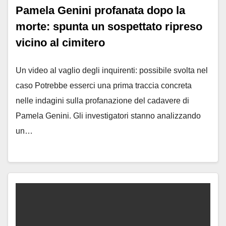
Pamela Genini profanata dopo la
morte: spunta un sospettato ripreso
vicino al cimitero
Un video al vaglio degli inquirenti: possibile svolta nel
caso Potrebbe esserci una prima traccia concreta
nelle indagini sulla profanazione del cadavere di
Pamela Genini. Gli investigatori stanno analizzando
un…