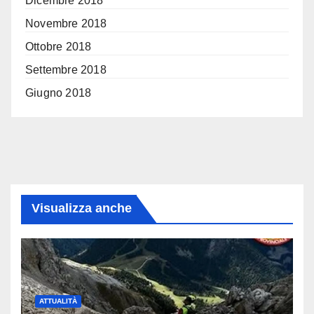
Dicembre 2018
Novembre 2018
Ottobre 2018
Settembre 2018
Giugno 2018
Visualizza anche
ATTUALITÀ