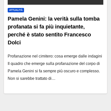
ATTUALITÀ
Pamela Genini: la verità sulla tomba
profanata si fa più inquietante,
perché è stato sentito Francesco
Dolci
Profanazione nel cimitero: cosa emerge dalle indagini
Il quadro che emerge sulla profanazione del corpo di
Pamela Genini si fa sempre più oscuro e complesso.
Non si sarebbe trattato di…