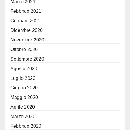
Marzo 2021
Febbraio 2021
Gennaio 2021
Dicembre 2020
Novembre 2020
Ottobre 2020
Settembre 2020
Agosto 2020
Luglio 2020
Giugno 2020
Maggio 2020
Aprile 2020
Marzo 2020
Febbraio 2020