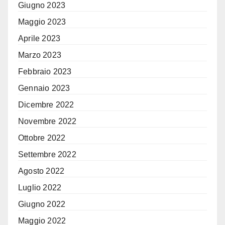
Giugno 2023
Maggio 2023
Aprile 2023
Marzo 2023
Febbraio 2023
Gennaio 2023
Dicembre 2022
Novembre 2022
Ottobre 2022
Settembre 2022
Agosto 2022
Luglio 2022
Giugno 2022
Maggio 2022