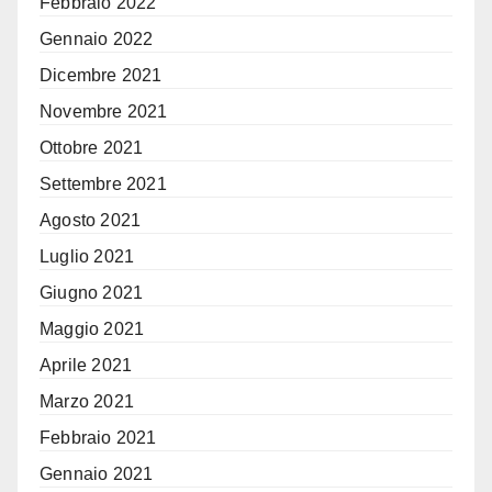
Febbraio 2022
Gennaio 2022
Dicembre 2021
Novembre 2021
Ottobre 2021
Settembre 2021
Agosto 2021
Luglio 2021
Giugno 2021
Maggio 2021
Aprile 2021
Marzo 2021
Febbraio 2021
Gennaio 2021