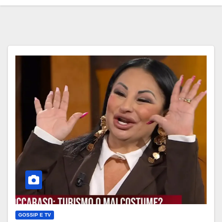
GOSSIP E TV