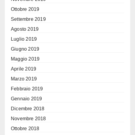
Ottobre 2019
Settembre 2019
Agosto 2019
Luglio 2019
Giugno 2019
Maggio 2019
Aprile 2019
Marzo 2019
Febbraio 2019
Gennaio 2019
Dicembre 2018
Novembre 2018
Ottobre 2018