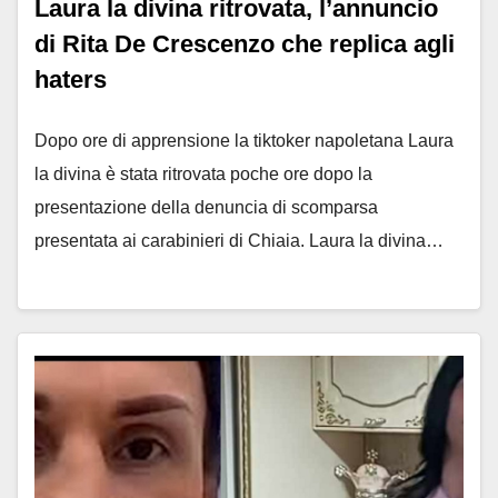
Laura la divina ritrovata, l’annuncio
di Rita De Crescenzo che replica agli
haters
Dopo ore di apprensione la tiktoker napoletana Laura
la divina è stata ritrovata poche ore dopo la
presentazione della denuncia di scomparsa
presentata ai carabinieri di Chiaia. Laura la divina…