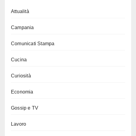
Attualità
Campania
Comunicati Stampa
Cucina
Curiosità
Economia
Gossip e TV
Lavoro