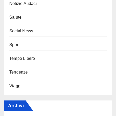
Notizie Audaci
Salute
Social News
Sport
Tempo Libero
Tendenze
Viaggi
Archivi