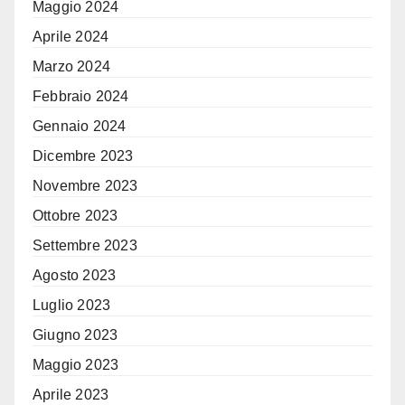
Maggio 2024
Aprile 2024
Marzo 2024
Febbraio 2024
Gennaio 2024
Dicembre 2023
Novembre 2023
Ottobre 2023
Settembre 2023
Agosto 2023
Luglio 2023
Giugno 2023
Maggio 2023
Aprile 2023