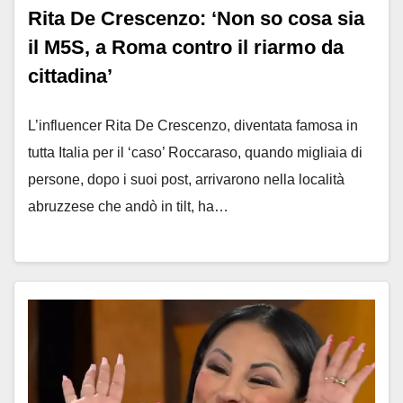
Rita De Crescenzo: ‘Non so cosa sia
il M5S, a Roma contro il riarmo da
cittadina’
L’influencer Rita De Crescenzo, diventata famosa in
tutta Italia per il ‘caso’ Roccaraso, quando migliaia di
persone, dopo i suoi post, arrivarono nella località
abruzzese che andò in tilt, ha…