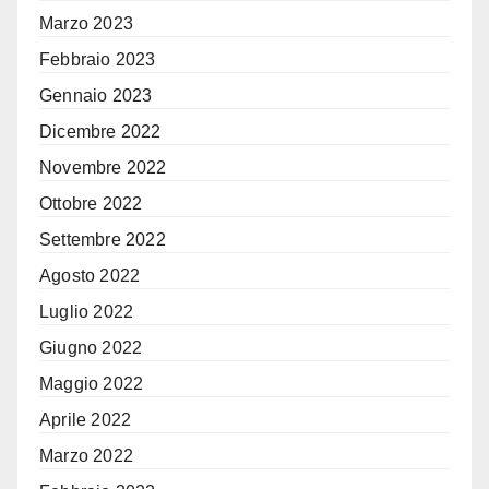
Marzo 2023
Febbraio 2023
Gennaio 2023
Dicembre 2022
Novembre 2022
Ottobre 2022
Settembre 2022
Agosto 2022
Luglio 2022
Giugno 2022
Maggio 2022
Aprile 2022
Marzo 2022