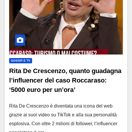
GOSSIP E TV
Rita De Crescenzo, quanto guadagna
l’influencer del caso Roccaraso:
‘5000 euro per un’ora’
Rita De Crescenzo è diventata una icona del web
grazie ai suoi video su TikTok e alla sua personalità
esplosiva. Con oltre 2 milioni di follower, l’influencer