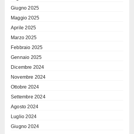
Giugno 2025
Maggio 2025
Aprile 2025
Marzo 2025
Febbraio 2025
Gennaio 2025
Dicembre 2024
Novembre 2024
Ottobre 2024
Settembre 2024
Agosto 2024
Luglio 2024
Giugno 2024