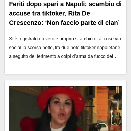
Feriti dopo spari a Napoli: scambio di
accuse tra tiktoker, Rita De
Crescenzo: ‘Non faccio parte di clan’
Si è registrato un vero e proprio scambio di accuse via
social la scorsa notte, tra due note tiktoker napoletane
a seguito del ferimento a colpi d’arma da fuoco dei…