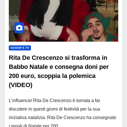
GOSSIP E TV
Rita De Crescenzo si trasforma in
Babbo Natale e consegna doni per
200 euro, scoppia la polemica
(VIDEO)
L’influencer Rita De Crescenzo è tornata a far
discutere in questi giorni di festività per la sua
iniziativa natalizia. Rita De Crescenzo ha consegnato
i regali di Natale per 200…