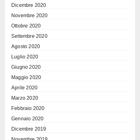
Dicembre 2020
Novembre 2020
Ottobre 2020
Settembre 2020
Agosto 2020
Luglio 2020
Giugno 2020
Maggio 2020
Aprile 2020
Marzo 2020
Febbraio 2020
Gennaio 2020
Dicembre 2019
Novembre 2019