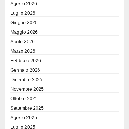
Agosto 2026
Luglio 2026
Giugno 2026
Maggio 2026
Aprile 2026
Marzo 2026
Febbraio 2026
Gennaio 2026
Dicembre 2025
Novembre 2025
Ottobre 2025
Settembre 2025
Agosto 2025
Luglio 2025