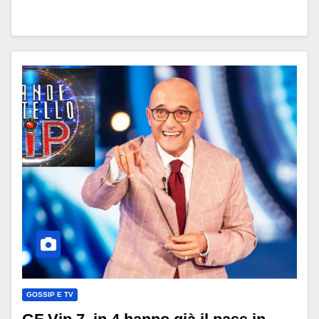
GOSSIP E TV