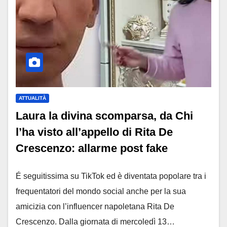
ATTUALITÀ
Laura la divina scomparsa, da Chi
l’ha visto all’appello di Rita De
Crescenzo: allarme post fake
É seguitissima su TikTok ed è diventata popolare tra i
frequentatori del mondo social anche per la sua
amicizia con l’influencer napoletana Rita De
Crescenzo. Dalla giornata di mercoledì 13…