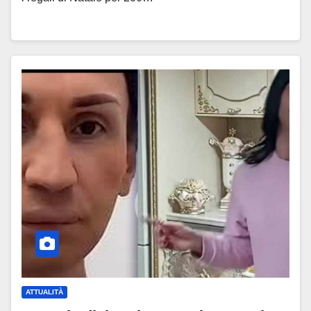
ATTUALITÀ