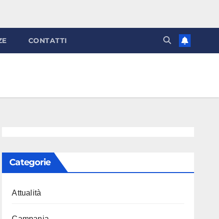
ZE
CONTATTI
Categorie
Attualità
Campania