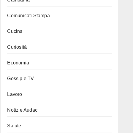
Comunicati Stampa
Cucina
Curiosità
Economia
Gossip e TV
Lavoro
Notizie Audaci
Salute