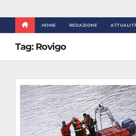
HOME
REDAZIONE
ATTUALIT
Tag:
Rovigo