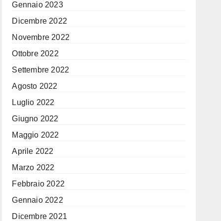
Gennaio 2023
Dicembre 2022
Novembre 2022
Ottobre 2022
Settembre 2022
Agosto 2022
Luglio 2022
Giugno 2022
Maggio 2022
Aprile 2022
Marzo 2022
Febbraio 2022
Gennaio 2022
Dicembre 2021