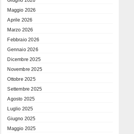
Giugno 2026
Maggio 2026
Aprile 2026
Marzo 2026
Febbraio 2026
Gennaio 2026
Dicembre 2025
Novembre 2025
Ottobre 2025
Settembre 2025
Agosto 2025
Luglio 2025
Giugno 2025
Maggio 2025