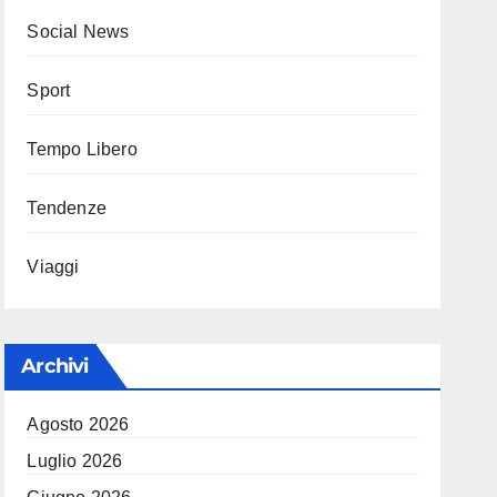
Social News
Sport
Tempo Libero
Tendenze
Viaggi
Archivi
Agosto 2026
Luglio 2026