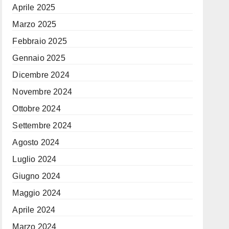
Aprile 2025
Marzo 2025
Febbraio 2025
Gennaio 2025
Dicembre 2024
Novembre 2024
Ottobre 2024
Settembre 2024
Agosto 2024
Luglio 2024
Giugno 2024
Maggio 2024
Aprile 2024
Marzo 2024