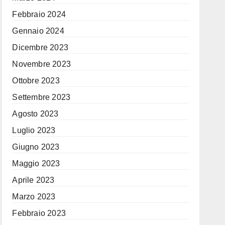
Febbraio 2024
Gennaio 2024
Dicembre 2023
Novembre 2023
Ottobre 2023
Settembre 2023
Agosto 2023
Luglio 2023
Giugno 2023
Maggio 2023
Aprile 2023
Marzo 2023
Febbraio 2023