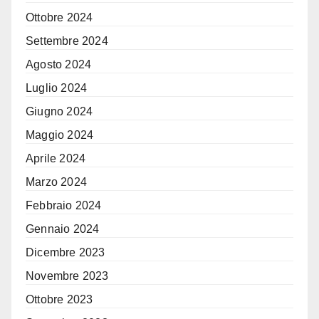
Ottobre 2024
Settembre 2024
Agosto 2024
Luglio 2024
Giugno 2024
Maggio 2024
Aprile 2024
Marzo 2024
Febbraio 2024
Gennaio 2024
Dicembre 2023
Novembre 2023
Ottobre 2023