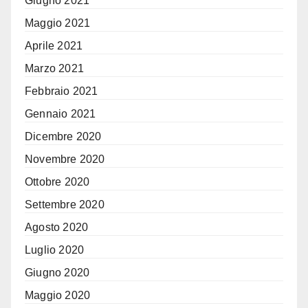
Giugno 2021
Maggio 2021
Aprile 2021
Marzo 2021
Febbraio 2021
Gennaio 2021
Dicembre 2020
Novembre 2020
Ottobre 2020
Settembre 2020
Agosto 2020
Luglio 2020
Giugno 2020
Maggio 2020