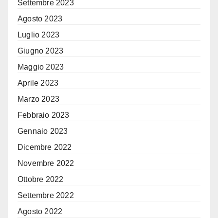
Settembre 2023
Agosto 2023
Luglio 2023
Giugno 2023
Maggio 2023
Aprile 2023
Marzo 2023
Febbraio 2023
Gennaio 2023
Dicembre 2022
Novembre 2022
Ottobre 2022
Settembre 2022
Agosto 2022