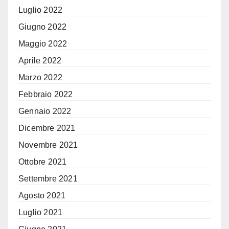
Luglio 2022
Giugno 2022
Maggio 2022
Aprile 2022
Marzo 2022
Febbraio 2022
Gennaio 2022
Dicembre 2021
Novembre 2021
Ottobre 2021
Settembre 2021
Agosto 2021
Luglio 2021