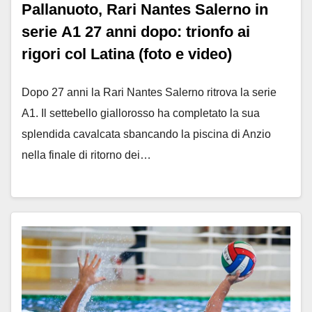
Pallanuoto, Rari Nantes Salerno in
serie A1 27 anni dopo: trionfo ai
rigori col Latina (foto e video)
Dopo 27 anni la Rari Nantes Salerno ritrova la serie
A1. Il settebello giallorosso ha completato la sua
splendida cavalcata sbancando la piscina di Anzio
nella finale di ritorno dei…