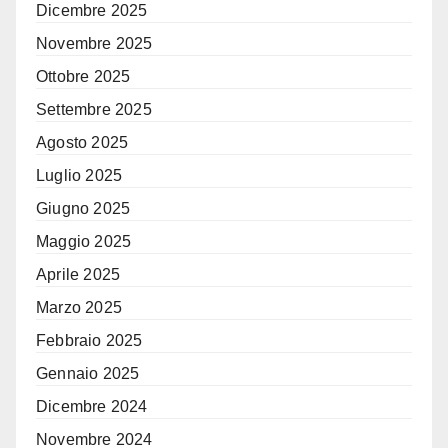
Dicembre 2025
Novembre 2025
Ottobre 2025
Settembre 2025
Agosto 2025
Luglio 2025
Giugno 2025
Maggio 2025
Aprile 2025
Marzo 2025
Febbraio 2025
Gennaio 2025
Dicembre 2024
Novembre 2024