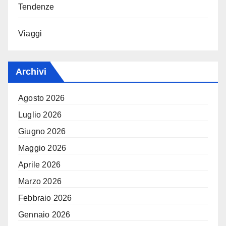
Tendenze
Viaggi
Archivi
Agosto 2026
Luglio 2026
Giugno 2026
Maggio 2026
Aprile 2026
Marzo 2026
Febbraio 2026
Gennaio 2026