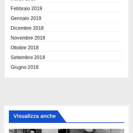
Febbraio 2019
Gennaio 2019
Dicembre 2018
Novembre 2018
Ottobre 2018
Settembre 2018
Giugno 2018
Visualizza anche