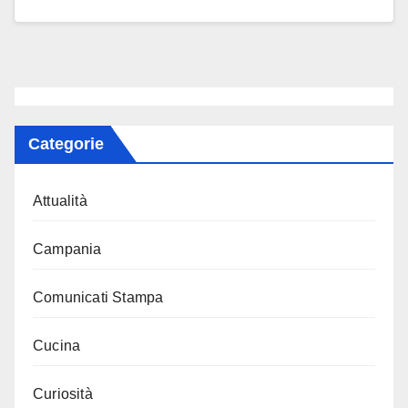
Categorie
Attualità
Campania
Comunicati Stampa
Cucina
Curiosità