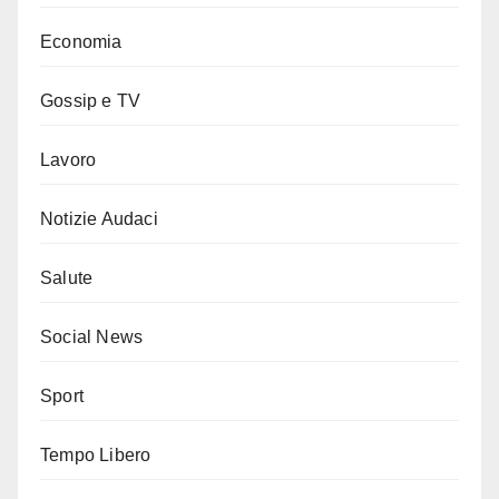
Economia
Gossip e TV
Lavoro
Notizie Audaci
Salute
Social News
Sport
Tempo Libero