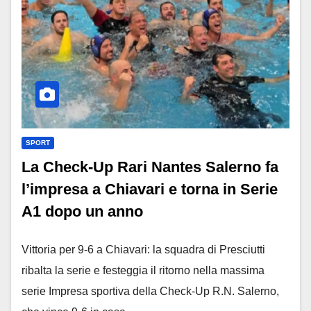
SPORT
La Check-Up Rari Nantes Salerno fa
l’impresa a Chiavari e torna in Serie
A1 dopo un anno
Vittoria per 9-6 a Chiavari: la squadra di Presciutti
ribalta la serie e festeggia il ritorno nella massima
serie Impresa sportiva della Check-Up R.N. Salerno,