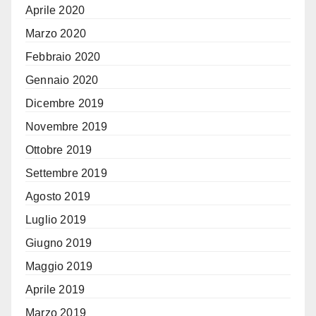
Aprile 2020
Marzo 2020
Febbraio 2020
Gennaio 2020
Dicembre 2019
Novembre 2019
Ottobre 2019
Settembre 2019
Agosto 2019
Luglio 2019
Giugno 2019
Maggio 2019
Aprile 2019
Marzo 2019