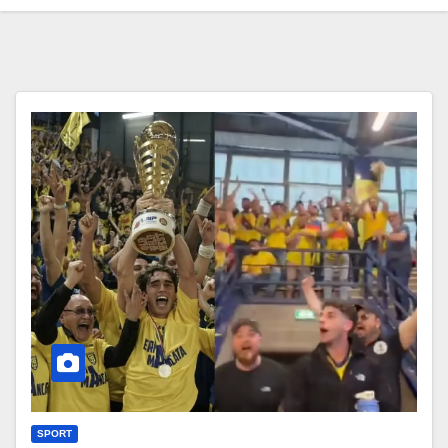
SPORT