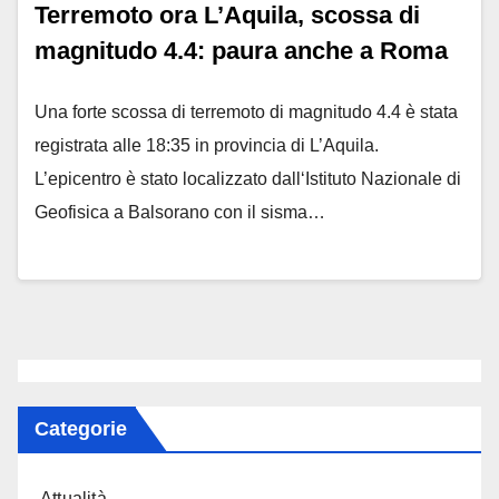
Terremoto ora L’Aquila, scossa di
magnitudo 4.4: paura anche a Roma
Una forte scossa di terremoto di magnitudo 4.4 è stata
registrata alle 18:35 in provincia di L’Aquila.
L’epicentro è stato localizzato dall‘Istituto Nazionale di
Geofisica a Balsorano con il sisma…
Categorie
Attualità