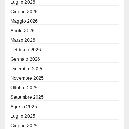
Luglio 2026
Giugno 2026
Maggio 2026
Aprile 2026
Marzo 2026
Febbraio 2026
Gennaio 2026
Dicembre 2025
Novembre 2025
Ottobre 2025
Settembre 2025
Agosto 2025
Luglio 2025
Giugno 2025