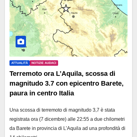
ATTUALITÀ
NOTIZIE AUDACI
Terremoto ora L’Aquila, scossa di
magnitudo 3.7 con epicentro Barete,
paura in centro Italia
Una scossa di terremoto di magnitudo 3,7 è stata
registrata ora (7 dicembre) alle 22:55 a due chilometri
da Barete in provincia di L’Aquila ad una profondità di