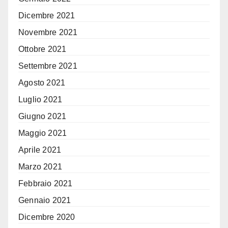
Dicembre 2021
Novembre 2021
Ottobre 2021
Settembre 2021
Agosto 2021
Luglio 2021
Giugno 2021
Maggio 2021
Aprile 2021
Marzo 2021
Febbraio 2021
Gennaio 2021
Dicembre 2020