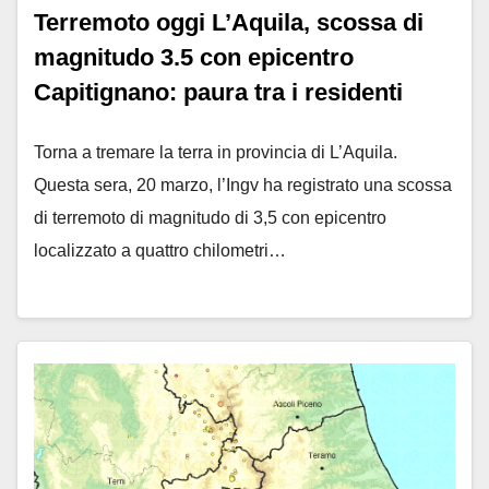
Terremoto oggi L’Aquila, scossa di
magnitudo 3.5 con epicentro
Capitignano: paura tra i residenti
Torna a tremare la terra in provincia di L’Aquila.
Questa sera, 20 marzo, l’Ingv ha registrato una scossa
di terremoto di magnitudo di 3,5 con epicentro
localizzato a quattro chilometri…