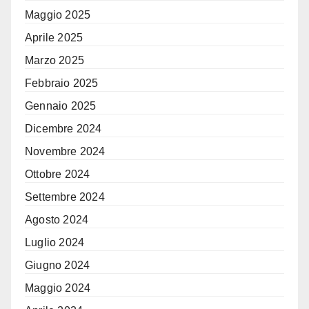
Maggio 2025
Aprile 2025
Marzo 2025
Febbraio 2025
Gennaio 2025
Dicembre 2024
Novembre 2024
Ottobre 2024
Settembre 2024
Agosto 2024
Luglio 2024
Giugno 2024
Maggio 2024