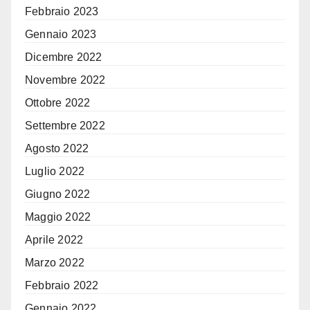
Febbraio 2023
Gennaio 2023
Dicembre 2022
Novembre 2022
Ottobre 2022
Settembre 2022
Agosto 2022
Luglio 2022
Giugno 2022
Maggio 2022
Aprile 2022
Marzo 2022
Febbraio 2022
Gennaio 2022