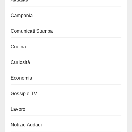
Campania
Comunicati Stampa
Cucina
Curiosità
Economia
Gossip e TV
Lavoro
Notizie Audaci