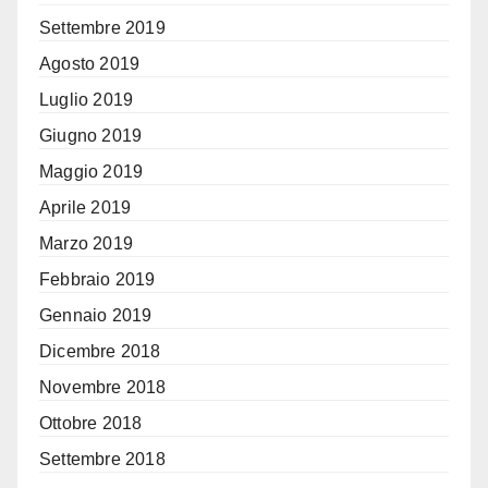
Settembre 2019
Agosto 2019
Luglio 2019
Giugno 2019
Maggio 2019
Aprile 2019
Marzo 2019
Febbraio 2019
Gennaio 2019
Dicembre 2018
Novembre 2018
Ottobre 2018
Settembre 2018