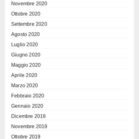
Novembre 2020
Ottobre 2020
Settembre 2020
Agosto 2020
Luglio 2020
Giugno 2020
Maggio 2020
Aprile 2020
Marzo 2020
Febbraio 2020
Gennaio 2020
Dicembre 2019
Novembre 2019
Ottobre 2019