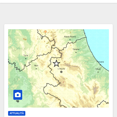
ATTUALITÀ