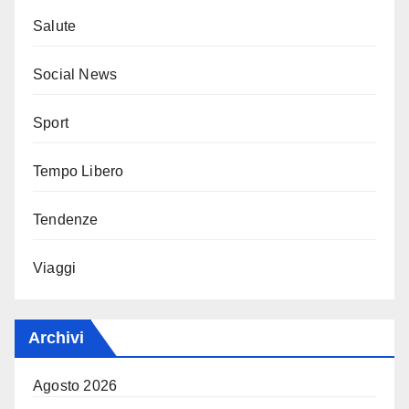
Salute
Social News
Sport
Tempo Libero
Tendenze
Viaggi
Archivi
Agosto 2026