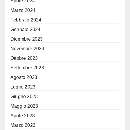
Aprile 2024
Marzo 2024
Febbraio 2024
Gennaio 2024
Dicembre 2023
Novembre 2023
Ottobre 2023
Settembre 2023
Agosto 2023
Luglio 2023
Giugno 2023
Maggio 2023
Aprile 2023
Marzo 2023