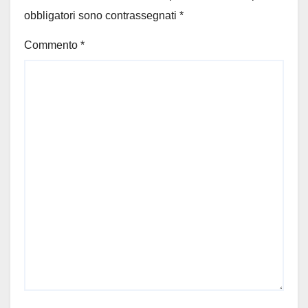
obbligatori sono contrassegnati
*
Commento
*