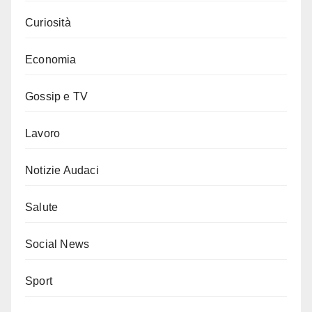
Curiosità
Economia
Gossip e TV
Lavoro
Notizie Audaci
Salute
Social News
Sport