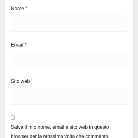
Nome
*
Email
*
Sito web
Salva il mio nome, email e sito web in questo
browser per la prossima volta che commento.