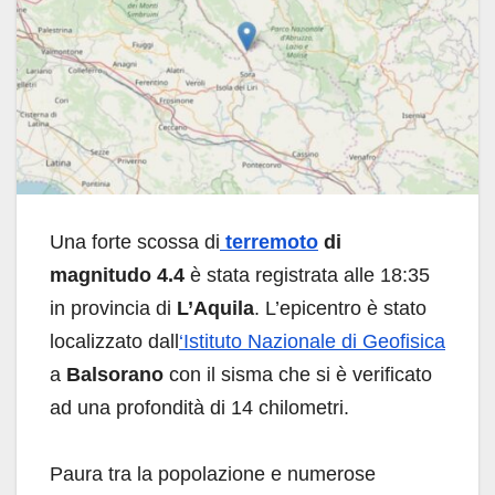
Una forte scossa di
terremoto
di
magnitudo 4.4
è stata registrata alle 18:35
in provincia di
L’Aquila
. L’epicentro è stato
localizzato dall
‘Istituto Nazionale di Geofisica
a
Balsorano
con il sisma che si è verificato
ad una profondità di 14 chilometri.
Paura tra la popolazione e numerose