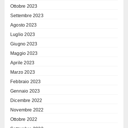
Ottobre 2023
Settembre 2023
Agosto 2023
Luglio 2023
Giugno 2023
Maggio 2023
Aprile 2023
Marzo 2023
Febbraio 2023
Gennaio 2023
Dicembre 2022
Novembre 2022
Ottobre 2022