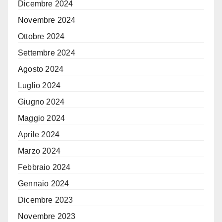
Dicembre 2024
Novembre 2024
Ottobre 2024
Settembre 2024
Agosto 2024
Luglio 2024
Giugno 2024
Maggio 2024
Aprile 2024
Marzo 2024
Febbraio 2024
Gennaio 2024
Dicembre 2023
Novembre 2023