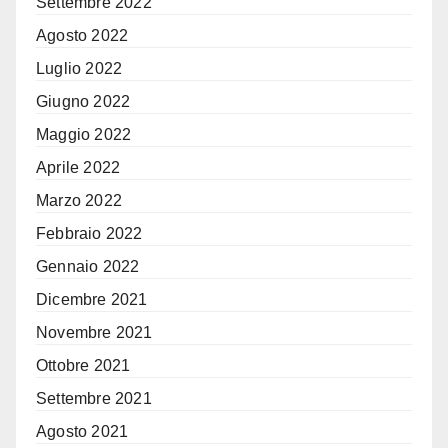
Settembre 2022
Agosto 2022
Luglio 2022
Giugno 2022
Maggio 2022
Aprile 2022
Marzo 2022
Febbraio 2022
Gennaio 2022
Dicembre 2021
Novembre 2021
Ottobre 2021
Settembre 2021
Agosto 2021