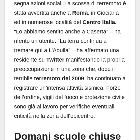
segnalazioni social. La scossa di terremoto è
stata avvertita anche a
Roma
, in Ciociaria
ed in numerose località del
Centro Italia.
“Lo abbiamo sentito anche a Caserta” – ha
riferito un utente. “La terra continua a
tremare qui a L’Aquila” – ha affermato una
residente su
Twitter
manifestando la propria
preoccupazione in una zona che, dopo il
terribile
terremoto del 2009
, ha continuato a
registrare un’intensa attività sismica. Forze
dell’ordine, vigili del fuoco e protezione civile
sono già al lavoro per verifiche eventuali
criticità nella zona dell’epicentro.
Domani scuole chiuse