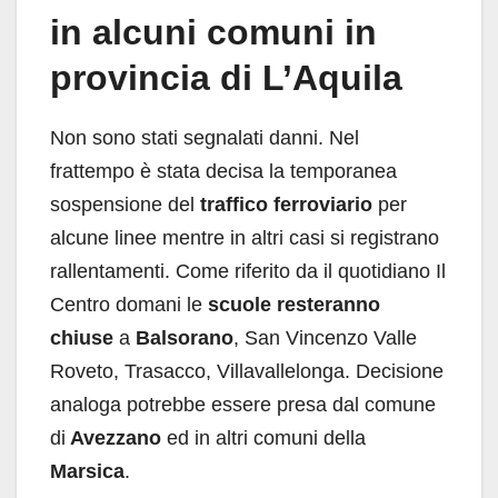
in alcuni comuni in
provincia di L’Aquila
Non sono stati segnalati danni. Nel
frattempo è stata decisa la temporanea
sospensione del
traffico ferroviario
per
alcune linee mentre in altri casi si registrano
rallentamenti. Come riferito da il quotidiano Il
Centro domani le
scuole resteranno
chiuse
a
Balsorano
, San Vincenzo Valle
Roveto, Trasacco, Villavallelonga. Decisione
analoga potrebbe essere presa dal comune
di
Avezzano
ed in altri comuni della
Marsica
.