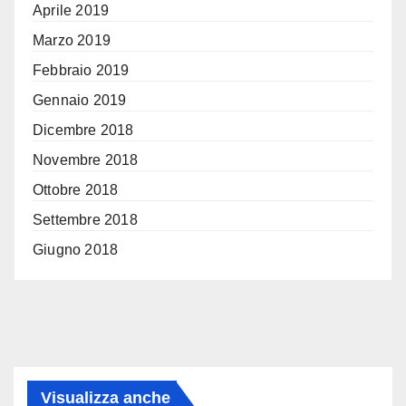
Aprile 2019
Marzo 2019
Febbraio 2019
Gennaio 2019
Dicembre 2018
Novembre 2018
Ottobre 2018
Settembre 2018
Giugno 2018
Visualizza anche