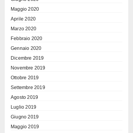
Maggio 2020
Aprile 2020
Marzo 2020
Febbraio 2020
Gennaio 2020
Dicembre 2019
Novembre 2019
Ottobre 2019
Settembre 2019
Agosto 2019
Luglio 2019
Giugno 2019
Maggio 2019