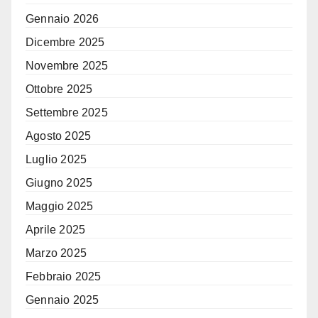
Gennaio 2026
Dicembre 2025
Novembre 2025
Ottobre 2025
Settembre 2025
Agosto 2025
Luglio 2025
Giugno 2025
Maggio 2025
Aprile 2025
Marzo 2025
Febbraio 2025
Gennaio 2025