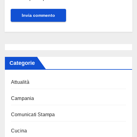
Categorie
Attualità
Campania
Comunicati Stampa
Cucina