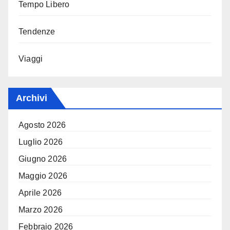
Tempo Libero
Tendenze
Viaggi
Archivi
Agosto 2026
Luglio 2026
Giugno 2026
Maggio 2026
Aprile 2026
Marzo 2026
Febbraio 2026