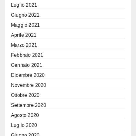
Luglio 2021
Giugno 2021
Maggio 2021
Aprile 2021
Marzo 2021
Febbraio 2021
Gennaio 2021
Dicembre 2020
Novembre 2020
Ottobre 2020
Settembre 2020
Agosto 2020
Luglio 2020
Giugno 2020