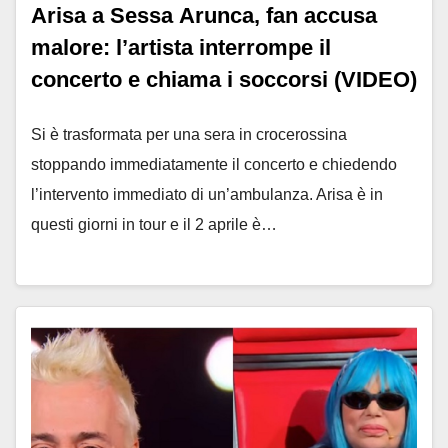
Arisa a Sessa Arunca, fan accusa
malore: l’artista interrompe il
concerto e chiama i soccorsi (VIDEO)
Si è trasformata per una sera in crocerossina
stoppando immediatamente il concerto e chiedendo
l’intervento immediato di un’ambulanza. Arisa è in
questi giorni in tour e il 2 aprile è…