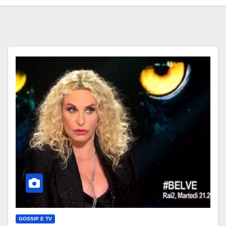
GOSSIP E TV