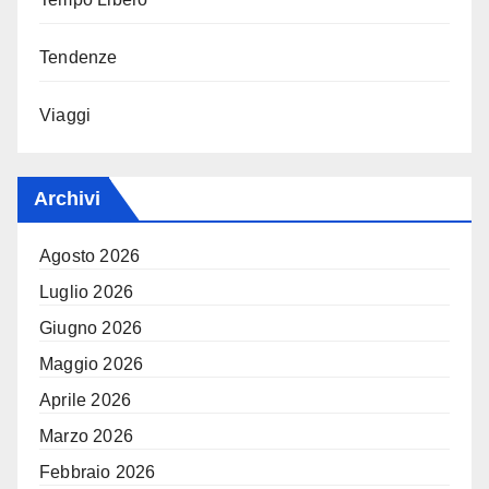
Tendenze
Viaggi
Archivi
Agosto 2026
Luglio 2026
Giugno 2026
Maggio 2026
Aprile 2026
Marzo 2026
Febbraio 2026