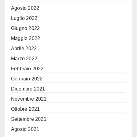
Agosto 2022
Luglio 2022
Giugno 2022
Maggio 2022
Aprile 2022
Marzo 2022
Febbraio 2022
Gennaio 2022
Dicembre 2021
Novembre 2021
Ottobre 2021
Settembre 2021
Agosto 2021