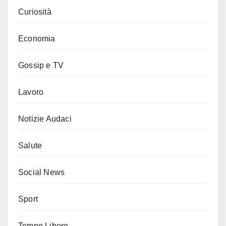
Curiosità
Economia
Gossip e TV
Lavoro
Notizie Audaci
Salute
Social News
Sport
Tempo Libero