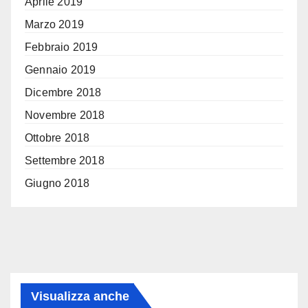
Aprile 2019
Marzo 2019
Febbraio 2019
Gennaio 2019
Dicembre 2018
Novembre 2018
Ottobre 2018
Settembre 2018
Giugno 2018
Visualizza anche