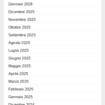
Gennaio 2026
Dicembre 2025
Novembre 2025
Ottobre 2025
Settembre 2025
Agosto 2025
Luglio 2025
Giugno 2025
Maggio 2025
Aprile 2025
Marzo 2025
Febbraio 2025
Gennaio 2025
Dicembre 2024