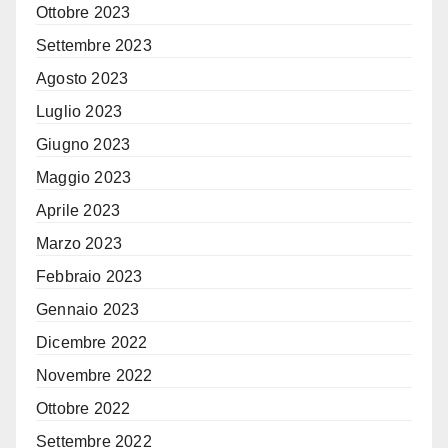
Ottobre 2023
Settembre 2023
Agosto 2023
Luglio 2023
Giugno 2023
Maggio 2023
Aprile 2023
Marzo 2023
Febbraio 2023
Gennaio 2023
Dicembre 2022
Novembre 2022
Ottobre 2022
Settembre 2022