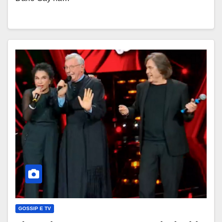
GOSSIP E TV