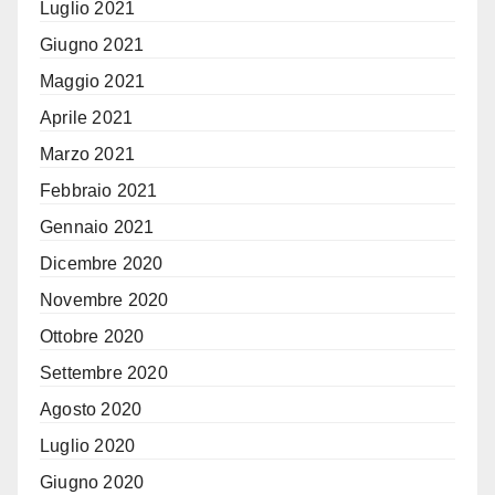
Luglio 2021
Giugno 2021
Maggio 2021
Aprile 2021
Marzo 2021
Febbraio 2021
Gennaio 2021
Dicembre 2020
Novembre 2020
Ottobre 2020
Settembre 2020
Agosto 2020
Luglio 2020
Giugno 2020