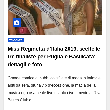
TENDENZE
Miss Reginetta d’Italia 2019, scelte le
tre finaliste per Puglia e Basilicata:
dettagli e foto
Grande cornice di pubblico, sfilate di moda in intimo e
abiti da sera, giuria vip d’eccezione, la magia della
musica rigorosamente live e tanto divertimento al Riva
Beach Club di…