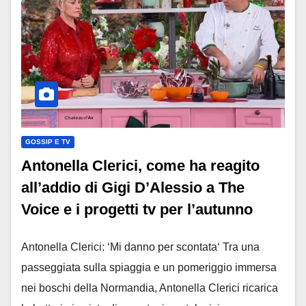
GOSSIP E TV
Antonella Clerici, come ha reagito
all’addio di Gigi D’Alessio a The
Voice e i progetti tv per l’autunno
Antonella Clerici: ‘Mi danno per scontata‘ Tra una
passeggiata sulla spiaggia e un pomeriggio immersa
nei boschi della Normandia, Antonella Clerici ricarica