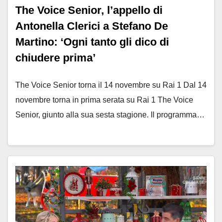
The Voice Senior, l’appello di
Antonella Clerici a Stefano De
Martino: ‘Ogni tanto gli dico di
chiudere prima’
The Voice Senior torna il 14 novembre su Rai 1 Dal 14
novembre torna in prima serata su Rai 1 The Voice
Senior, giunto alla sua sesta stagione. Il programma…