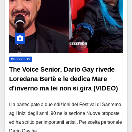
GOSSIP E TV
The Voice Senior, Dario Gay rivede
Loredana Bertè e le dedica Mare
d’inverno ma lei non si gira (VIDEO)
Ha partecipato a due edizioni del Festival di Sanremo
agli inizi degli anni ’90 nella sezione Nuove proposte
ed ha scritto per importanti artisti. Per scelta personale
Dario Gay ha…