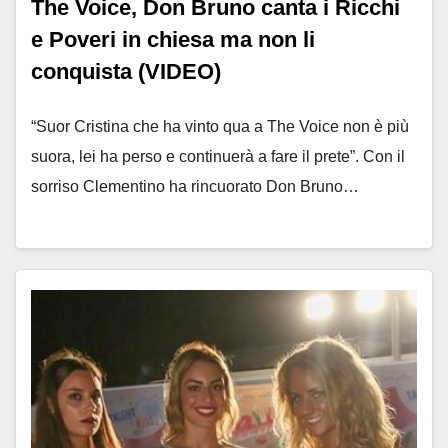
The Voice, Don Bruno canta i Ricchi
e Poveri in chiesa ma non li
conquista (VIDEO)
“Suor Cristina che ha vinto qua a The Voice non è più
suora, lei ha perso e continuerà a fare il prete”. Con il
sorriso Clementino ha rincuorato Don Bruno…