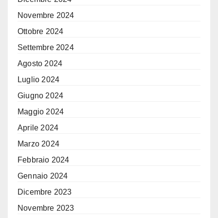
Novembre 2024
Ottobre 2024
Settembre 2024
Agosto 2024
Luglio 2024
Giugno 2024
Maggio 2024
Aprile 2024
Marzo 2024
Febbraio 2024
Gennaio 2024
Dicembre 2023
Novembre 2023