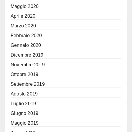
Maggio 2020
Aprile 2020
Marzo 2020
Febbraio 2020
Gennaio 2020
Dicembre 2019
Novembre 2019
Ottobre 2019
Settembre 2019
Agosto 2019
Luglio 2019
Giugno 2019
Maggio 2019