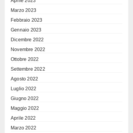
Aprile 2023
Marzo 2023
Febbraio 2023
Gennaio 2023
Dicembre 2022
Novembre 2022
Ottobre 2022
Settembre 2022
Agosto 2022
Luglio 2022
Giugno 2022
Maggio 2022
Aprile 2022
Marzo 2022