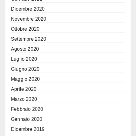
Dicembre 2020
Novembre 2020
Ottobre 2020
Settembre 2020
Agosto 2020
Luglio 2020
Giugno 2020
Maggio 2020
Aprile 2020
Marzo 2020
Febbraio 2020
Gennaio 2020
Dicembre 2019