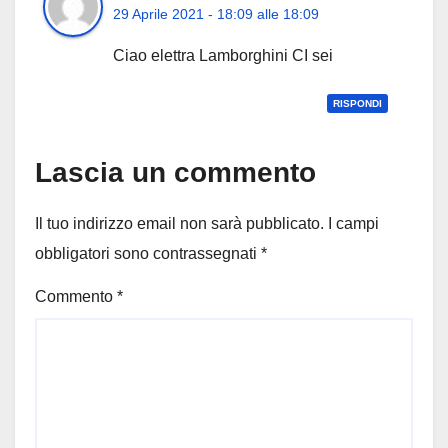
29 Aprile 2021 - 18:09 alle 18:09
Ciao elettra Lamborghini CI sei
RISPONDI
Lascia un commento
Il tuo indirizzo email non sarà pubblicato.
I campi
obbligatori sono contrassegnati
*
Commento
*