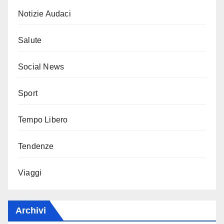
Notizie Audaci
Salute
Social News
Sport
Tempo Libero
Tendenze
Viaggi
Archivi