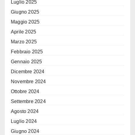
Luglio 2025
Giugno 2025
Maggio 2025
Aprile 2025
Marzo 2025
Febbraio 2025
Gennaio 2025
Dicembre 2024
Novembre 2024
Ottobre 2024
Settembre 2024
Agosto 2024
Luglio 2024
Giugno 2024