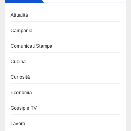
Attualità
Campania
Comunicati Stampa
Cucina
Curiosità
Economia
Gossip e TV
Lavoro