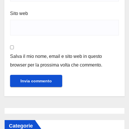
Sito web
Salva il mio nome, email e sito web in questo
browser per la prossima volta che commento.
Categorie