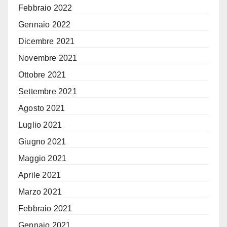
Febbraio 2022
Gennaio 2022
Dicembre 2021
Novembre 2021
Ottobre 2021
Settembre 2021
Agosto 2021
Luglio 2021
Giugno 2021
Maggio 2021
Aprile 2021
Marzo 2021
Febbraio 2021
Gennaio 2021