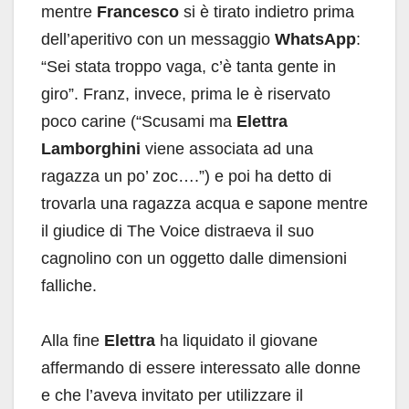
mentre
Francesco
si è tirato indietro prima
dell’aperitivo con un messaggio
WhatsApp
:
“Sei stata troppo vaga, c’è tanta gente in
giro”. Franz, invece, prima le è riservato
poco carine (“Scusami ma
Elettra
Lamborghini
viene associata ad una
ragazza un po’ zoc….”) e poi ha detto di
trovarla una ragazza acqua e sapone mentre
il giudice di The Voice distraeva il suo
cagnolino con un oggetto dalle dimensioni
falliche.
Alla fine
Elettra
ha liquidato il giovane
affermando di essere interessato alle donne
e che l’aveva invitato per utilizzare il