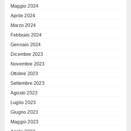
Maggio 2024
Aprile 2024
Marzo 2024
Febbraio 2024
Gennaio 2024
Dicembre 2023
Novembre 2023
Ottobre 2023
Settembre 2023
Agosto 2023
Luglio 2023
Giugno 2023
Maggio 2023