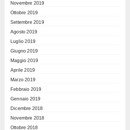
Novembre 2019
Ottobre 2019
Settembre 2019
Agosto 2019
Luglio 2019
Giugno 2019
Maggio 2019
Aprile 2019
Marzo 2019
Febbraio 2019
Gennaio 2019
Dicembre 2018
Novembre 2018
Ottobre 2018