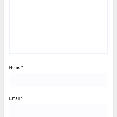
Nome
*
Email
*