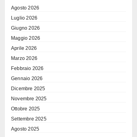
Agosto 2026
Luglio 2026
Giugno 2026
Maggio 2026
Aprile 2026
Marzo 2026
Febbraio 2026
Gennaio 2026
Dicembre 2025
Novembre 2025
Ottobre 2025
Settembre 2025
Agosto 2025