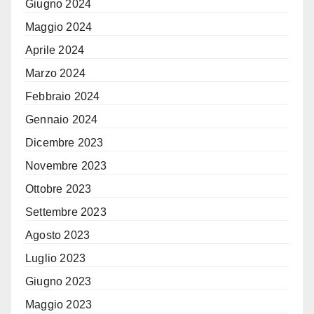
Giugno 2024
Maggio 2024
Aprile 2024
Marzo 2024
Febbraio 2024
Gennaio 2024
Dicembre 2023
Novembre 2023
Ottobre 2023
Settembre 2023
Agosto 2023
Luglio 2023
Giugno 2023
Maggio 2023