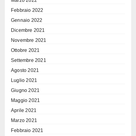
Marzo 2022
Febbraio 2022
Gennaio 2022
Dicembre 2021
Novembre 2021
Ottobre 2021
Settembre 2021
Agosto 2021
Luglio 2021
Giugno 2021
Maggio 2021
Aprile 2021
Marzo 2021
Febbraio 2021