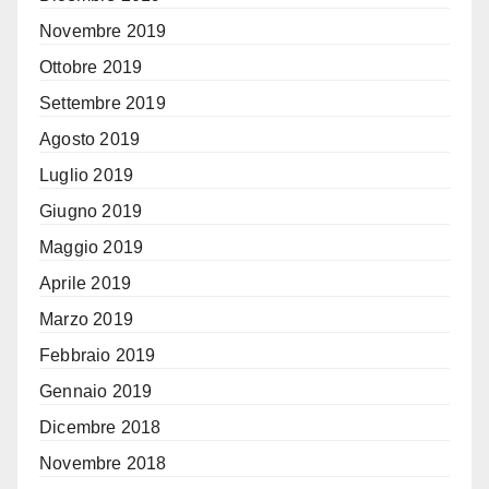
Novembre 2019
Ottobre 2019
Settembre 2019
Agosto 2019
Luglio 2019
Giugno 2019
Maggio 2019
Aprile 2019
Marzo 2019
Febbraio 2019
Gennaio 2019
Dicembre 2018
Novembre 2018