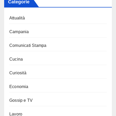
Categorie
Attualità
Campania
Comunicati Stampa
Cucina
Curiosità
Economia
Gossip e TV
Lavoro