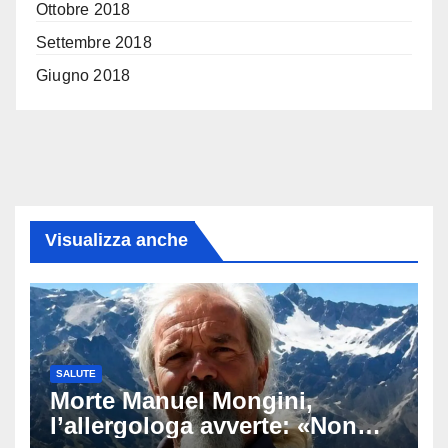
Ottobre 2018
Settembre 2018
Giugno 2018
Visualizza anche
SALUTE
Morte Manuel Mongini,
l’allergologa avverte: «Non