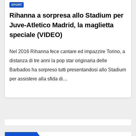
SPORT
Rihanna a sorpresa allo Stadium per
Juve-Atletico Madrid, la maglietta
speciale (VIDEO)
Nel 2016 Rihanna fece cantare ed impazzire Torino, a
distanza di tre anni la pop star originaria delle
Barbados ha sorpreso tutti presentandosi allo Stadium
per assistere alla sfida di…