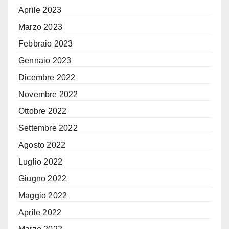
Aprile 2023
Marzo 2023
Febbraio 2023
Gennaio 2023
Dicembre 2022
Novembre 2022
Ottobre 2022
Settembre 2022
Agosto 2022
Luglio 2022
Giugno 2022
Maggio 2022
Aprile 2022