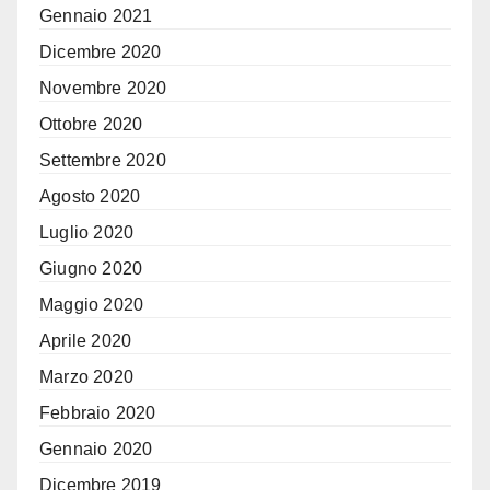
Gennaio 2021
Dicembre 2020
Novembre 2020
Ottobre 2020
Settembre 2020
Agosto 2020
Luglio 2020
Giugno 2020
Maggio 2020
Aprile 2020
Marzo 2020
Febbraio 2020
Gennaio 2020
Dicembre 2019