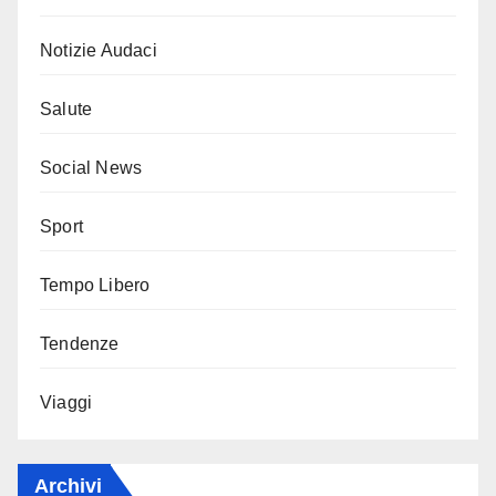
Notizie Audaci
Salute
Social News
Sport
Tempo Libero
Tendenze
Viaggi
Archivi