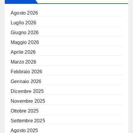
Agosto 2026
Luglio 2026
Giugno 2026
Maggio 2026
Aprile 2026
Marzo 2026
Febbraio 2026
Gennaio 2026
Dicembre 2025
Novembre 2025
Ottobre 2025
Settembre 2025
Agosto 2025