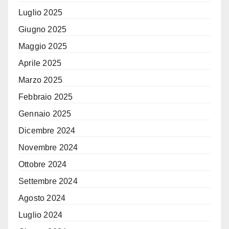
Luglio 2025
Giugno 2025
Maggio 2025
Aprile 2025
Marzo 2025
Febbraio 2025
Gennaio 2025
Dicembre 2024
Novembre 2024
Ottobre 2024
Settembre 2024
Agosto 2024
Luglio 2024