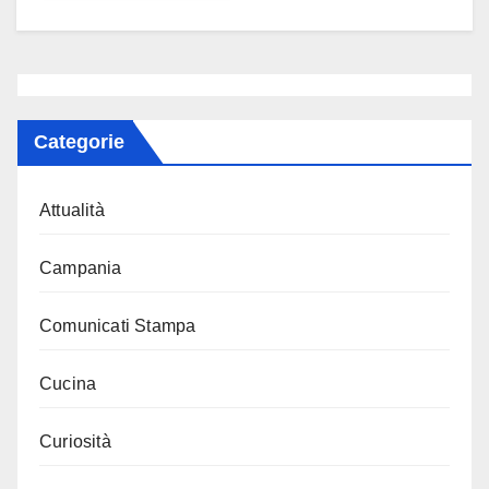
Categorie
Attualità
Campania
Comunicati Stampa
Cucina
Curiosità