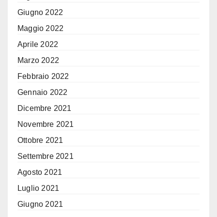
Giugno 2022
Maggio 2022
Aprile 2022
Marzo 2022
Febbraio 2022
Gennaio 2022
Dicembre 2021
Novembre 2021
Ottobre 2021
Settembre 2021
Agosto 2021
Luglio 2021
Giugno 2021