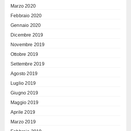
Marzo 2020
Febbraio 2020
Gennaio 2020
Dicembre 2019
Novembre 2019
Ottobre 2019
Settembre 2019
Agosto 2019
Luglio 2019
Giugno 2019
Maggio 2019
Aprile 2019
Marzo 2019