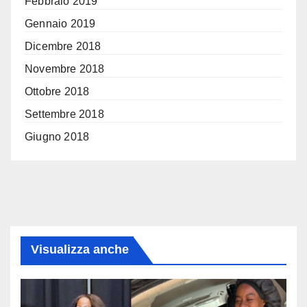
Febbraio 2019
Gennaio 2019
Dicembre 2018
Novembre 2018
Ottobre 2018
Settembre 2018
Giugno 2018
Visualizza anche