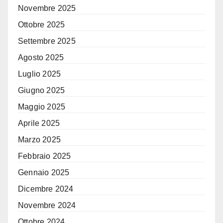
Novembre 2025
Ottobre 2025
Settembre 2025
Agosto 2025
Luglio 2025
Giugno 2025
Maggio 2025
Aprile 2025
Marzo 2025
Febbraio 2025
Gennaio 2025
Dicembre 2024
Novembre 2024
Ottobre 2024