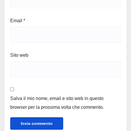
Email
*
Sito web
Salva il mio nome, email e sito web in questo
browser per la prossima volta che commento.