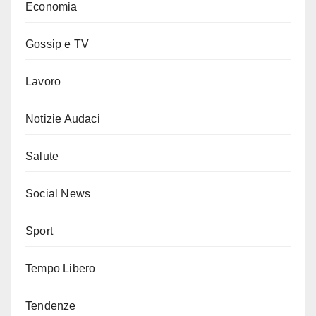
Economia
Gossip e TV
Lavoro
Notizie Audaci
Salute
Social News
Sport
Tempo Libero
Tendenze