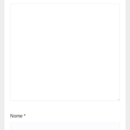
Nome
*