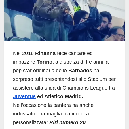
Nel 2016
Rihanna
fece cantare ed
impazzire
Torino,
a distanza di tre anni la
pop star originaria delle
Barbados
ha
sorpreso tutti presentandosi allo Stadium per
assistere alla sfida di Champions League tra
Juventus
ed
Atletico Madrid.
Nell’occasione la pantera ha anche
indossato una maglia bianconera
personalizzata:
Riri numero 20
.