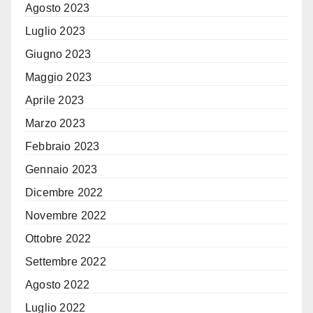
Agosto 2023
Luglio 2023
Giugno 2023
Maggio 2023
Aprile 2023
Marzo 2023
Febbraio 2023
Gennaio 2023
Dicembre 2022
Novembre 2022
Ottobre 2022
Settembre 2022
Agosto 2022
Luglio 2022