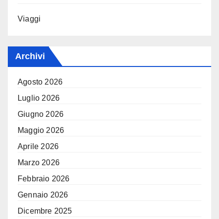
Viaggi
Archivi
Agosto 2026
Luglio 2026
Giugno 2026
Maggio 2026
Aprile 2026
Marzo 2026
Febbraio 2026
Gennaio 2026
Dicembre 2025