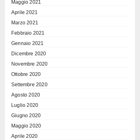
Maggio 2021
Aprile 2021
Marzo 2021
Febbraio 2021
Gennaio 2021
Dicembre 2020
Novembre 2020
Ottobre 2020
Settembre 2020
Agosto 2020
Luglio 2020
Giugno 2020
Maggio 2020
Aprile 2020