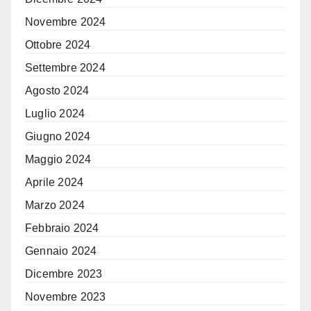
Novembre 2024
Ottobre 2024
Settembre 2024
Agosto 2024
Luglio 2024
Giugno 2024
Maggio 2024
Aprile 2024
Marzo 2024
Febbraio 2024
Gennaio 2024
Dicembre 2023
Novembre 2023