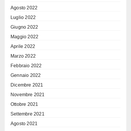
Agosto 2022
Luglio 2022
Giugno 2022
Maggio 2022
Aprile 2022
Marzo 2022
Febbraio 2022
Gennaio 2022
Dicembre 2021
Novembre 2021
Ottobre 2021
Settembre 2021
Agosto 2021