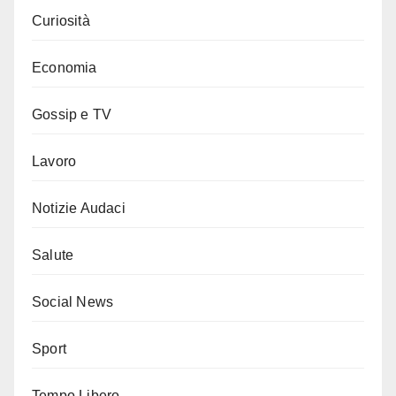
Curiosità
Economia
Gossip e TV
Lavoro
Notizie Audaci
Salute
Social News
Sport
Tempo Libero