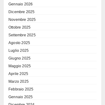
Gennaio 2026
Dicembre 2025
Novembre 2025
Ottobre 2025
Settembre 2025
Agosto 2025
Luglio 2025
Giugno 2025
Maggio 2025
Aprile 2025
Marzo 2025
Febbraio 2025
Gennaio 2025
Dicembre 2024