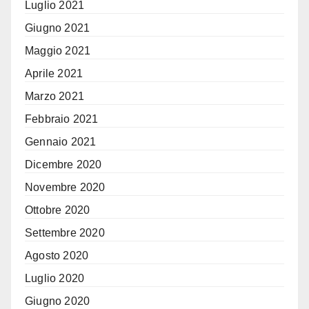
Luglio 2021
Giugno 2021
Maggio 2021
Aprile 2021
Marzo 2021
Febbraio 2021
Gennaio 2021
Dicembre 2020
Novembre 2020
Ottobre 2020
Settembre 2020
Agosto 2020
Luglio 2020
Giugno 2020