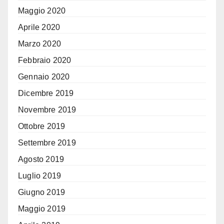
Maggio 2020
Aprile 2020
Marzo 2020
Febbraio 2020
Gennaio 2020
Dicembre 2019
Novembre 2019
Ottobre 2019
Settembre 2019
Agosto 2019
Luglio 2019
Giugno 2019
Maggio 2019