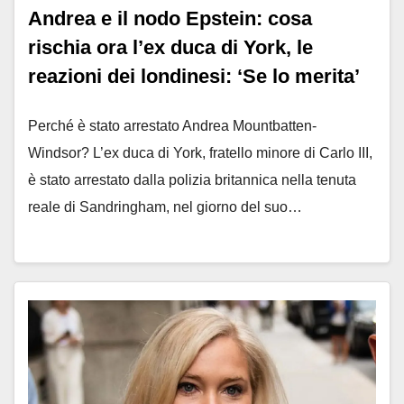
Andrea e il nodo Epstein: cosa
rischia ora l’ex duca di York, le
reazioni dei londinesi: ‘Se lo merita’
Perché è stato arrestato Andrea Mountbatten-
Windsor? L’ex duca di York, fratello minore di Carlo III,
è stato arrestato dalla polizia britannica nella tenuta
reale di Sandringham, nel giorno del suo…