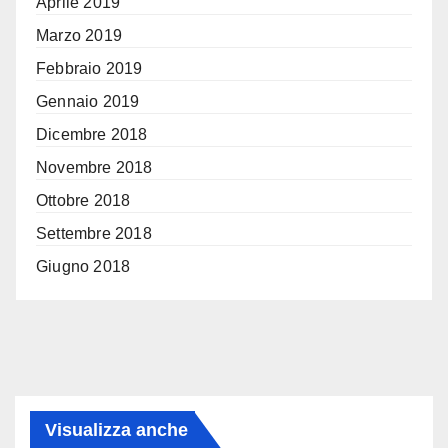
Aprile 2019
Marzo 2019
Febbraio 2019
Gennaio 2019
Dicembre 2018
Novembre 2018
Ottobre 2018
Settembre 2018
Giugno 2018
Visualizza anche