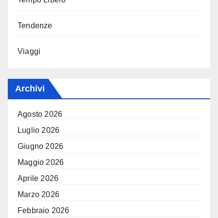
Tendenze
Viaggi
Archivi
Agosto 2026
Luglio 2026
Giugno 2026
Maggio 2026
Aprile 2026
Marzo 2026
Febbraio 2026