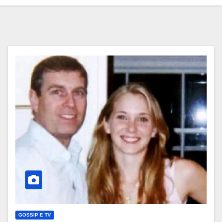
GOSSIP E TV