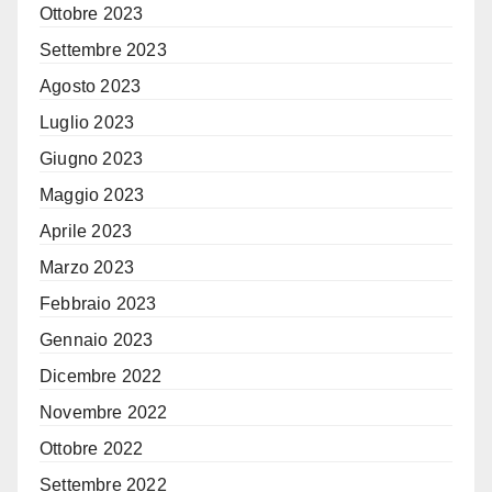
Ottobre 2023
Settembre 2023
Agosto 2023
Luglio 2023
Giugno 2023
Maggio 2023
Aprile 2023
Marzo 2023
Febbraio 2023
Gennaio 2023
Dicembre 2022
Novembre 2022
Ottobre 2022
Settembre 2022