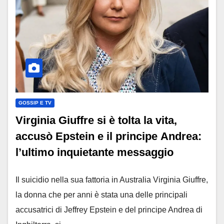
GOSSIP E TV
Virginia Giuffre si è tolta la vita,
accusò Epstein e il principe Andrea:
l’ultimo inquietante messaggio
Il suicidio nella sua fattoria in Australia Virginia Giuffre,
la donna che per anni è stata una delle principali
accusatrici di Jeffrey Epstein e del principe Andrea di