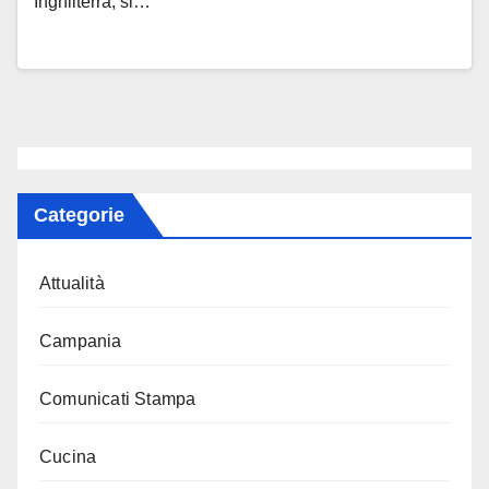
Inghilterra, si…
Categorie
Attualità
Campania
Comunicati Stampa
Cucina