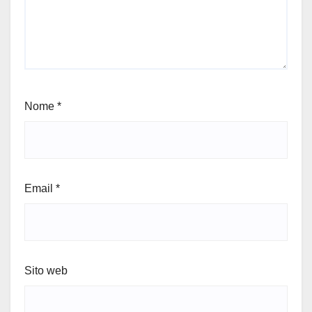
Nome
*
Email
*
Sito web