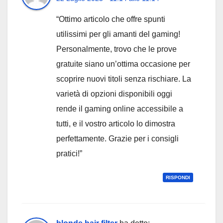
“Ottimo articolo che offre spunti
utilissimi per gli amanti del gaming!
Personalmente, trovo che le prove
gratuite siano un’ottima occasione per
scoprire nuovi titoli senza rischiare. La
varietà di opzioni disponibili oggi
rende il gaming online accessibile a
tutti, e il vostro articolo lo dimostra
perfettamente. Grazie per i consigli
pratici!”
RISPONDI