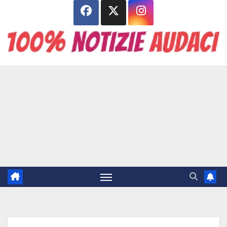
Salta
al
contenuto