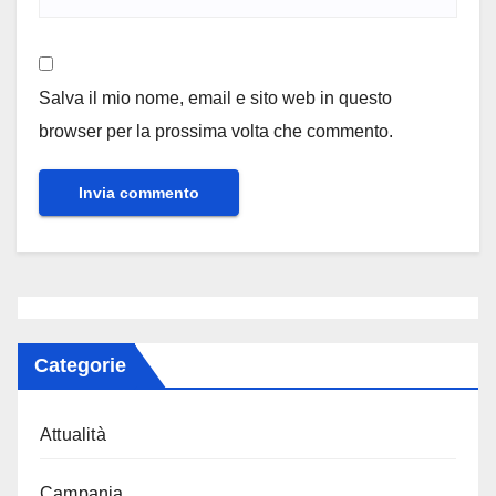
Salva il mio nome, email e sito web in questo
browser per la prossima volta che commento.
Categorie
Attualità
Campania