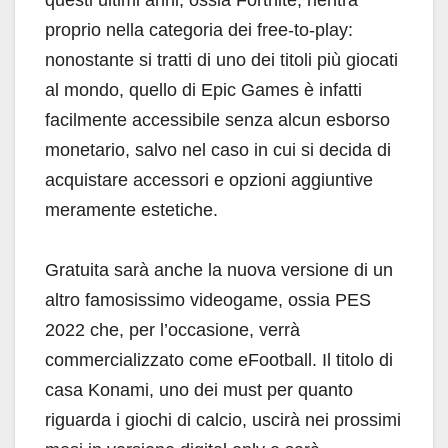
questi ultimi anni, ossia Fortnite, rientra
proprio nella categoria dei free-to-play:
nonostante si tratti di uno dei titoli più giocati
al mondo, quello di Epic Games è infatti
facilmente accessibile senza alcun esborso
monetario, salvo nel caso in cui si decida di
acquistare accessori e opzioni aggiuntive
meramente estetiche.
Gratuita sarà anche la nuova versione di un
altro famosissimo videogame, ossia PES
2022 che, per l’occasione, verrà
commercializzato come eFootball. Il titolo di
casa Konami, uno dei must per quanto
riguarda i giochi di calcio, uscirà nei prossimi