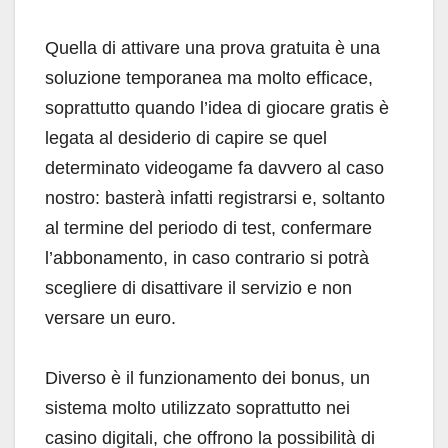
Quella di attivare una prova gratuita è una
soluzione temporanea ma molto efficace,
soprattutto quando l’idea di giocare gratis è
legata al desiderio di capire se quel
determinato videogame fa davvero al caso
nostro: basterà infatti registrarsi e, soltanto
al termine del periodo di test, confermare
l’abbonamento, in caso contrario si potrà
scegliere di disattivare il servizio e non
versare un euro.
Diverso è il funzionamento dei bonus, un
sistema molto utilizzato soprattutto nei
casino digitali, che offrono la possibilità di