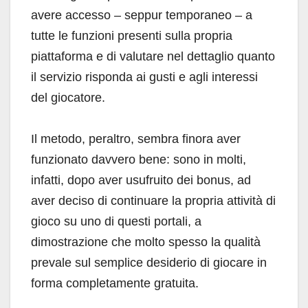
avere accesso – seppur temporaneo – a
tutte le funzioni presenti sulla propria
piattaforma e di valutare nel dettaglio quanto
il servizio risponda ai gusti e agli interessi
del giocatore.
Il metodo, peraltro, sembra finora aver
funzionato davvero bene: sono in molti,
infatti, dopo aver usufruito dei bonus, ad
aver deciso di continuare la propria attività di
gioco su uno di questi portali, a
dimostrazione che molto spesso la qualità
prevale sul semplice desiderio di giocare in
forma completamente gratuita.