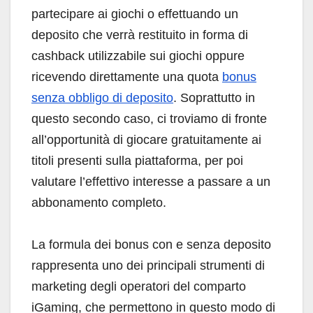
partecipare ai giochi o effettuando un
deposito che verrà restituito in forma di
cashback utilizzabile sui giochi oppure
ricevendo direttamente una quota
bonus
senza obbligo di deposito
. Soprattutto in
questo secondo caso, ci troviamo di fronte
all’opportunità di giocare gratuitamente ai
titoli presenti sulla piattaforma, per poi
valutare l’effettivo interesse a passare a un
abbonamento completo.
La formula dei bonus con e senza deposito
rappresenta uno dei principali strumenti di
marketing degli operatori del comparto
iGaming, che permettono in questo modo di