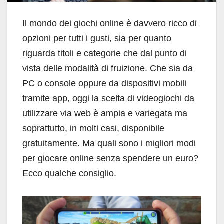
Il mondo dei giochi online è davvero ricco di
opzioni per tutti i gusti, sia per quanto
riguarda titoli e categorie che dal punto di
vista delle modalità di fruizione. Che sia da
PC o console oppure da dispositivi mobili
tramite app, oggi la scelta di videogiochi da
utilizzare via web è ampia e variegata ma
soprattutto, in molti casi, disponibile
gratuitamente. Ma quali sono i migliori modi
per giocare online senza spendere un euro?
Ecco qualche consiglio.