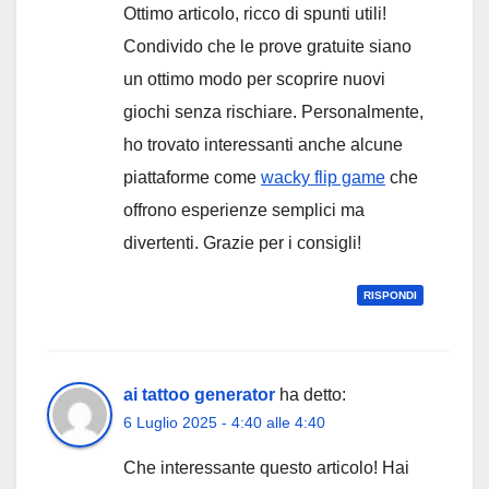
Ottimo articolo, ricco di spunti utili!
Condivido che le prove gratuite siano
un ottimo modo per scoprire nuovi
giochi senza rischiare. Personalmente,
ho trovato interessanti anche alcune
piattaforme come
wacky flip game
che
offrono esperienze semplici ma
divertenti. Grazie per i consigli!
RISPONDI
ai tattoo generator
ha detto:
6 Luglio 2025 - 4:40 alle 4:40
Che interessante questo articolo! Hai