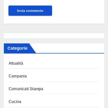
Categorie
Attualità
Campania
Comunicati Stampa
Cucina