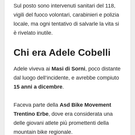
Sul posto sono intervenuti sanitari del 118,
vigili del fuoco volontari, carabinieri e polizia
locale, ma ogni tentativo di salvarle la vita si
è rivelato inutile.
Chi era Adele Cobelli
Adele viveva ai
Masi di Sorni
, poco distante
dal luogo dell’incidente, e avrebbe compiuto
15 anni a dicembre
.
Faceva parte della
Asd Bike Movement
Trentino Erbe
, dove era considerata una
delle giovani atlete più promettenti della
mountain bike regionale.