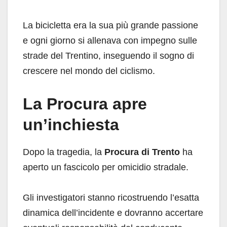
La bicicletta era la sua più grande passione
e ogni giorno si allenava con impegno sulle
strade del Trentino, inseguendo il sogno di
crescere nel mondo del ciclismo.
La Procura apre
un’inchiesta
Dopo la tragedia, la
Procura di Trento
ha
aperto un fascicolo per omicidio stradale.
Gli investigatori stanno ricostruendo l’esatta
dinamica dell’incidente e dovranno accertare