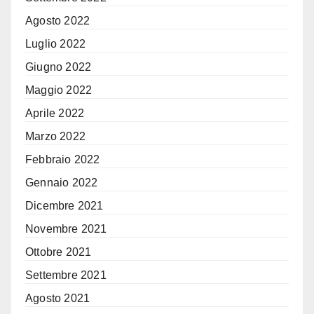
Agosto 2022
Luglio 2022
Giugno 2022
Maggio 2022
Aprile 2022
Marzo 2022
Febbraio 2022
Gennaio 2022
Dicembre 2021
Novembre 2021
Ottobre 2021
Settembre 2021
Agosto 2021