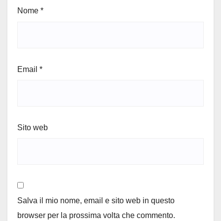
Nome
*
Email
*
Sito web
Salva il mio nome, email e sito web in questo
browser per la prossima volta che commento.