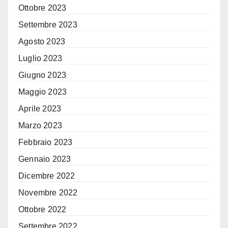
Ottobre 2023
Settembre 2023
Agosto 2023
Luglio 2023
Giugno 2023
Maggio 2023
Aprile 2023
Marzo 2023
Febbraio 2023
Gennaio 2023
Dicembre 2022
Novembre 2022
Ottobre 2022
Settembre 2022