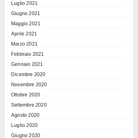
Luglio 2021
Giugno 2021
Maggio 2021
Aprile 2021
Marzo 2021
Febbraio 2021
Gennaio 2021
Dicembre 2020
Novembre 2020
Ottobre 2020
Settembre 2020
Agosto 2020
Luglio 2020
Giugno 2020