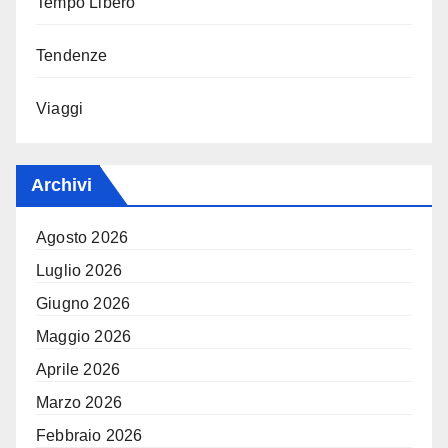
Tempo Libero
Tendenze
Viaggi
Archivi
Agosto 2026
Luglio 2026
Giugno 2026
Maggio 2026
Aprile 2026
Marzo 2026
Febbraio 2026