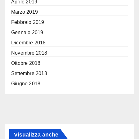
Aprile 2019
Marzo 2019
Febbraio 2019
Gennaio 2019
Dicembre 2018
Novembre 2018
Ottobre 2018
Settembre 2018
Giugno 2018
Visualizza anche