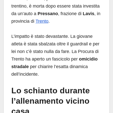
trentino, è morta dopo essere stata investita
da un’auto a
Pressano
, frazione di
Lavis
, in
provincia di
Trento
.
L’impatto è stato devastante. La giovane
atleta è stata sbalzata oltre il guardrail e per
lei non c’è stato nulla da fare. La Procura di
Trento ha aperto un fascicolo per
omicidio
stradale
per chiarire l’esatta dinamica
dell’incidente.
Lo schianto durante
l’allenamento vicino
casa