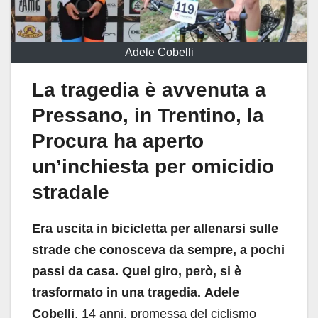
Adele Cobelli
La tragedia è avvenuta a
Pressano, in Trentino, la
Procura ha aperto
un’inchiesta per omicidio
stradale
Era uscita in bicicletta per allenarsi sulle
strade che conosceva da sempre, a pochi
passi da casa. Quel giro, però, si è
trasformato in una tragedia.
Adele
Cobelli
, 14 anni, promessa del ciclismo