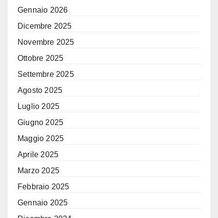
Gennaio 2026
Dicembre 2025
Novembre 2025
Ottobre 2025
Settembre 2025
Agosto 2025
Luglio 2025
Giugno 2025
Maggio 2025
Aprile 2025
Marzo 2025
Febbraio 2025
Gennaio 2025