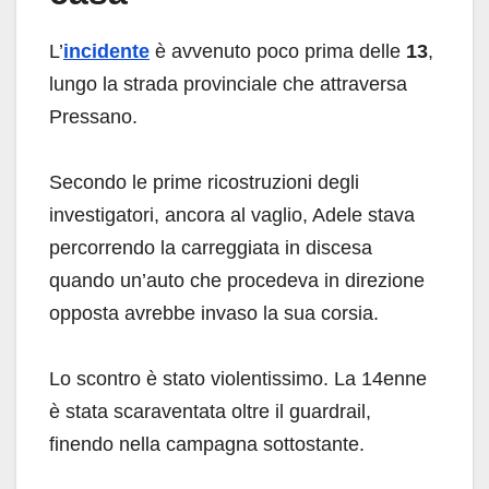
L’
incidente
è avvenuto poco prima delle
13
,
lungo la strada provinciale che attraversa
Pressano.
Secondo le prime ricostruzioni degli
investigatori, ancora al vaglio, Adele stava
percorrendo la carreggiata in discesa
quando un’auto che procedeva in direzione
opposta avrebbe invaso la sua corsia.
Lo scontro è stato violentissimo. La 14enne
è stata scaraventata oltre il guardrail,
finendo nella campagna sottostante.