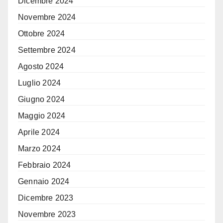
Dicembre 2024
Novembre 2024
Ottobre 2024
Settembre 2024
Agosto 2024
Luglio 2024
Giugno 2024
Maggio 2024
Aprile 2024
Marzo 2024
Febbraio 2024
Gennaio 2024
Dicembre 2023
Novembre 2023