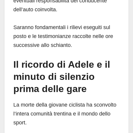
eventuali responsabilità del conducente
dell’auto coinvolta.
Saranno fondamentali i rilievi eseguiti sul
posto e le testimonianze raccolte nelle ore
successive allo schianto.
Il ricordo di Adele e il
minuto di silenzio
prima delle gare
La morte della giovane ciclista ha sconvolto
l’intera comunità trentina e il mondo dello
sport.