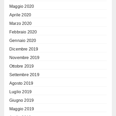
Maggio 2020
Aprile 2020
Marzo 2020
Febbraio 2020
Gennaio 2020
Dicembre 2019
Novembre 2019
Ottobre 2019
Settembre 2019
Agosto 2019
Luglio 2019
Giugno 2019
Maggio 2019