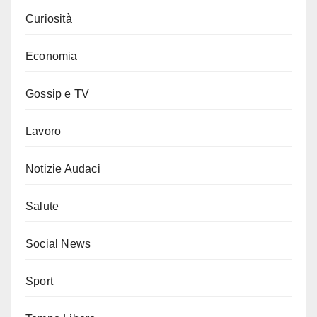
Curiosità
Economia
Gossip e TV
Lavoro
Notizie Audaci
Salute
Social News
Sport