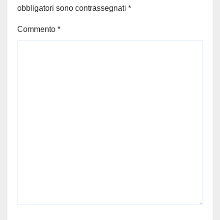
obbligatori sono contrassegnati
*
Commento
*