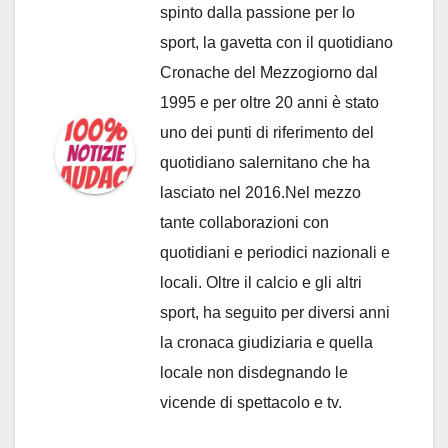
spinto dalla passione per lo
sport, la gavetta con il quotidiano
Cronache del Mezzogiorno dal
1995 e per oltre 20 anni è stato
uno dei punti di riferimento del
quotidiano salernitano che ha
lasciato nel 2016.Nel mezzo
tante collaborazioni con
quotidiani e periodici nazionali e
locali. Oltre il calcio e gli altri
sport, ha seguito per diversi anni
la cronaca giudiziaria e quella
locale non disdegnando le
vicende di spettacolo e tv.