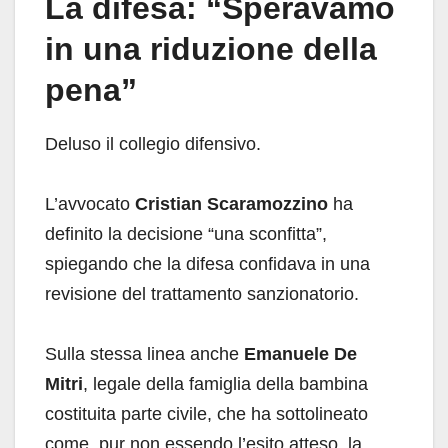
La difesa: “Speravamo
in una riduzione della
pena”
Deluso il collegio difensivo.
L’avvocato
Cristian Scaramozzino
ha
definito la decisione “una sconfitta”,
spiegando che la difesa confidava in una
revisione del trattamento sanzionatorio.
Sulla stessa linea anche
Emanuele De
Mitri
, legale della famiglia della bambina
costituita parte civile, che ha sottolineato
come, pur non essendo l’esito atteso, la