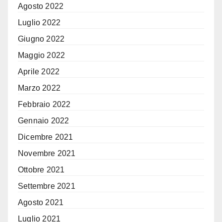
Agosto 2022
Luglio 2022
Giugno 2022
Maggio 2022
Aprile 2022
Marzo 2022
Febbraio 2022
Gennaio 2022
Dicembre 2021
Novembre 2021
Ottobre 2021
Settembre 2021
Agosto 2021
Luglio 2021