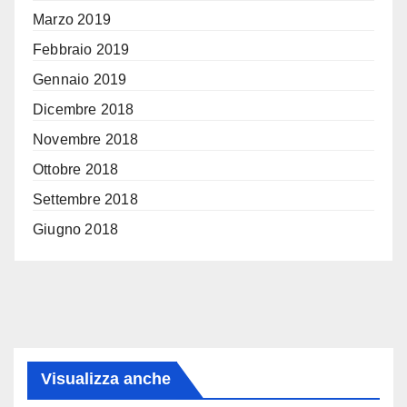
Marzo 2019
Febbraio 2019
Gennaio 2019
Dicembre 2018
Novembre 2018
Ottobre 2018
Settembre 2018
Giugno 2018
Visualizza anche