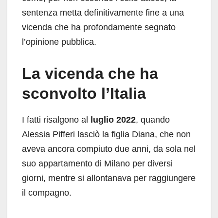
sentenza metta definitivamente fine a una
vicenda che ha profondamente segnato
l’opinione pubblica.
La vicenda che ha
sconvolto l’Italia
I fatti risalgono al
luglio 2022
, quando
Alessia Pifferi lasciò la figlia Diana, che non
aveva ancora compiuto due anni, da sola nel
suo appartamento di Milano per diversi
giorni, mentre si allontanava per raggiungere
il compagno.