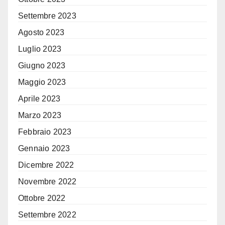
Settembre 2023
Agosto 2023
Luglio 2023
Giugno 2023
Maggio 2023
Aprile 2023
Marzo 2023
Febbraio 2023
Gennaio 2023
Dicembre 2022
Novembre 2022
Ottobre 2022
Settembre 2022