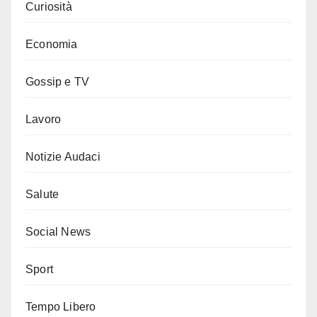
Curiosità
Economia
Gossip e TV
Lavoro
Notizie Audaci
Salute
Social News
Sport
Tempo Libero