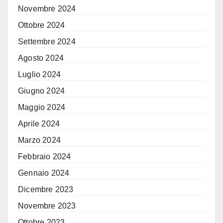
Novembre 2024
Ottobre 2024
Settembre 2024
Agosto 2024
Luglio 2024
Giugno 2024
Maggio 2024
Aprile 2024
Marzo 2024
Febbraio 2024
Gennaio 2024
Dicembre 2023
Novembre 2023
Ottobre 2023