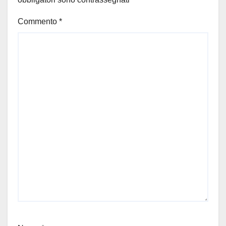
Commento
*