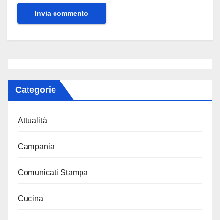
Categorie
Attualità
Campania
Comunicati Stampa
Cucina