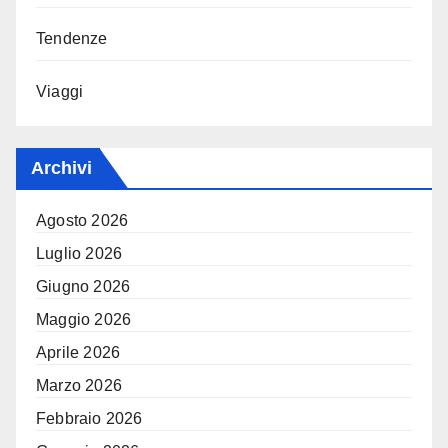
Tendenze
Viaggi
Archivi
Agosto 2026
Luglio 2026
Giugno 2026
Maggio 2026
Aprile 2026
Marzo 2026
Febbraio 2026