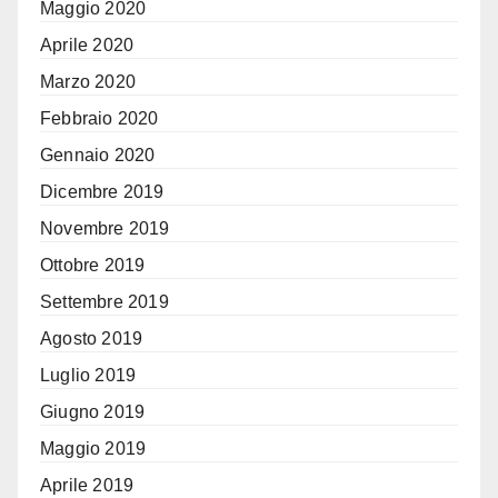
Maggio 2020
Aprile 2020
Marzo 2020
Febbraio 2020
Gennaio 2020
Dicembre 2019
Novembre 2019
Ottobre 2019
Settembre 2019
Agosto 2019
Luglio 2019
Giugno 2019
Maggio 2019
Aprile 2019