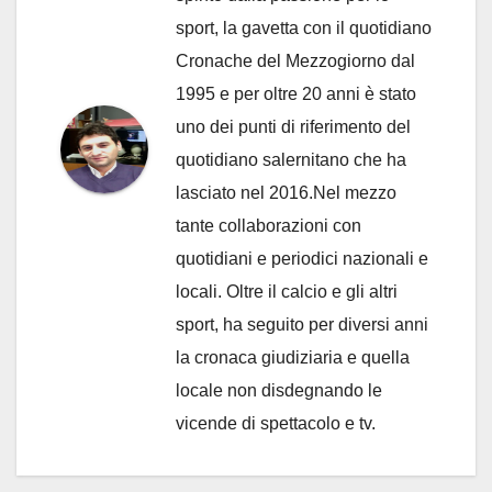
sport, la gavetta con il quotidiano
Cronache del Mezzogiorno dal
1995 e per oltre 20 anni è stato
uno dei punti di riferimento del
quotidiano salernitano che ha
lasciato nel 2016.Nel mezzo
tante collaborazioni con
quotidiani e periodici nazionali e
locali. Oltre il calcio e gli altri
sport, ha seguito per diversi anni
la cronaca giudiziaria e quella
locale non disdegnando le
vicende di spettacolo e tv.