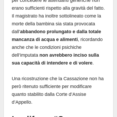
per concedere le attenuanti generiche non
erano sufficienti rispetto alla gravità del fatto.
Il magistrato ha inoltre sottolineato come la
morte della bambina sia stata provocata
dall’
abbandono prolungato e dalla totale
mancanza di acqua e alimenti
, ricordando
anche che le condizioni psichiche
dell’imputata
non avrebbero inciso sulla
sua capacità di intendere e di volere
.
Una ricostruzione che la Cassazione non ha
però ritenuto sufficiente per modificare
quanto stabilito dalla Corte d’Assise
d’Appello.