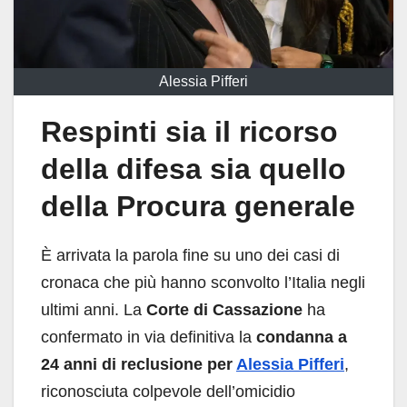
Alessia Pifferi
Respinti sia il ricorso
della difesa sia quello
della Procura generale
È arrivata la parola fine su uno dei casi di
cronaca che più hanno sconvolto l’Italia negli
ultimi anni. La
Corte di Cassazione
ha
confermato in via definitiva la
condanna a
24 anni di reclusione per
Alessia Pifferi
,
riconosciuta colpevole dell’omicidio