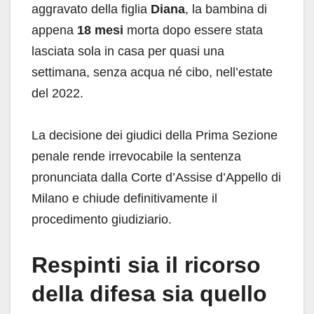
aggravato della figlia
Diana
, la bambina di
appena
18 mesi
morta dopo essere stata
lasciata sola in casa per quasi una
settimana, senza acqua né cibo, nell’estate
del 2022.
La decisione dei giudici della Prima Sezione
penale rende irrevocabile la sentenza
pronunciata dalla Corte d’Assise d’Appello di
Milano e chiude definitivamente il
procedimento giudiziario.
Respinti sia il ricorso
della difesa sia quello