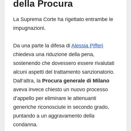
della Procura
La Suprema Corte ha rigettato entrambe le
impugnazioni.
Da una parte la difesa di
Alessia Pifferi
chiedeva una riduzione della pena,
sostenendo che dovessero essere rivalutati
alcuni aspetti del trattamento sanzionatorio.
Dall’altra, la
Procura generale di Milano
aveva invece chiesto un nuovo processo
d’appello per eliminare le attenuanti
generiche riconosciute in secondo grado,
puntando a un aggravamento della
condanna.