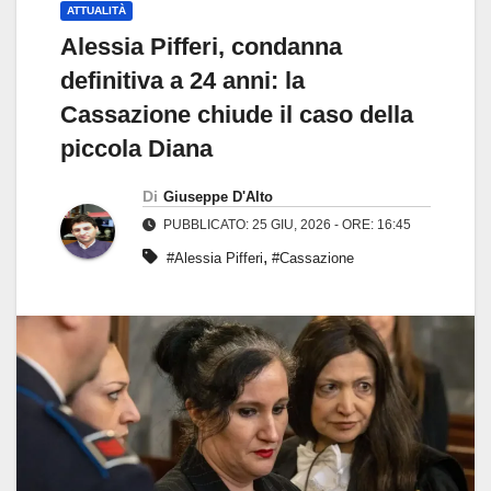
ATTUALITÀ
Alessia Pifferi, condanna
definitiva a 24 anni: la
Cassazione chiude il caso della
piccola Diana
Di
Giuseppe D'Alto
PUBBLICATO: 25 GIU, 2026 - ORE: 16:45
,
#Alessia Pifferi
#Cassazione