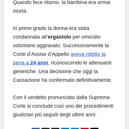
Quando fece ritorno, la bambina era ormai
morta.
In primo grado la donna era stata
condannata all’
ergastolo
per omicidio
volontario aggravato. Successivamente la
Corte d’Assise d’Appello
aveva ridotto la
pena a
24 anni
, riconoscendo le attenuanti
generiche. Una decisione che oggi la
Cassazione ha confermato definitivamente.
Con il verdetto pronunciato dalla Suprema
Corte si conclude così uno dei procedimenti
giudiziari più seguiti degli ultimi anni.