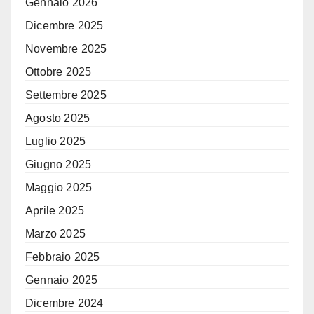
Gennaio 2026
Dicembre 2025
Novembre 2025
Ottobre 2025
Settembre 2025
Agosto 2025
Luglio 2025
Giugno 2025
Maggio 2025
Aprile 2025
Marzo 2025
Febbraio 2025
Gennaio 2025
Dicembre 2024