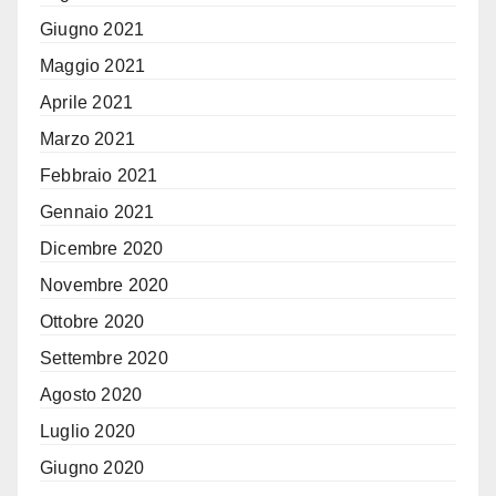
Giugno 2021
Maggio 2021
Aprile 2021
Marzo 2021
Febbraio 2021
Gennaio 2021
Dicembre 2020
Novembre 2020
Ottobre 2020
Settembre 2020
Agosto 2020
Luglio 2020
Giugno 2020