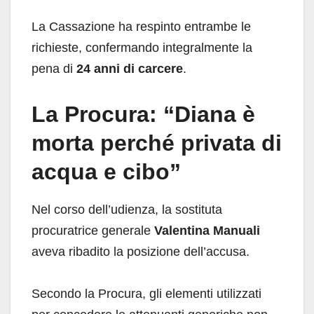
La Cassazione ha respinto entrambe le
richieste, confermando integralmente la
pena di
24 anni di carcere
.
La Procura: “Diana è
morta perché privata di
acqua e cibo”
Nel corso dell’udienza, la sostituta
procuratrice generale
Valentina Manuali
aveva ribadito la posizione dell’accusa.
Secondo la Procura, gli elementi utilizzati