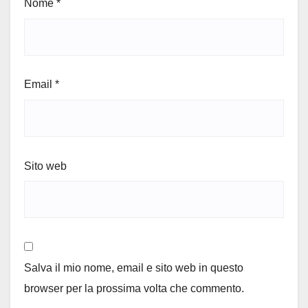
Nome
*
Email
*
Sito web
Salva il mio nome, email e sito web in questo
browser per la prossima volta che commento.