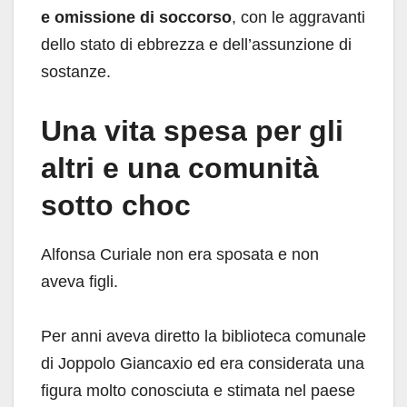
e omissione di soccorso
, con le aggravanti
dello stato di ebbrezza e dell’assunzione di
sostanze.
Una vita spesa per gli
altri e una comunità
sotto choc
Alfonsa Curiale non era sposata e non
aveva figli.
Per anni aveva diretto la biblioteca comunale
di Joppolo Giancaxio ed era considerata una
figura molto conosciuta e stimata nel paese