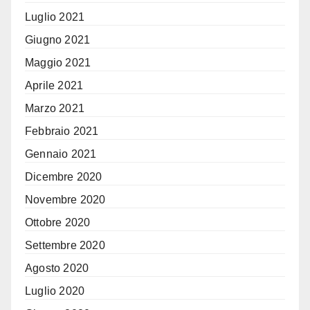
Luglio 2021
Giugno 2021
Maggio 2021
Aprile 2021
Marzo 2021
Febbraio 2021
Gennaio 2021
Dicembre 2020
Novembre 2020
Ottobre 2020
Settembre 2020
Agosto 2020
Luglio 2020