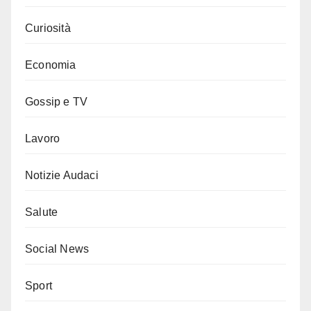
Curiosità
Economia
Gossip e TV
Lavoro
Notizie Audaci
Salute
Social News
Sport