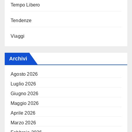
Tempo Libero
Tendenze
Viaggi
Archivi
Agosto 2026
Luglio 2026
Giugno 2026
Maggio 2026
Aprile 2026
Marzo 2026