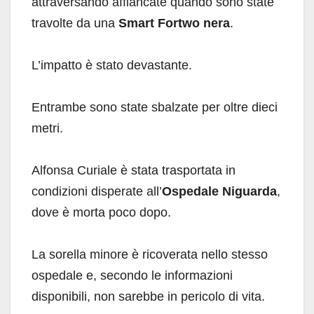
attraversando affiancate quando sono state
travolte da una
Smart Fortwo nera
.
L’impatto è stato devastante.
Entrambe sono state sbalzate per oltre dieci
metri.
Alfonsa Curiale è stata trasportata in
condizioni disperate all’
Ospedale Niguarda
,
dove è morta poco dopo.
La sorella minore è ricoverata nello stesso
ospedale e, secondo le informazioni
disponibili, non sarebbe in pericolo di vita.