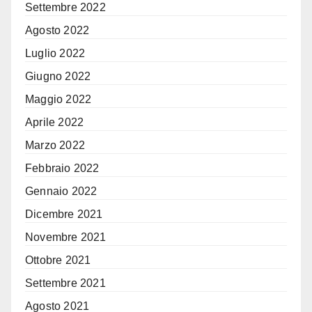
Settembre 2022
Agosto 2022
Luglio 2022
Giugno 2022
Maggio 2022
Aprile 2022
Marzo 2022
Febbraio 2022
Gennaio 2022
Dicembre 2021
Novembre 2021
Ottobre 2021
Settembre 2021
Agosto 2021