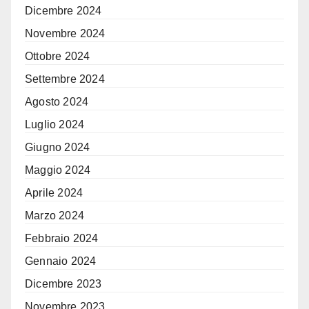
Dicembre 2024
Novembre 2024
Ottobre 2024
Settembre 2024
Agosto 2024
Luglio 2024
Giugno 2024
Maggio 2024
Aprile 2024
Marzo 2024
Febbraio 2024
Gennaio 2024
Dicembre 2023
Novembre 2023