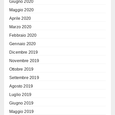
Giugno 2020
Maggio 2020
Aprile 2020
Marzo 2020
Febbraio 2020
Gennaio 2020
Dicembre 2019
Novembre 2019
Ottobre 2019
Settembre 2019
Agosto 2019
Luglio 2019
Giugno 2019
Maggio 2019