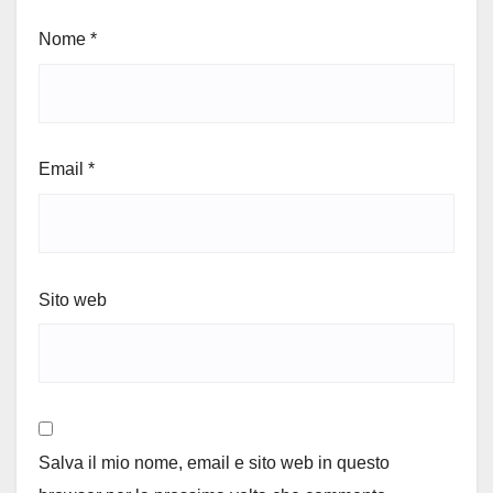
Nome
*
Email
*
Sito web
Salva il mio nome, email e sito web in questo