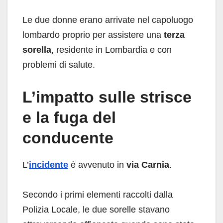
Le due donne erano arrivate nel capoluogo
lombardo proprio per assistere una
terza
sorella
, residente in Lombardia e con
problemi di salute.
L’impatto sulle strisce
e la fuga del
conducente
L’
incidente
è avvenuto in
via Carnia
.
Secondo i primi elementi raccolti dalla
Polizia Locale, le due sorelle stavano