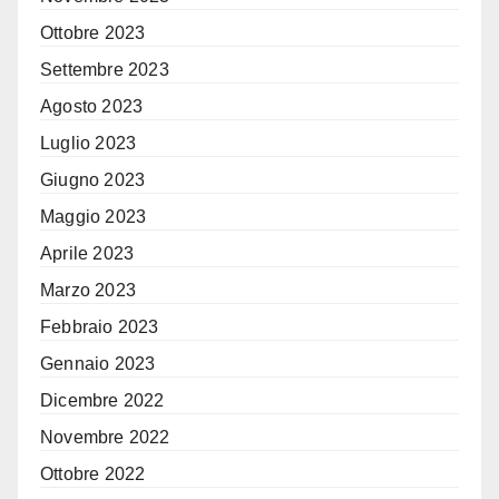
Ottobre 2023
Settembre 2023
Agosto 2023
Luglio 2023
Giugno 2023
Maggio 2023
Aprile 2023
Marzo 2023
Febbraio 2023
Gennaio 2023
Dicembre 2022
Novembre 2022
Ottobre 2022