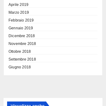
Aprile 2019
Marzo 2019
Febbraio 2019
Gennaio 2019
Dicembre 2018
Novembre 2018
Ottobre 2018
Settembre 2018
Giugno 2018
Visualizza anche