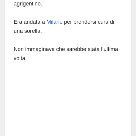
agrigentino.
Era andata a
Milano
per prendersi cura di
una sorella.
Non immaginava che sarebbe stata l’ultima
volta.