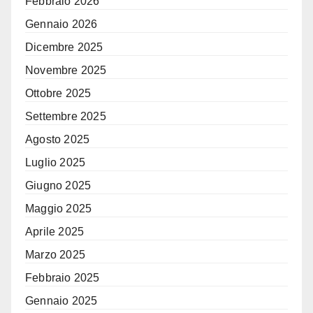
Febbraio 2026
Gennaio 2026
Dicembre 2025
Novembre 2025
Ottobre 2025
Settembre 2025
Agosto 2025
Luglio 2025
Giugno 2025
Maggio 2025
Aprile 2025
Marzo 2025
Febbraio 2025
Gennaio 2025