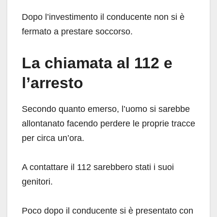
Dopo l’investimento il conducente non si è
fermato a prestare soccorso.
La chiamata al 112 e
l’arresto
Secondo quanto emerso, l’uomo si sarebbe
allontanato facendo perdere le proprie tracce
per circa un’ora.
A contattare il 112 sarebbero stati i suoi
genitori.
Poco dopo il conducente si è presentato con