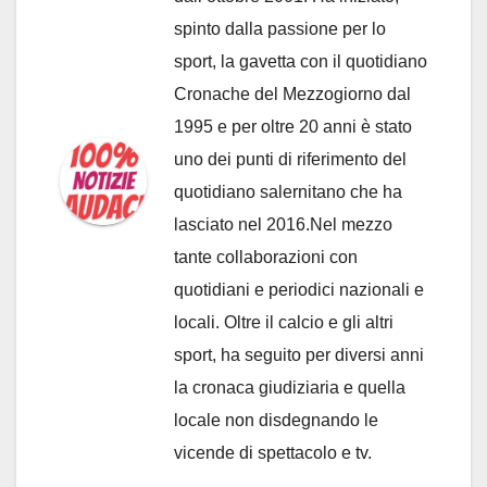
spinto dalla passione per lo
sport, la gavetta con il quotidiano
Cronache del Mezzogiorno dal
1995 e per oltre 20 anni è stato
uno dei punti di riferimento del
quotidiano salernitano che ha
lasciato nel 2016.Nel mezzo
tante collaborazioni con
quotidiani e periodici nazionali e
locali. Oltre il calcio e gli altri
sport, ha seguito per diversi anni
la cronaca giudiziaria e quella
locale non disdegnando le
vicende di spettacolo e tv.