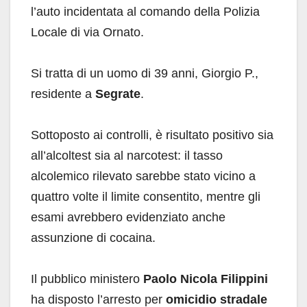
l’auto incidentata al comando della Polizia
Locale di via Ornato.
Si tratta di un uomo di 39 anni, Giorgio P.,
residente a
Segrate
.
Sottoposto ai controlli, è risultato positivo sia
all’alcoltest sia al narcotest: il tasso
alcolemico rilevato sarebbe stato vicino a
quattro volte il limite consentito, mentre gli
esami avrebbero evidenziato anche
assunzione di cocaina.
Il pubblico ministero
Paolo Nicola Filippini
ha disposto l’arresto per
omicidio stradale