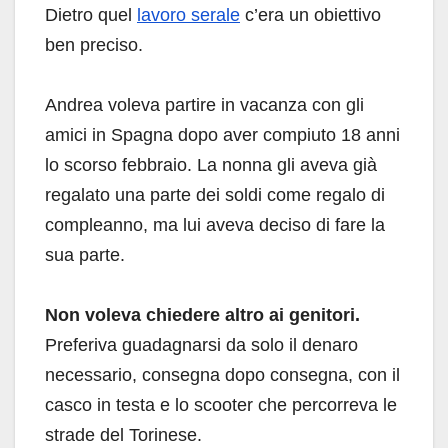
Dietro quel
lavoro serale
c’era un obiettivo
ben preciso.
Andrea voleva partire in vacanza con gli
amici in Spagna dopo aver compiuto 18 anni
lo scorso febbraio. La nonna gli aveva già
regalato una parte dei soldi come regalo di
compleanno, ma lui aveva deciso di fare la
sua parte.
Non voleva chiedere altro ai genitori.
Preferiva guadagnarsi da solo il denaro
necessario, consegna dopo consegna, con il
casco in testa e lo scooter che percorreva le
strade del Torinese.