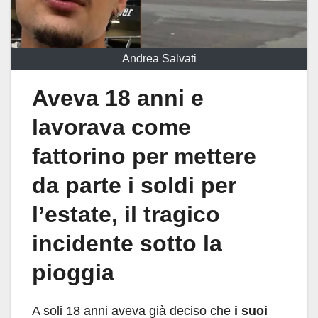
Andrea Salvati
Aveva 18 anni e
lavorava come
fattorino per mettere
da parte i soldi per
l’estate, il tragico
incidente sotto la
pioggia
A soli 18 anni aveva già deciso che
i suoi