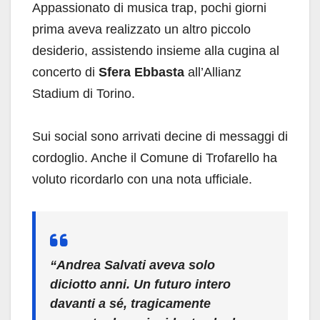
Appassionato di musica trap, pochi giorni
prima aveva realizzato un altro piccolo
desiderio, assistendo insieme alla cugina al
concerto di
Sfera Ebbasta
all’Allianz
Stadium di Torino.
Sui social sono arrivati decine di messaggi di
cordoglio. Anche il Comune di Trofarello ha
voluto ricordarlo con una nota ufficiale.
“Andrea Salvati aveva solo
diciotto anni. Un futuro intero
davanti a sé, tragicamente