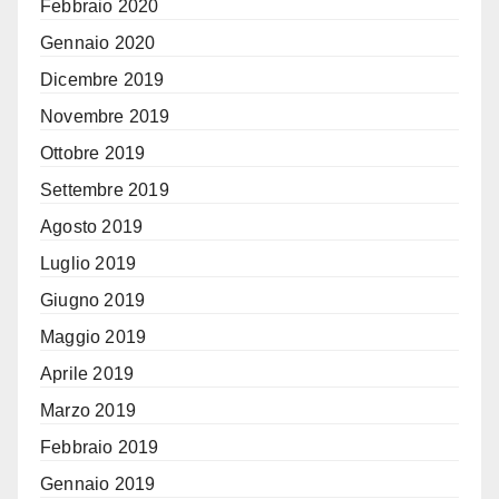
Febbraio 2020
Gennaio 2020
Dicembre 2019
Novembre 2019
Ottobre 2019
Settembre 2019
Agosto 2019
Luglio 2019
Giugno 2019
Maggio 2019
Aprile 2019
Marzo 2019
Febbraio 2019
Gennaio 2019