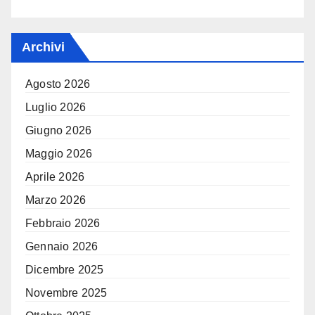
Archivi
Agosto 2026
Luglio 2026
Giugno 2026
Maggio 2026
Aprile 2026
Marzo 2026
Febbraio 2026
Gennaio 2026
Dicembre 2025
Novembre 2025