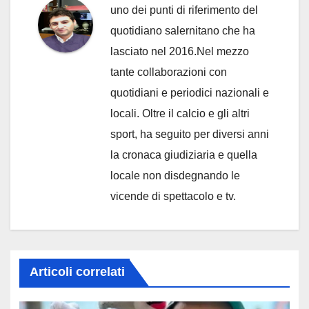
uno dei punti di riferimento del
quotidiano salernitano che ha
lasciato nel 2016.Nel mezzo
tante collaborazioni con
quotidiani e periodici nazionali e
locali. Oltre il calcio e gli altri
sport, ha seguito per diversi anni
la cronaca giudiziaria e quella
locale non disdegnando le
vicende di spettacolo e tv.
Articoli correlati