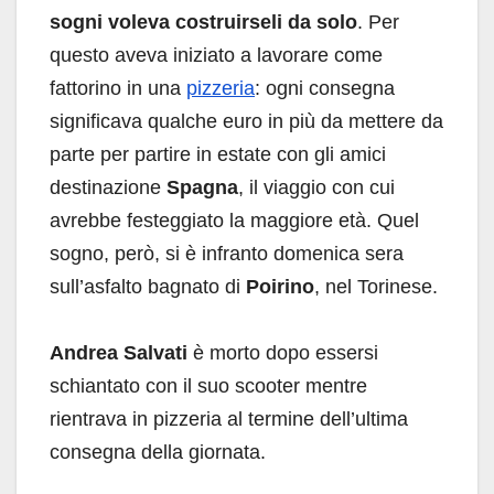
sogni voleva costruirseli da solo
. Per
questo aveva iniziato a lavorare come
fattorino in una
pizzeria
: ogni consegna
significava qualche euro in più da mettere da
parte per partire in estate con gli amici
destinazione
Spagna
, il viaggio con cui
avrebbe festeggiato la maggiore età. Quel
sogno, però, si è infranto domenica sera
sull’asfalto bagnato di
Poirino
, nel Torinese.
Andrea Salvati
è morto dopo essersi
schiantato con il suo scooter mentre
rientrava in pizzeria al termine dell’ultima
consegna della giornata.