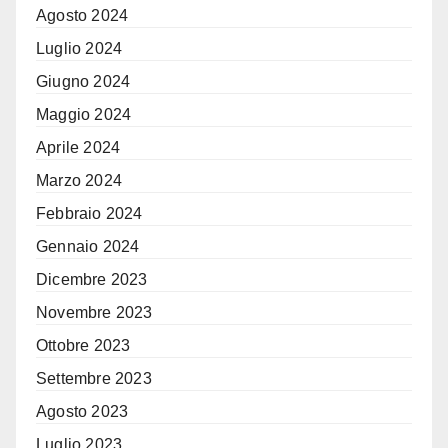
Agosto 2024
Luglio 2024
Giugno 2024
Maggio 2024
Aprile 2024
Marzo 2024
Febbraio 2024
Gennaio 2024
Dicembre 2023
Novembre 2023
Ottobre 2023
Settembre 2023
Agosto 2023
Luglio 2023