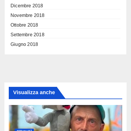
Dicembre 2018
Novembre 2018
Ottobre 2018
Settembre 2018
Giugno 2018
Visualizza anche