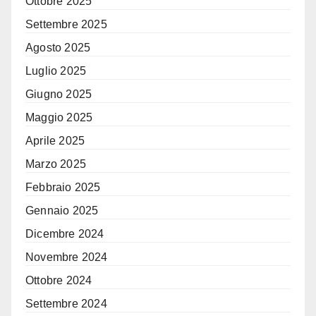
Ottobre 2025
Settembre 2025
Agosto 2025
Luglio 2025
Giugno 2025
Maggio 2025
Aprile 2025
Marzo 2025
Febbraio 2025
Gennaio 2025
Dicembre 2024
Novembre 2024
Ottobre 2024
Settembre 2024