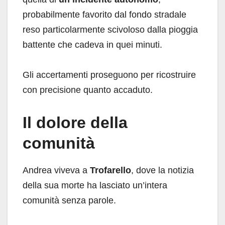
probabilmente favorito dal fondo stradale
reso particolarmente scivoloso dalla pioggia
battente che cadeva in quei minuti.
Gli accertamenti proseguono per ricostruire
con precisione quanto accaduto.
Il dolore della
comunità
Andrea viveva a
Trofarello
, dove la notizia
della sua morte ha lasciato un’intera
comunità senza parole.