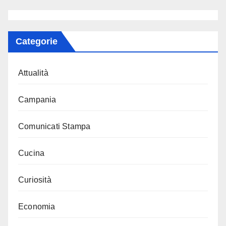
Categorie
Attualità
Campania
Comunicati Stampa
Cucina
Curiosità
Economia