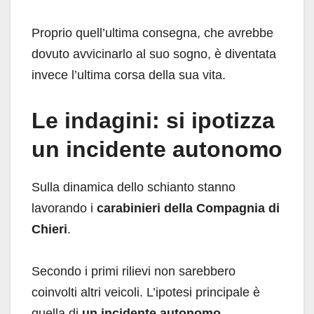
Proprio quell’ultima consegna, che avrebbe
dovuto avvicinarlo al suo sogno, è diventata
invece l’ultima corsa della sua vita.
Le indagini: si ipotizza
un incidente autonomo
Sulla dinamica dello schianto stanno
lavorando i
carabinieri della Compagnia di
Chieri
.
Secondo i primi rilievi non sarebbero
coinvolti altri veicoli. L’ipotesi principale è
quella di
un incidente autonomo
,