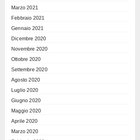
Marzo 2021
Febbraio 2021
Gennaio 2021
Dicembre 2020
Novembre 2020
Ottobre 2020
Settembre 2020
Agosto 2020
Luglio 2020
Giugno 2020
Maggio 2020
Aprile 2020
Marzo 2020