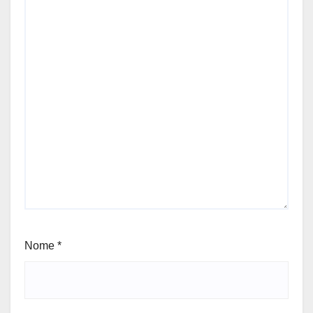
Nome
*