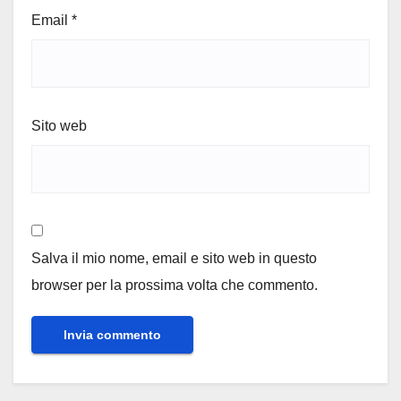
Email
*
Sito web
Salva il mio nome, email e sito web in questo
browser per la prossima volta che commento.