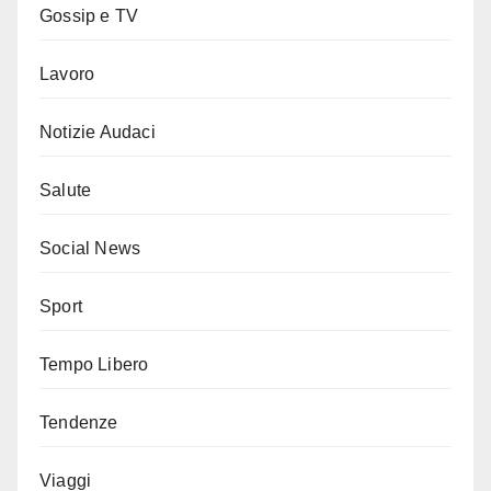
Gossip e TV
Lavoro
Notizie Audaci
Salute
Social News
Sport
Tempo Libero
Tendenze
Viaggi