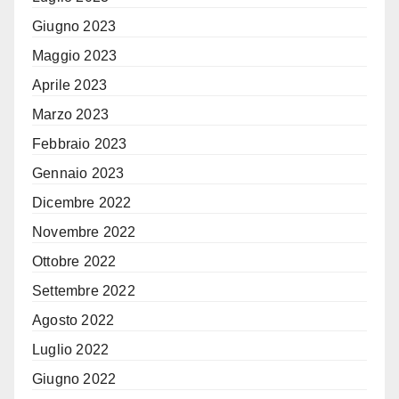
Giugno 2023
Maggio 2023
Aprile 2023
Marzo 2023
Febbraio 2023
Gennaio 2023
Dicembre 2022
Novembre 2022
Ottobre 2022
Settembre 2022
Agosto 2022
Luglio 2022
Giugno 2022