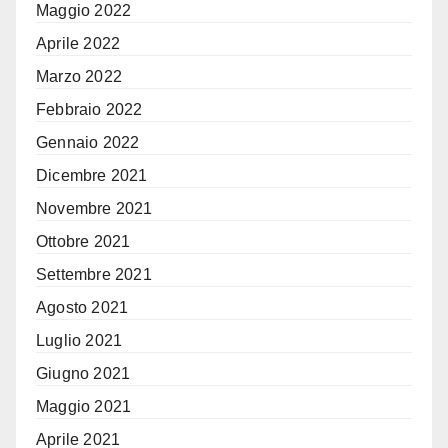
Maggio 2022
Aprile 2022
Marzo 2022
Febbraio 2022
Gennaio 2022
Dicembre 2021
Novembre 2021
Ottobre 2021
Settembre 2021
Agosto 2021
Luglio 2021
Giugno 2021
Maggio 2021
Aprile 2021