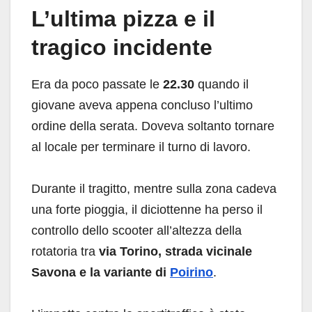
L’ultima pizza e il
tragico incidente
Era da poco passate le
22.30
quando il
giovane aveva appena concluso l’ultimo
ordine della serata. Doveva soltanto tornare
al locale per terminare il turno di lavoro.
Durante il tragitto, mentre sulla zona cadeva
una forte pioggia, il diciottenne ha perso il
controllo dello scooter all’altezza della
rotatoria tra
via Torino, strada vicinale
Savona e la variante di
Poirino
.