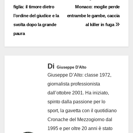
articoli
figlia: il timore dietro
Monaco: moglie perde
l’ordine del giudice e la
entrambe le gambe, caccia
svolta dopo la grande
al killer in fuga
paura
Di
Giuseppe D'Alto
Giuseppe D’Alto: classe 1972,
giornalista professionista
dall’ottobre 2001. Ha iniziato,
spinto dalla passione per lo
sport, la gavetta con il quotidiano
Cronache del Mezzogiorno dal
1995 e per oltre 20 anni è stato