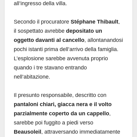
all’ingresso della villa.
Secondo il procuratore
Stéphane Thibault
,
il sospettato avrebbe
depositato un
oggetto davanti al cancello
, allontanandosi
pochi istanti prima dell’arrivo della famiglia.
L’esplosione sarebbe avvenuta proprio
quando i tre stavano entrando
nell’abitazione.
Il presunto responsabile, descritto con
pantaloni chiari, giacca nera e il volto
parzialmente coperto da un cappello
,
sarebbe poi fuggito a piedi verso
Beausoleil
, attraversando immediatamente