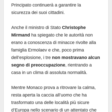
Principato continuerà a garantire la
sicurezza dei suoi cittadini.
Anche il ministro di Stato
Christophe
Mirmand
ha spiegato che le autorità non
erano a conoscenza di minacce rivolte alla
famiglia Ermolaev e che, poco prima
dell’esplosione, i tre
non mostravano alcun
segno di preoccupazione
, rientrando a
casa in un clima di assoluta normalità.
Mentre Monaco prova a ritrovare la calma,
resta aperta la caccia all’uomo che ha
trasformato una delle località più sicure
d’Europa nello scenario di un attentato che