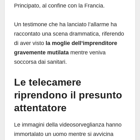
Principato, al confine con la Francia.
Un testimone che ha lanciato l’allarme ha
raccontato una scena drammatica, riferendo
di aver visto
la moglie dell’imprenditore
gravemente mutilata
mentre veniva
soccorsa dai sanitari.
Le telecamere
riprendono il presunto
attentatore
Le immagini della videosorveglianza hanno
immortalato un uomo mentre si avvicina