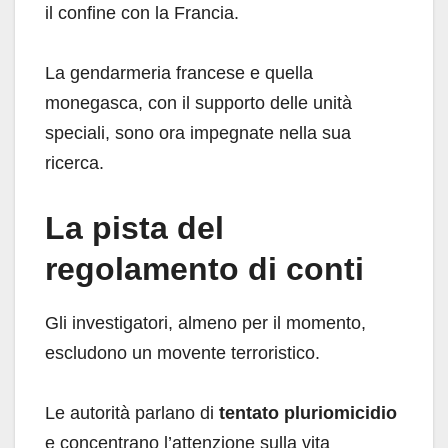
il confine con la Francia.
La gendarmeria francese e quella
monegasca, con il supporto delle unità
speciali, sono ora impegnate nella sua
ricerca.
La pista del
regolamento di conti
Gli investigatori, almeno per il momento,
escludono un movente terroristico.
Le autorità parlano di
tentato pluriomicidio
e concentrano l’attenzione sulla vita