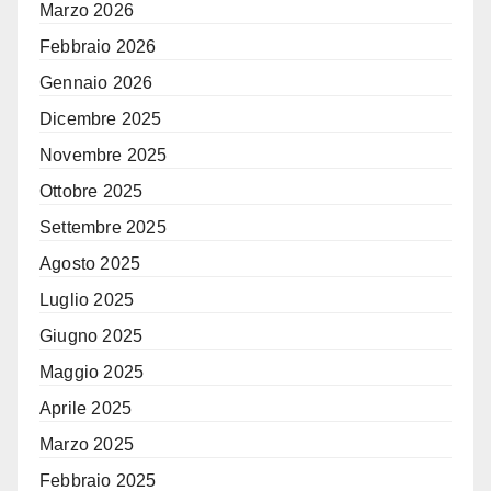
Marzo 2026
Febbraio 2026
Gennaio 2026
Dicembre 2025
Novembre 2025
Ottobre 2025
Settembre 2025
Agosto 2025
Luglio 2025
Giugno 2025
Maggio 2025
Aprile 2025
Marzo 2025
Febbraio 2025