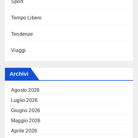
Sport
Tempo Libero
Tendenze
Viaggi
Archivi
Agosto 2026
Luglio 2026
Giugno 2026
Maggio 2026
Aprile 2026