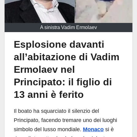
A sinistra Vadim Ermolaev
Esplosione davanti
all’abitazione di Vadim
Ermolaev nel
Principato: il figlio di
13 anni è ferito
Il boato ha squarciato il silenzio del
Principato, facendo tremare uno dei luoghi
simbolo del lusso mondiale.
Monaco
si è