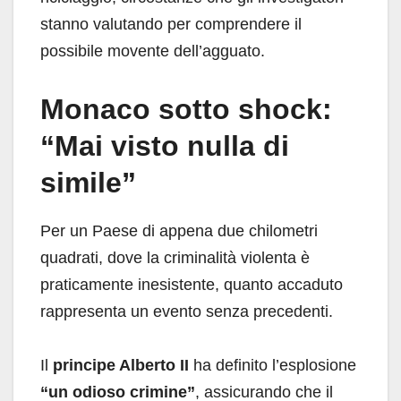
stanno valutando per comprendere il
possibile movente dell’agguato.
Monaco sotto shock:
“Mai visto nulla di
simile”
Per un Paese di appena due chilometri
quadrati, dove la criminalità violenta è
praticamente inesistente, quanto accaduto
rappresenta un evento senza precedenti.
Il
principe Alberto II
ha definito l’esplosione
“un odioso crimine”
, assicurando che il