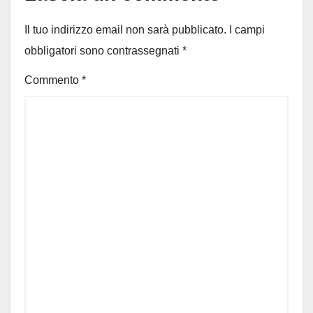
Il tuo indirizzo email non sarà pubblicato.
I campi
obbligatori sono contrassegnati
*
Commento
*