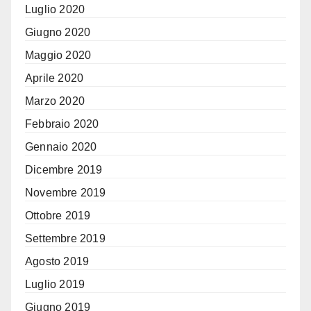
Luglio 2020
Giugno 2020
Maggio 2020
Aprile 2020
Marzo 2020
Febbraio 2020
Gennaio 2020
Dicembre 2019
Novembre 2019
Ottobre 2019
Settembre 2019
Agosto 2019
Luglio 2019
Giugno 2019