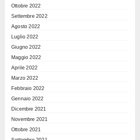
Ottobre 2022
Settembre 2022
Agosto 2022
Luglio 2022
Giugno 2022
Maggio 2022
Aprile 2022
Marzo 2022
Febbraio 2022
Gennaio 2022
Dicembre 2021
Novembre 2021
Ottobre 2021
Settembre 2021