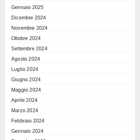
Gennaio 2025
Dicembre 2024
Novembre 2024
Ottobre 2024
Settembre 2024
Agosto 2024
Luglio 2024
Giugno 2024
Maggio 2024
Aprile 2024
Marzo 2024
Febbraio 2024
Gennaio 2024