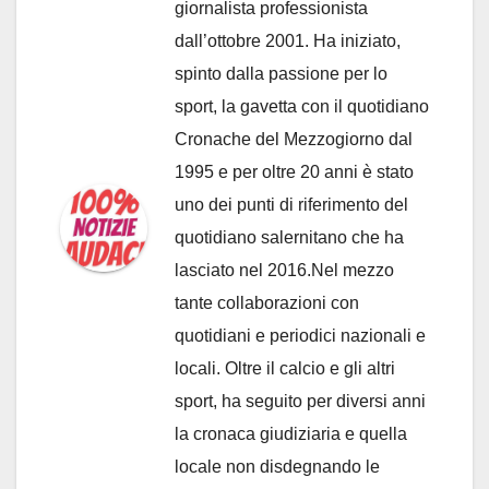
giornalista professionista
dall’ottobre 2001. Ha iniziato,
spinto dalla passione per lo
sport, la gavetta con il quotidiano
Cronache del Mezzogiorno dal
1995 e per oltre 20 anni è stato
uno dei punti di riferimento del
quotidiano salernitano che ha
lasciato nel 2016.Nel mezzo
tante collaborazioni con
quotidiani e periodici nazionali e
locali. Oltre il calcio e gli altri
sport, ha seguito per diversi anni
la cronaca giudiziaria e quella
locale non disdegnando le