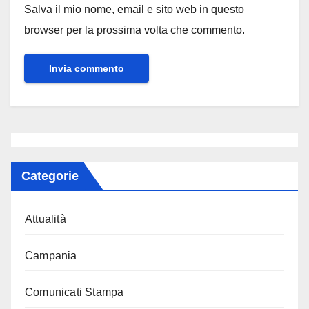
Salva il mio nome, email e sito web in questo
browser per la prossima volta che commento.
Categorie
Attualità
Campania
Comunicati Stampa