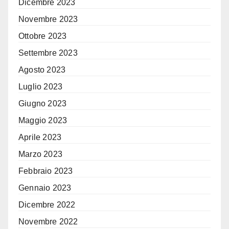
Dicembre 2023
Novembre 2023
Ottobre 2023
Settembre 2023
Agosto 2023
Luglio 2023
Giugno 2023
Maggio 2023
Aprile 2023
Marzo 2023
Febbraio 2023
Gennaio 2023
Dicembre 2022
Novembre 2022