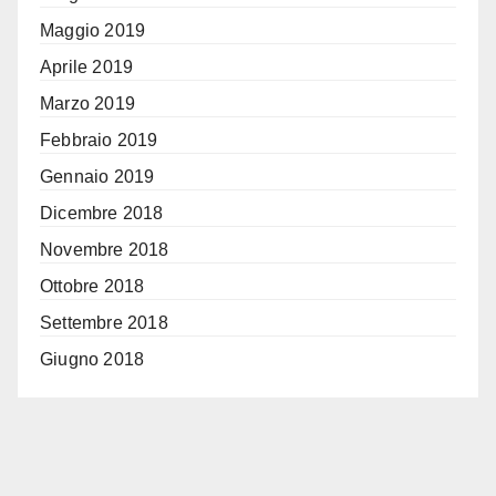
Maggio 2019
Aprile 2019
Marzo 2019
Febbraio 2019
Gennaio 2019
Dicembre 2018
Novembre 2018
Ottobre 2018
Settembre 2018
Giugno 2018