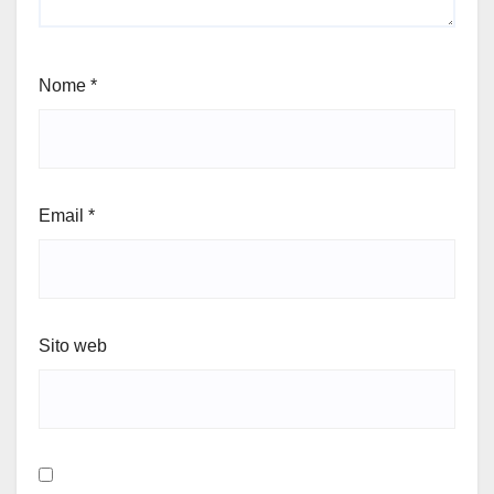
Nome
*
Email
*
Sito web