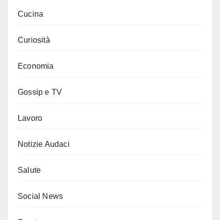
Cucina
Curiosità
Economia
Gossip e TV
Lavoro
Notizie Audaci
Salute
Social News