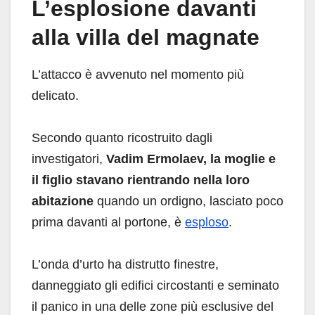
L’esplosione davanti
alla villa del magnate
L’attacco è avvenuto nel momento più
delicato.
Secondo quanto ricostruito dagli
investigatori,
Vadim Ermolaev, la moglie e
il figlio stavano rientrando nella loro
abitazione
quando un ordigno, lasciato poco
prima davanti al portone, è
esploso
.
L’onda d’urto ha distrutto finestre,
danneggiato gli edifici circostanti e seminato
il panico in una delle zone più esclusive del