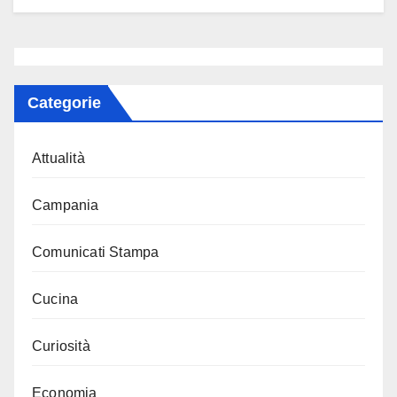
Categorie
Attualità
Campania
Comunicati Stampa
Cucina
Curiosità
Economia