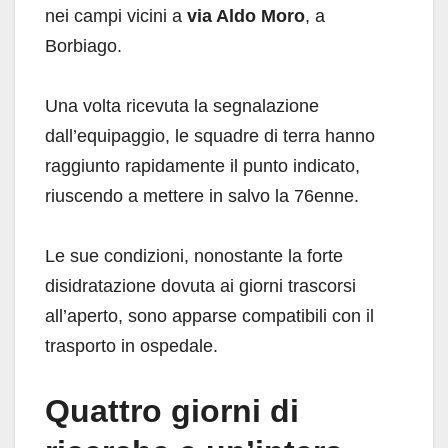
nei campi vicini a
via Aldo Moro
, a
Borbiago.
Una volta ricevuta la segnalazione
dall’equipaggio, le squadre di terra hanno
raggiunto rapidamente il punto indicato,
riuscendo a mettere in salvo la 76enne.
Le sue condizioni, nonostante la forte
disidratazione dovuta ai giorni trascorsi
all’aperto, sono apparse compatibili con il
trasporto in ospedale.
Quattro giorni di