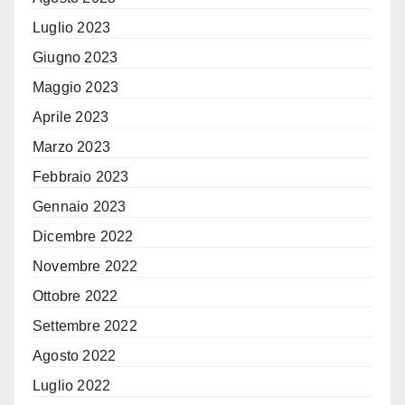
Luglio 2023
Giugno 2023
Maggio 2023
Aprile 2023
Marzo 2023
Febbraio 2023
Gennaio 2023
Dicembre 2022
Novembre 2022
Ottobre 2022
Settembre 2022
Agosto 2022
Luglio 2022