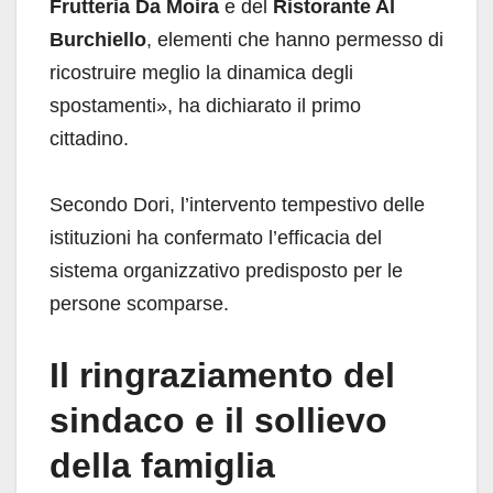
Frutteria Da Moira
e del
Ristorante Al
Burchiello
, elementi che hanno permesso di
ricostruire meglio la dinamica degli
spostamenti», ha dichiarato il primo
cittadino.
Secondo Dori, l’intervento tempestivo delle
istituzioni ha confermato l’efficacia del
sistema organizzativo predisposto per le
persone scomparse.
Il ringraziamento del
sindaco e il sollievo
della famiglia