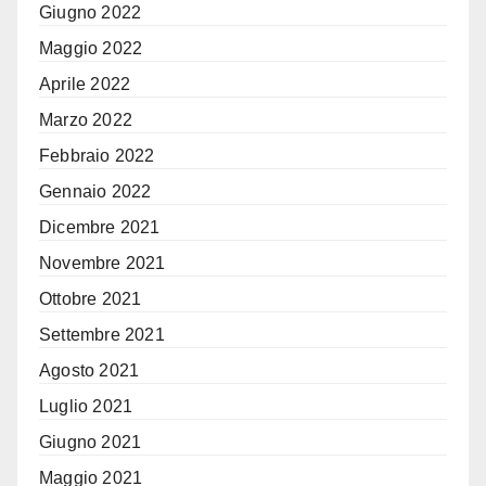
Giugno 2022
Maggio 2022
Aprile 2022
Marzo 2022
Febbraio 2022
Gennaio 2022
Dicembre 2021
Novembre 2021
Ottobre 2021
Settembre 2021
Agosto 2021
Luglio 2021
Giugno 2021
Maggio 2021