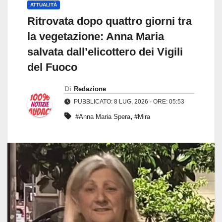
ATTUALITÀ
Ritrovata dopo quattro giorni tra
la vegetazione: Anna Maria
salvata dall’elicottero dei Vigili
del Fuoco
Di
Redazione
PUBBLICATO: 8 LUG, 2026 - ORE: 05:53
,
#Anna Maria Spera
#Mira