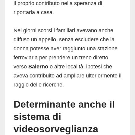
il proprio contributo nella speranza di
riportarla a casa.
Nei giorni scorsi i familiari avevano anche
diffuso un appello, senza escludere che la
donna potesse aver raggiunto una stazione
ferroviaria per prendere un treno diretto
verso
Salerno
o altre località, ipotesi che
aveva contribuito ad ampliare ulteriormente il
raggio delle ricerche.
Determinante anche il
sistema di
videosorveglianza