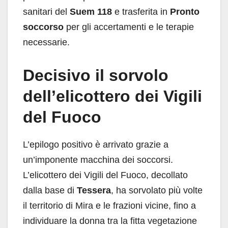
sanitari del
Suem 118
e trasferita in
Pronto
soccorso
per gli accertamenti e le terapie
necessarie.
Decisivo il sorvolo
dell’elicottero dei Vigili
del Fuoco
L’epilogo positivo è arrivato grazie a
un’imponente macchina dei soccorsi.
L’elicottero dei Vigili del Fuoco, decollato
dalla base di
Tessera
, ha sorvolato più volte
il territorio di Mira e le frazioni vicine, fino a
individuare la donna tra la fitta vegetazione