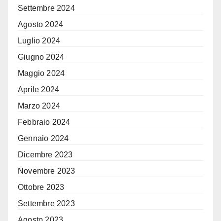
Settembre 2024
Agosto 2024
Luglio 2024
Giugno 2024
Maggio 2024
Aprile 2024
Marzo 2024
Febbraio 2024
Gennaio 2024
Dicembre 2023
Novembre 2023
Ottobre 2023
Settembre 2023
Agosto 2023