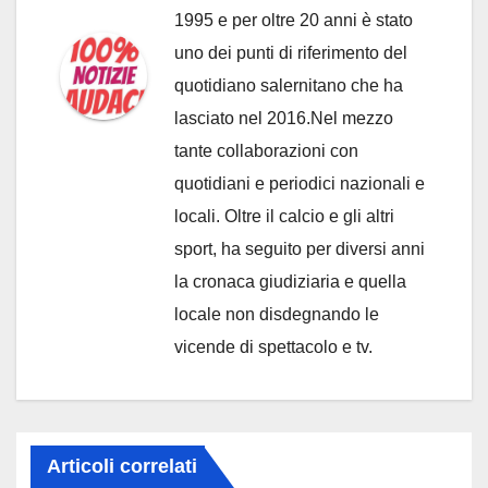
1995 e per oltre 20 anni è stato
uno dei punti di riferimento del
quotidiano salernitano che ha
lasciato nel 2016.Nel mezzo
tante collaborazioni con
quotidiani e periodici nazionali e
locali. Oltre il calcio e gli altri
sport, ha seguito per diversi anni
la cronaca giudiziaria e quella
locale non disdegnando le
vicende di spettacolo e tv.
Articoli correlati