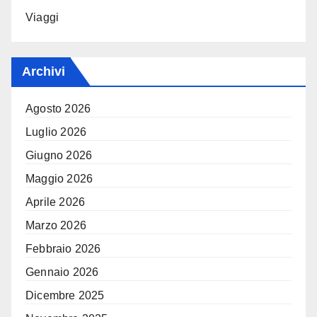
Viaggi
Archivi
Agosto 2026
Luglio 2026
Giugno 2026
Maggio 2026
Aprile 2026
Marzo 2026
Febbraio 2026
Gennaio 2026
Dicembre 2025