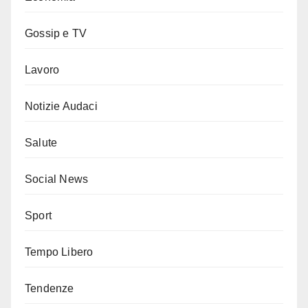
Gossip e TV
Lavoro
Notizie Audaci
Salute
Social News
Sport
Tempo Libero
Tendenze