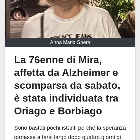
Anna Maria Spera
La 76enne di Mira,
affetta da Alzheimer e
scomparsa da sabato,
è stata individuata tra
Oriago e Borbiago
Sono bastati pochi istanti perché la speranza
tornasse a farsi largo dopo quattro giorni di