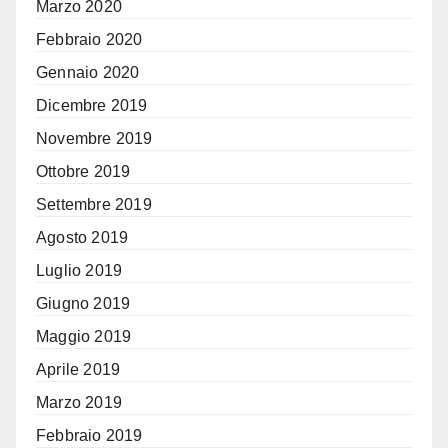
Marzo 2020
Febbraio 2020
Gennaio 2020
Dicembre 2019
Novembre 2019
Ottobre 2019
Settembre 2019
Agosto 2019
Luglio 2019
Giugno 2019
Maggio 2019
Aprile 2019
Marzo 2019
Febbraio 2019