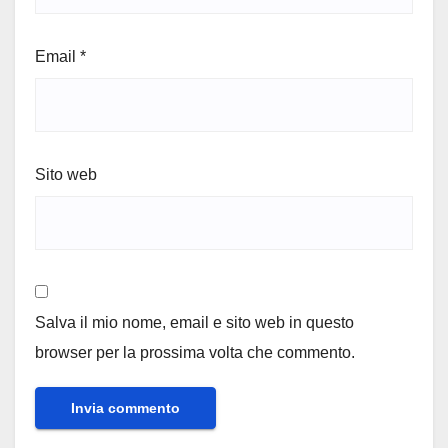
Email
*
Sito web
Salva il mio nome, email e sito web in questo
browser per la prossima volta che commento.