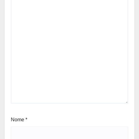
Nome
*