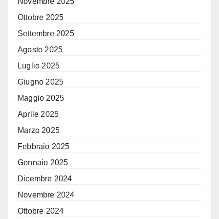
Novembre 2025
Ottobre 2025
Settembre 2025
Agosto 2025
Luglio 2025
Giugno 2025
Maggio 2025
Aprile 2025
Marzo 2025
Febbraio 2025
Gennaio 2025
Dicembre 2024
Novembre 2024
Ottobre 2024