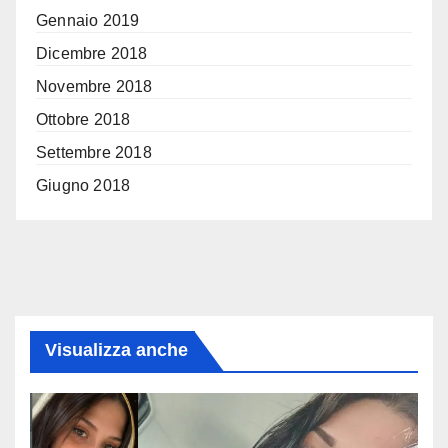
Gennaio 2019
Dicembre 2018
Novembre 2018
Ottobre 2018
Settembre 2018
Giugno 2018
Visualizza anche