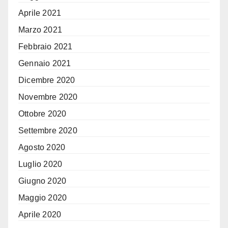
Aprile 2021
Marzo 2021
Febbraio 2021
Gennaio 2021
Dicembre 2020
Novembre 2020
Ottobre 2020
Settembre 2020
Agosto 2020
Luglio 2020
Giugno 2020
Maggio 2020
Aprile 2020