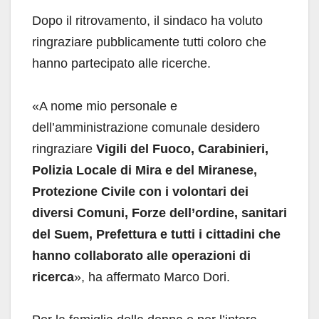
Dopo il ritrovamento, il sindaco ha voluto
ringraziare pubblicamente tutti coloro che
hanno partecipato alle ricerche.
«A nome mio personale e
dell’amministrazione comunale desidero
ringraziare
Vigili del Fuoco, Carabinieri,
Polizia Locale di Mira e del Miranese,
Protezione Civile con i volontari dei
diversi Comuni, Forze dell’ordine, sanitari
del Suem, Prefettura e tutti i cittadini che
hanno collaborato alle operazioni di
ricerca
», ha affermato Marco Dori.