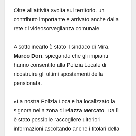
Oltre all’attività svolta sul territorio, un
contributo importante è arrivato anche dalla
rete di videosorveglianza comunale.
A sottolinearlo è stato il sindaco di Mira,
Marco Dori
, spiegando che gli impianti
hanno consentito alla Polizia Locale di
ricostruire gli ultimi spostamenti della
pensionata.
«La nostra Polizia Locale ha localizzato la
signora nella zona di
Piazza Mercato
. Da lì
è stato possibile raccogliere ulteriori
informazioni ascoltando anche i titolari della