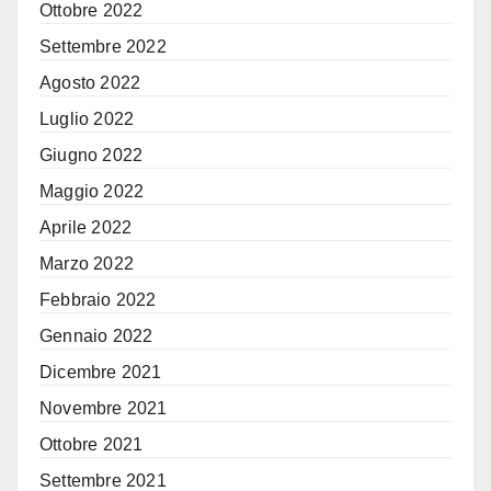
Ottobre 2022
Settembre 2022
Agosto 2022
Luglio 2022
Giugno 2022
Maggio 2022
Aprile 2022
Marzo 2022
Febbraio 2022
Gennaio 2022
Dicembre 2021
Novembre 2021
Ottobre 2021
Settembre 2021