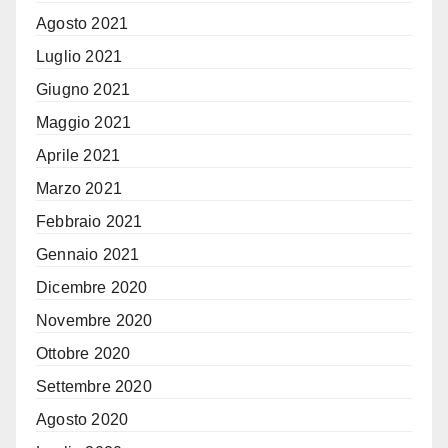
Agosto 2021
Luglio 2021
Giugno 2021
Maggio 2021
Aprile 2021
Marzo 2021
Febbraio 2021
Gennaio 2021
Dicembre 2020
Novembre 2020
Ottobre 2020
Settembre 2020
Agosto 2020