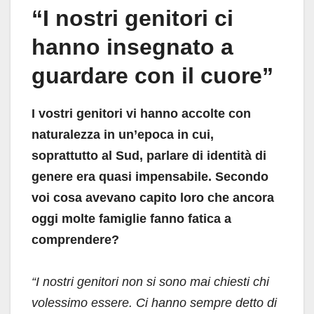
“I nostri genitori ci
hanno insegnato a
guardare con il cuore”
I vostri genitori vi hanno accolte con
naturalezza in un’epoca in cui,
soprattutto al Sud, parlare di identità di
genere era quasi impensabile. Secondo
voi cosa avevano capito loro che ancora
oggi molte famiglie fanno fatica a
comprendere?
“I nostri genitori non si sono mai chiesti chi
volessimo essere. Ci hanno sempre detto di