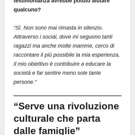
testimonianza avrebbe potuto aiutare
qualcuno?
“Sì. Non sono mai rimasta in silenzio.
Attraverso i social, dove mi seguono tanti
ragazzi ma anche molte mamme, cerco di
raccontare il più possibile la mia esperienza.
Il mio obiettivo è contribuire a educare la
società e far sentire meno sole tante
persone.”
“Serve una rivoluzione
culturale che parta
dalle famiglie”