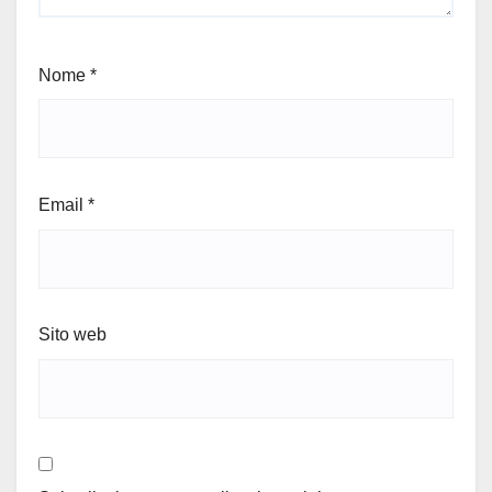
Nome
*
Email
*
Sito web