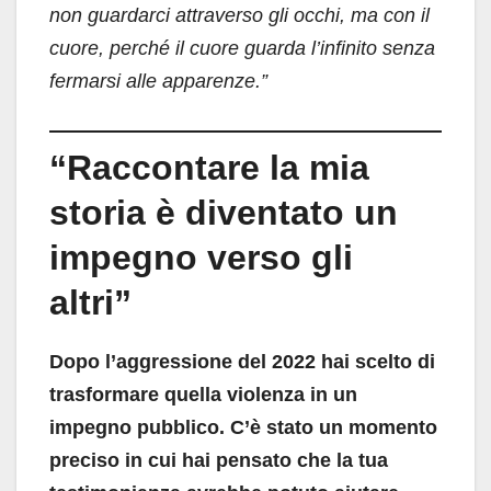
non guardarci attraverso gli occhi, ma con il
cuore, perché il cuore guarda l’infinito senza
fermarsi alle apparenze.”
“Raccontare la mia
storia è diventato un
impegno verso gli
altri”
Dopo l’aggressione del 2022 hai scelto di
trasformare quella violenza in un
impegno pubblico. C’è stato un momento
preciso in cui hai pensato che la tua