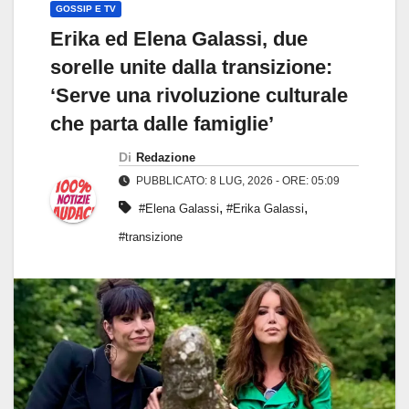
GOSSIP E TV
Erika ed Elena Galassi, due
sorelle unite dalla transizione:
‘Serve una rivoluzione culturale
che parta dalle famiglie’
Di
Redazione
PUBBLICATO: 8 LUG, 2026 - ORE: 05:09
,
,
#Elena Galassi
#Erika Galassi
#transizione