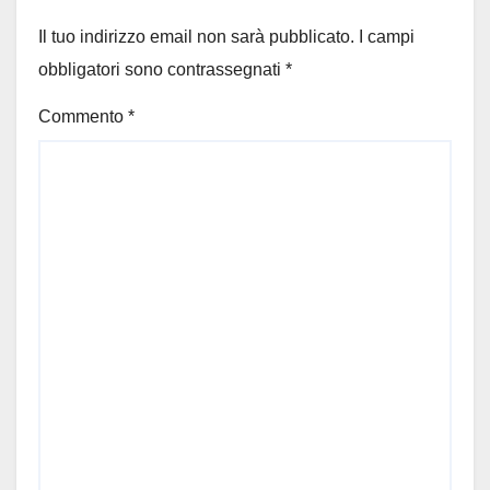
Il tuo indirizzo email non sarà pubblicato.
I campi
obbligatori sono contrassegnati
*
Commento
*