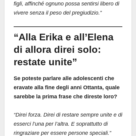
figli, affinché ognuno possa sentirsi libero di
vivere senza il peso del pregiudizio.”
“Alla Erika e all’Elena
di allora direi solo:
restate unite”
Se poteste parlare alle adolescenti che
eravate alla fine degli anni Ottanta, quale
sarebbe la prima frase che direste loro?
“Direi forza. Direi di restare sempre unite e di
esserci l’una per l’altra. E soprattutto di
ringraziare per essere persone speciali.”