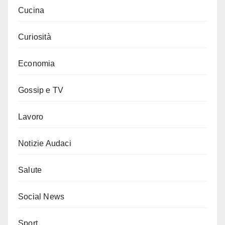
Cucina
Curiosità
Economia
Gossip e TV
Lavoro
Notizie Audaci
Salute
Social News
Sport