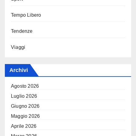
Tempo Libero
Tendenze
Viaggi
Archivi
Agosto 2026
Luglio 2026
Giugno 2026
Maggio 2026
Aprile 2026