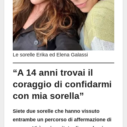
Le sorelle Erika ed Elena Galassi
“A 14 anni trovai il
coraggio di confidarmi
con mia sorella”
Siete due sorelle che hanno vissuto
entrambe un percorso di affermazione di