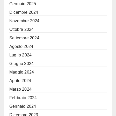
Gennaio 2025
Dicembre 2024
Novembre 2024
Ottobre 2024
Settembre 2024
Agosto 2024
Luglio 2024
Giugno 2024
Maggio 2024
Aprile 2024
Marzo 2024
Febbraio 2024
Gennaio 2024
Dicembre 2023