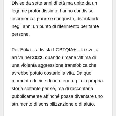
Divise da sette anni di età ma unite da un
legame profondissimo, hanno condiviso
esperienze, paure e conquiste, diventando
negli anni un punto di riferimento per tante
persone.
Per Erika – attivista LGBTQIA+ – la svolta
arriva nel
2022
, quando rimane vittima di
una violenta aggressione transfobica che
avrebbe potuto costarle la vita. Da quel
momento decide di non tenere più la propria
storia soltanto per sé, ma di raccontarla
pubblicamente affinché possa diventare uno
strumento di sensibilizzazione e di aiuto.