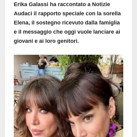
Erika Galassi ha raccontato a Notizie
Audaci il rapporto speciale con la sorella
Elena, il sostegno ricevuto dalla famiglia
e il messaggio che oggi vuole lanciare ai
giovani e ai loro genitori.