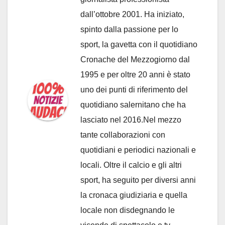
dall’ottobre 2001. Ha iniziato,
spinto dalla passione per lo
sport, la gavetta con il quotidiano
Cronache del Mezzogiorno dal
1995 e per oltre 20 anni è stato
uno dei punti di riferimento del
quotidiano salernitano che ha
lasciato nel 2016.Nel mezzo
tante collaborazioni con
quotidiani e periodici nazionali e
locali. Oltre il calcio e gli altri
sport, ha seguito per diversi anni
la cronaca giudiziaria e quella
locale non disdegnando le