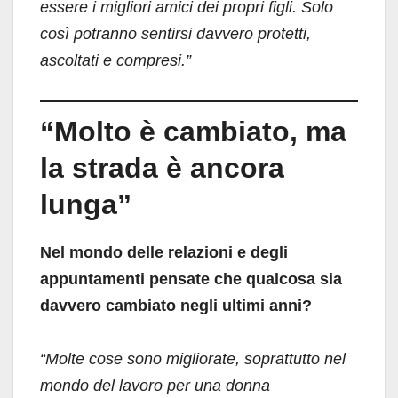
essere i migliori amici dei propri figli. Solo
così potranno sentirsi davvero protetti,
ascoltati e compresi.”
“Molto è cambiato, ma
la strada è ancora
lunga”
Nel mondo delle relazioni e degli
appuntamenti pensate che qualcosa sia
davvero cambiato negli ultimi anni?
“Molte cose sono migliorate, soprattutto nel
mondo del lavoro per una donna