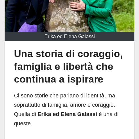
Erika ed Elena Galassi
Una storia di coraggio,
famiglia e libertà che
continua a ispirare
Ci sono storie che parlano di identità, ma
soprattutto di famiglia, amore e coraggio.
Quella di
Erika ed Elena Galassi
è una di
queste.