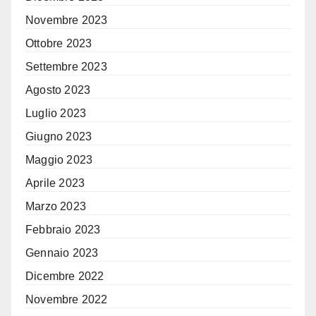
Novembre 2023
Ottobre 2023
Settembre 2023
Agosto 2023
Luglio 2023
Giugno 2023
Maggio 2023
Aprile 2023
Marzo 2023
Febbraio 2023
Gennaio 2023
Dicembre 2022
Novembre 2022