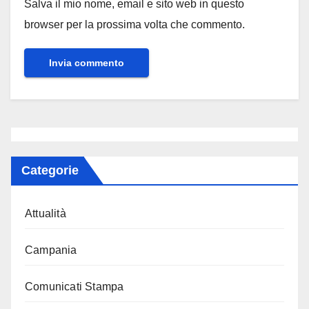
Salva il mio nome, email e sito web in questo
browser per la prossima volta che commento.
Categorie
Attualità
Campania
Comunicati Stampa