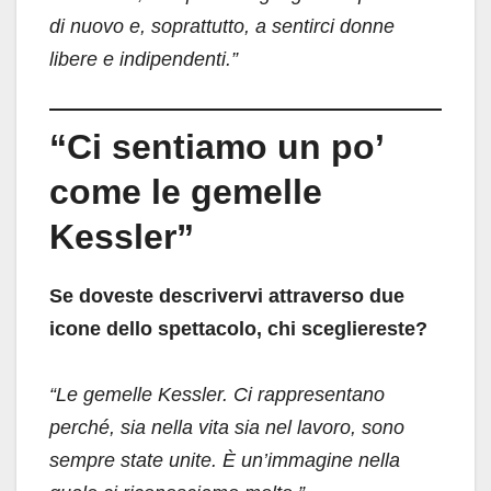
di nuovo e, soprattutto, a sentirci donne
libere e indipendenti.”
“Ci sentiamo un po’
come le gemelle
Kessler”
Se doveste descrivervi attraverso due
icone dello spettacolo, chi scegliereste?
“Le gemelle Kessler. Ci rappresentano
perché, sia nella vita sia nel lavoro, sono
sempre state unite. È un’immagine nella