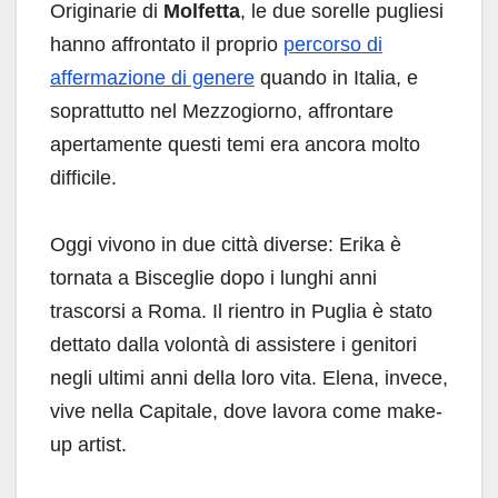
Originarie di
Molfetta
, le due sorelle pugliesi
hanno affrontato il proprio
percorso di
affermazione di genere
quando in Italia, e
soprattutto nel Mezzogiorno, affrontare
apertamente questi temi era ancora molto
difficile.
Oggi vivono in due città diverse: Erika è
tornata a Bisceglie dopo i lunghi anni
trascorsi a Roma. Il rientro in Puglia è stato
dettato dalla volontà di assistere i genitori
negli ultimi anni della loro vita. Elena, invece,
vive nella Capitale, dove lavora come make-
up artist.