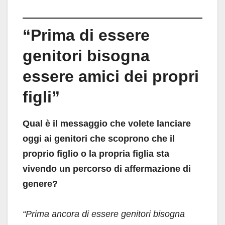
“Prima di essere
genitori bisogna
essere amici dei propri
figli”
Qual è il messaggio che volete lanciare
oggi ai genitori che scoprono che il
proprio figlio o la propria figlia sta
vivendo un percorso di affermazione di
genere?
“Prima ancora di essere genitori bisogna