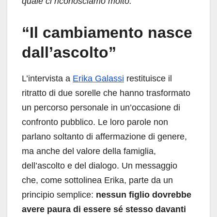
quale ci riconosciamo molto.”
“Il cambiamento nasce
dall’ascolto”
L’intervista a
Erika Galassi
restituisce il
ritratto di due sorelle che hanno trasformato
un percorso personale in un’occasione di
confronto pubblico. Le loro parole non
parlano soltanto di affermazione di genere,
ma anche del valore della famiglia,
dell’ascolto e del dialogo. Un messaggio
che, come sottolinea Erika, parte da un
principio semplice:
nessun figlio dovrebbe
avere paura di essere sé stesso davanti