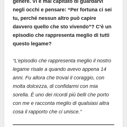
genere. Vi è mai capitato di guardarvi
negli occhi e pensare: “Per fortuna ci sei
tu, perché nessun altro può capire
davvero quello che sto vivendo”? C’è un
episodio che rappresenta meglio di tutti
questo legame?
“L’episodio che rappresenta meglio il nostro
legame risale a quando avevo appena 14
anni. Fu allora che trovai il coraggio, con
molta dolcezza, di confidarmi con mia
sorella. È uno dei ricordi più belli che porto
con me e racconta meglio di qualsiasi altra
cosa il rapporto che ci unisce.”