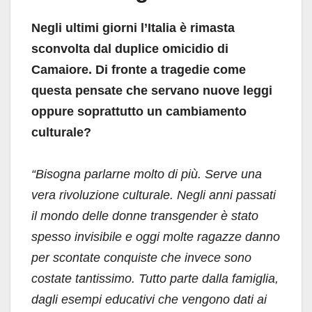
Negli ultimi giorni l’Italia è rimasta
sconvolta dal duplice omicidio di
Camaiore. Di fronte a tragedie come
questa pensate che servano nuove leggi
oppure soprattutto un cambiamento
culturale?
“Bisogna parlarne molto di più. Serve una
vera rivoluzione culturale. Negli anni passati
il mondo delle donne transgender è stato
spesso invisibile e oggi molte ragazze danno
per scontate conquiste che invece sono
costate tantissimo. Tutto parte dalla famiglia,
dagli esempi educativi che vengono dati ai