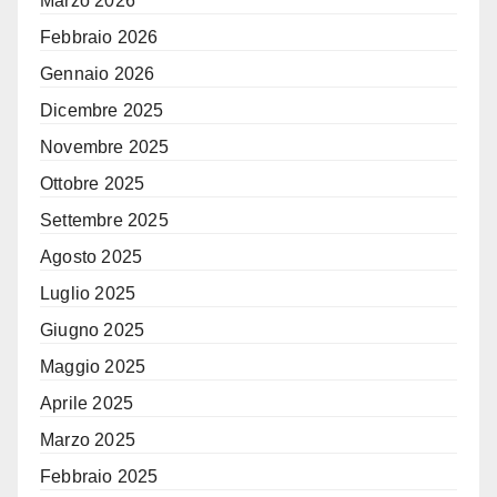
Marzo 2026
Febbraio 2026
Gennaio 2026
Dicembre 2025
Novembre 2025
Ottobre 2025
Settembre 2025
Agosto 2025
Luglio 2025
Giugno 2025
Maggio 2025
Aprile 2025
Marzo 2025
Febbraio 2025