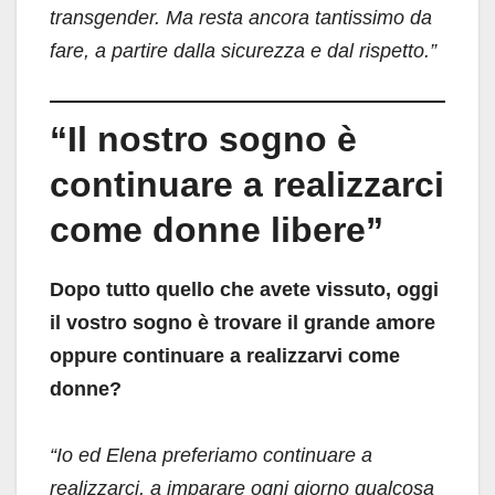
transgender. Ma resta ancora tantissimo da
fare, a partire dalla sicurezza e dal rispetto.”
“Il nostro sogno è
continuare a realizzarci
come donne libere”
Dopo tutto quello che avete vissuto, oggi
il vostro sogno è trovare il grande amore
oppure continuare a realizzarvi come
donne?
“Io ed Elena preferiamo continuare a
realizzarci, a imparare ogni giorno qualcosa