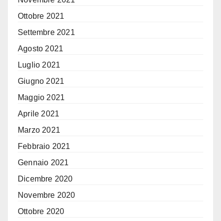
Ottobre 2021
Settembre 2021
Agosto 2021
Luglio 2021
Giugno 2021
Maggio 2021
Aprile 2021
Marzo 2021
Febbraio 2021
Gennaio 2021
Dicembre 2020
Novembre 2020
Ottobre 2020