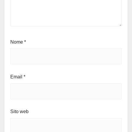
Nome
*
Email
*
Sito web