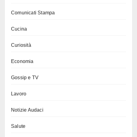
Comunicati Stampa
Cucina
Curiosità
Economia
Gossip e TV
Lavoro
Notizie Audaci
Salute