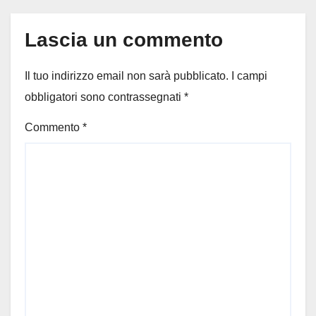
Lascia un commento
Il tuo indirizzo email non sarà pubblicato.
I campi
obbligatori sono contrassegnati
*
Commento
*