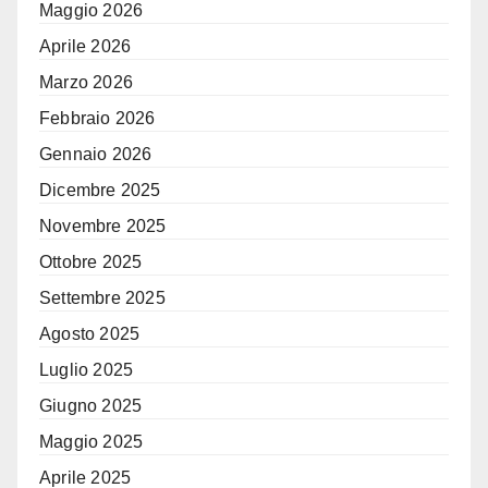
Maggio 2026
Aprile 2026
Marzo 2026
Febbraio 2026
Gennaio 2026
Dicembre 2025
Novembre 2025
Ottobre 2025
Settembre 2025
Agosto 2025
Luglio 2025
Giugno 2025
Maggio 2025
Aprile 2025