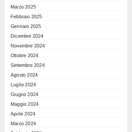
Marzo 2025
Febbraio 2025
Gennaio 2025
Dicembre 2024
Novembre 2024
Ottobre 2024
Settembre 2024
Agosto 2024
Luglio 2024
Giugno 2024
Maggio 2024
Aprile 2024
Marzo 2024