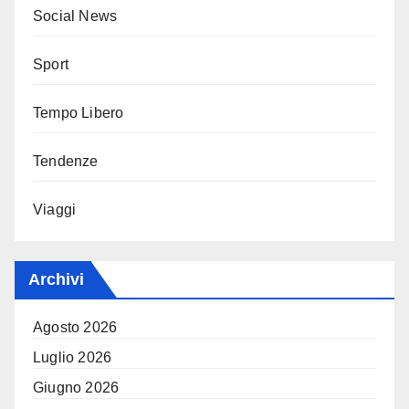
Social News
Sport
Tempo Libero
Tendenze
Viaggi
Archivi
Agosto 2026
Luglio 2026
Giugno 2026