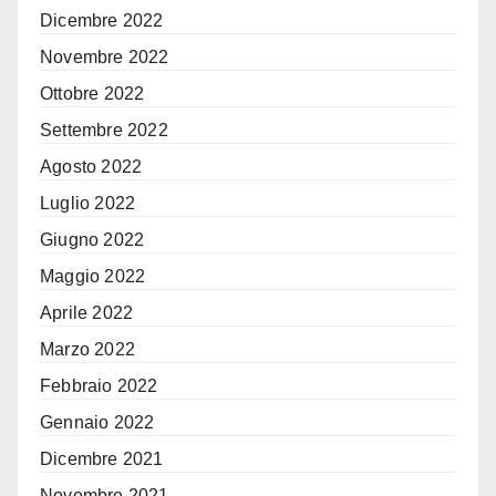
Dicembre 2022
Novembre 2022
Ottobre 2022
Settembre 2022
Agosto 2022
Luglio 2022
Giugno 2022
Maggio 2022
Aprile 2022
Marzo 2022
Febbraio 2022
Gennaio 2022
Dicembre 2021
Novembre 2021