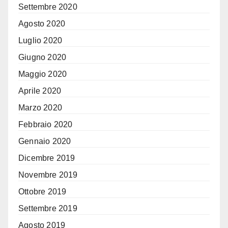
Settembre 2020
Agosto 2020
Luglio 2020
Giugno 2020
Maggio 2020
Aprile 2020
Marzo 2020
Febbraio 2020
Gennaio 2020
Dicembre 2019
Novembre 2019
Ottobre 2019
Settembre 2019
Agosto 2019