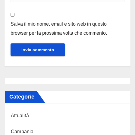
Salva il mio nome, email e sito web in questo
browser per la prossima volta che commento.
Categorie
Attualità
Campania