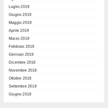
Luglio 2019
Giugno 2019
Maggio 2019
Aprile 2019
Marzo 2019
Febbraio 2019
Gennaio 2019
Dicembre 2018
Novembre 2018
Ottobre 2018
Settembre 2018
Giugno 2018