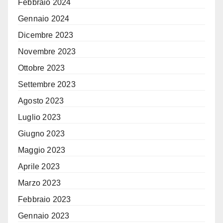
Febbraio 2024
Gennaio 2024
Dicembre 2023
Novembre 2023
Ottobre 2023
Settembre 2023
Agosto 2023
Luglio 2023
Giugno 2023
Maggio 2023
Aprile 2023
Marzo 2023
Febbraio 2023
Gennaio 2023