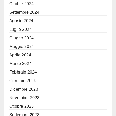
Ottobre 2024
Settembre 2024
Agosto 2024
Luglio 2024
Giugno 2024
Maggio 2024
Aprile 2024
Marzo 2024
Febbraio 2024
Gennaio 2024
Dicembre 2023
Novembre 2023
Ottobre 2023
Settembre 2023