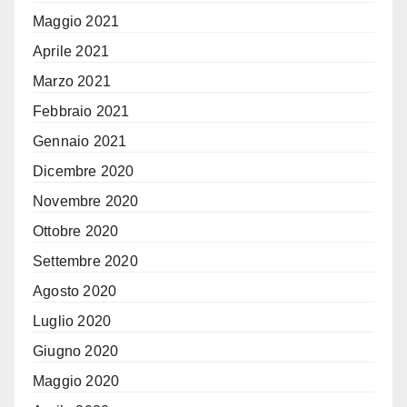
Maggio 2021
Aprile 2021
Marzo 2021
Febbraio 2021
Gennaio 2021
Dicembre 2020
Novembre 2020
Ottobre 2020
Settembre 2020
Agosto 2020
Luglio 2020
Giugno 2020
Maggio 2020