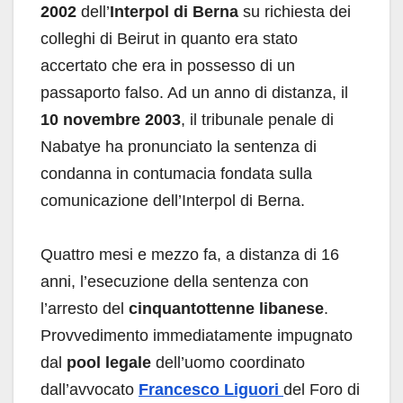
2002
dell’
Interpol di Berna
su richiesta dei
colleghi di Beirut in quanto era stato
accertato che era in possesso di un
passaporto falso. Ad un anno di distanza, il
10 novembre 2003
, il tribunale penale di
Nabatye ha pronunciato la sentenza di
condanna in contumacia fondata sulla
comunicazione dell’Interpol di Berna.
Quattro mesi e mezzo fa, a distanza di 16
anni, l’esecuzione della sentenza con
l’arresto del
cinquantottenne libanese
.
Provvedimento immediatamente impugnato
dal
pool legale
dell’uomo coordinato
dall’avvocato
Francesco Liguori
del Foro di