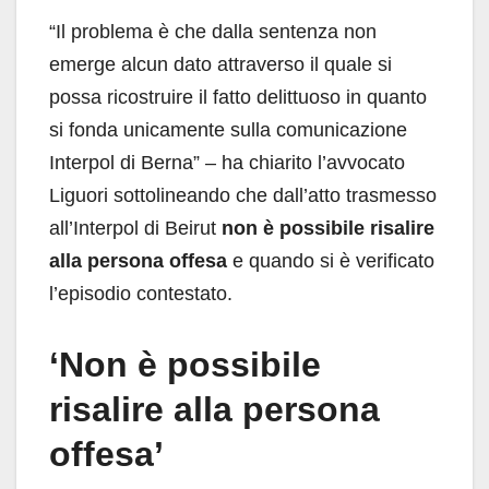
“Il problema è che dalla sentenza non
emerge alcun dato attraverso il quale si
possa ricostruire il fatto delittuoso in quanto
si fonda unicamente sulla comunicazione
Interpol di Berna” – ha chiarito l’avvocato
Liguori sottolineando che dall’atto trasmesso
all’Interpol di Beirut
non è possibile risalire
alla persona offesa
e quando si è verificato
l’episodio contestato.
‘Non è possibile
risalire alla persona
offesa’