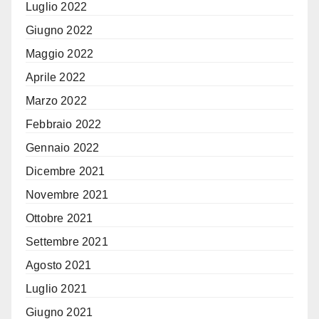
Luglio 2022
Giugno 2022
Maggio 2022
Aprile 2022
Marzo 2022
Febbraio 2022
Gennaio 2022
Dicembre 2021
Novembre 2021
Ottobre 2021
Settembre 2021
Agosto 2021
Luglio 2021
Giugno 2021