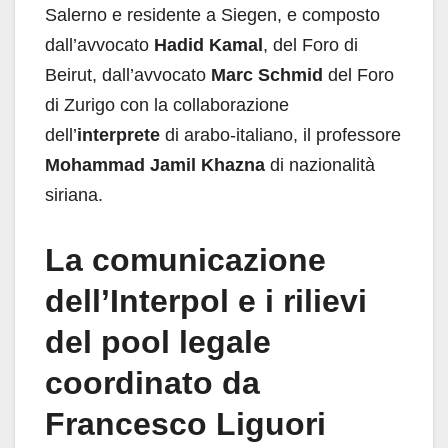
Salerno e residente a Siegen, e composto
dall’avvocato
Hadid Kamal
, del Foro di
Beirut, dall’avvocato
Marc Schmid
del Foro
di Zurigo con la collaborazione
dell’
interprete
di arabo-italiano, il professore
Mohammad Jamil Khazna
di nazionalità
siriana.
La comunicazione
dell’Interpol e i rilievi
del pool legale
coordinato da
Francesco Liguori