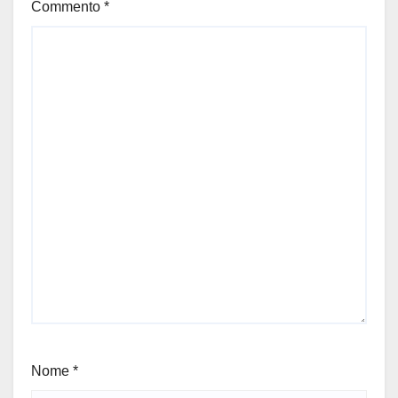
Commento
*
Nome
*