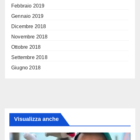
Febbraio 2019
Gennaio 2019
Dicembre 2018
Novembre 2018
Ottobre 2018
Settembre 2018
Giugno 2018
Visualizza anche