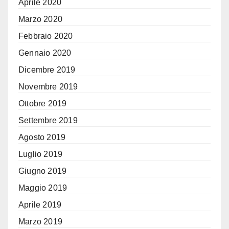
Aprile 2020
Marzo 2020
Febbraio 2020
Gennaio 2020
Dicembre 2019
Novembre 2019
Ottobre 2019
Settembre 2019
Agosto 2019
Luglio 2019
Giugno 2019
Maggio 2019
Aprile 2019
Marzo 2019