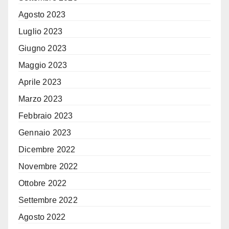
Agosto 2023
Luglio 2023
Giugno 2023
Maggio 2023
Aprile 2023
Marzo 2023
Febbraio 2023
Gennaio 2023
Dicembre 2022
Novembre 2022
Ottobre 2022
Settembre 2022
Agosto 2022