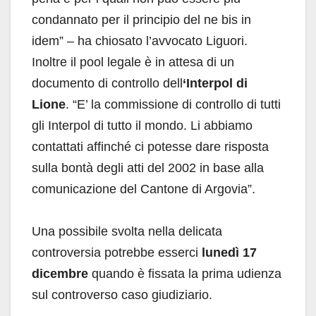
condannato per il principio del ne bis in
idem” – ha chiosato l’avvocato Liguori.
Inoltre il pool legale è in attesa di un
documento di controllo dell
‘Interpol di
Lione
. “E’ la commissione di controllo di tutti
gli Interpol di tutto il mondo. Li abbiamo
contattati affinché ci potesse dare risposta
sulla bontà degli atti del 2002 in base alla
comunicazione del Cantone di Argovia”.
Una possibile svolta nella delicata
controversia potrebbe esserci
lunedì 17
dicembre
quando è fissata la prima udienza
sul controverso caso giudiziario.