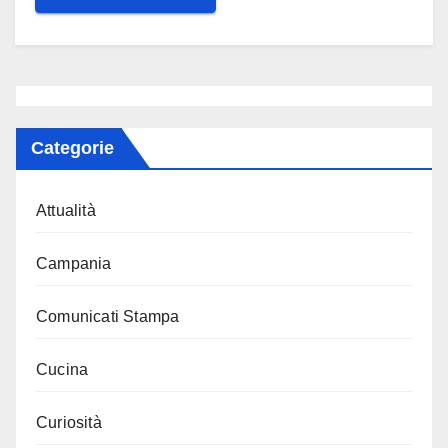
Categorie
Attualità
Campania
Comunicati Stampa
Cucina
Curiosità