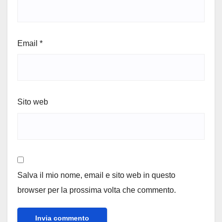
Email
*
Sito web
Salva il mio nome, email e sito web in questo
browser per la prossima volta che commento.