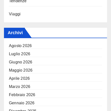
Tendenze
Viaggi
Archivi
Agosto 2026
Luglio 2026
Giugno 2026
Maggio 2026
Aprile 2026
Marzo 2026
Febbraio 2026
Gennaio 2026