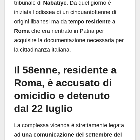
tribunale di
Nabatiye
. Da quel giorno è
iniziata l’odissea di un cinquantottenne di
origini libanesi ma da tempo
residente a
Roma
che era rientrato in Patria per
acquisire la documentazione necessaria per
la cittadinanza italiana.
Il 58enne, residente a
Roma, è accusato di
omicidio e detenuto
dal 22 luglio
La complessa vicenda è strettamente legata
ad
una comunicazione del settembre del