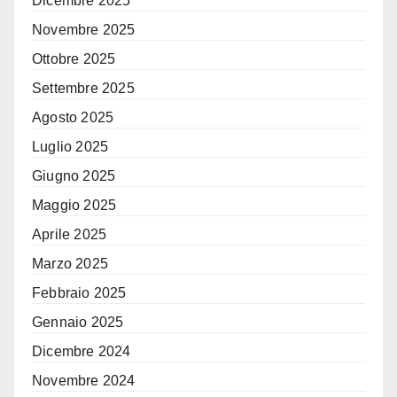
Dicembre 2025
Novembre 2025
Ottobre 2025
Settembre 2025
Agosto 2025
Luglio 2025
Giugno 2025
Maggio 2025
Aprile 2025
Marzo 2025
Febbraio 2025
Gennaio 2025
Dicembre 2024
Novembre 2024