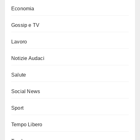
Economia
Gossip e TV
Lavoro
Notizie Audaci
Salute
Social News
Sport
Tempo Libero