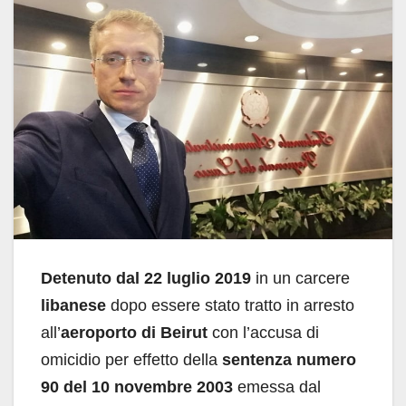
Detenuto dal 22 luglio 2019
in un carcere
libanese
dopo essere stato tratto in arresto
all’
aeroporto di Beirut
con l’accusa di
omicidio per effetto della
sentenza numero
90 del 10 novembre 2003
emessa dal