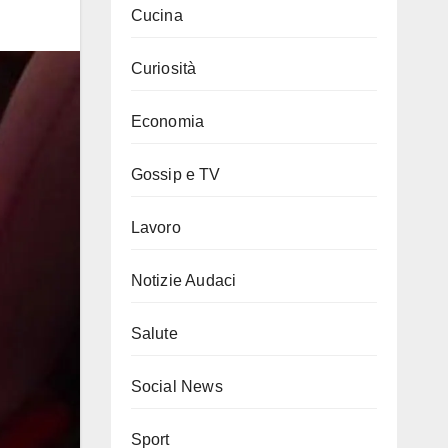
Cucina
Curiosità
Economia
Gossip e TV
Lavoro
Notizie Audaci
Salute
Social News
Sport