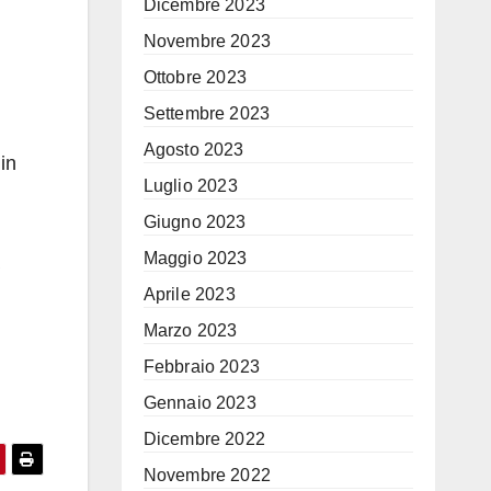
Dicembre 2023
Novembre 2023
Ottobre 2023
Settembre 2023
Agosto 2023
in
Luglio 2023
Giugno 2023
Maggio 2023
Aprile 2023
Marzo 2023
Febbraio 2023
Gennaio 2023
Dicembre 2022
Novembre 2022