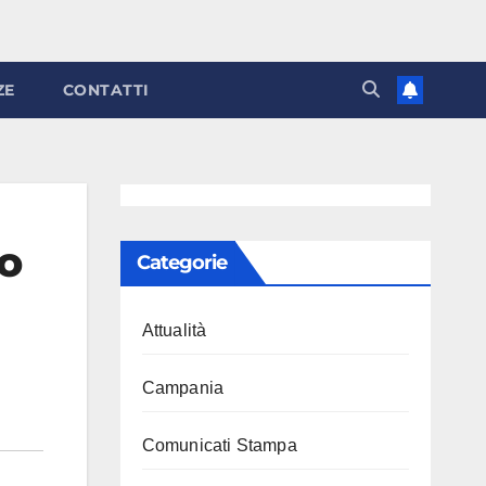
ZE
CONTATTI
to
Categorie
Attualità
Campania
Comunicati Stampa