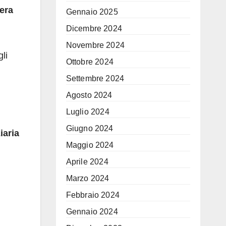
 era
Gennaio 2025
Dicembre 2024
Novembre 2024
gli
Ottobre 2024
Settembre 2024
Agosto 2024
Luglio 2024
Giugno 2024
iaria
Maggio 2024
Aprile 2024
Marzo 2024
Febbraio 2024
Gennaio 2024