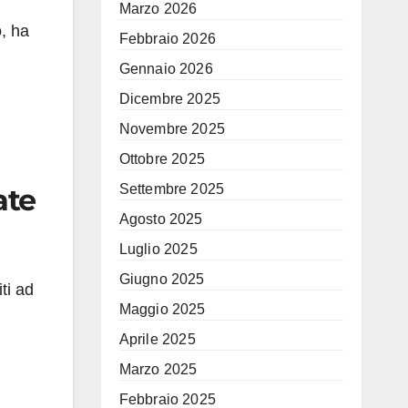
Marzo 2026
o, ha
Febbraio 2026
Gennaio 2026
Dicembre 2025
Novembre 2025
Ottobre 2025
Settembre 2025
ate
Agosto 2025
Luglio 2025
Giugno 2025
ti ad
Maggio 2025
Aprile 2025
Marzo 2025
Febbraio 2025