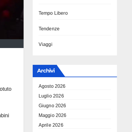
Tempo Libero
Tendenze
Viaggi
Archivi
Agosto 2026
otuto
Luglio 2026
Giugno 2026
bini
Maggio 2026
Aprile 2026